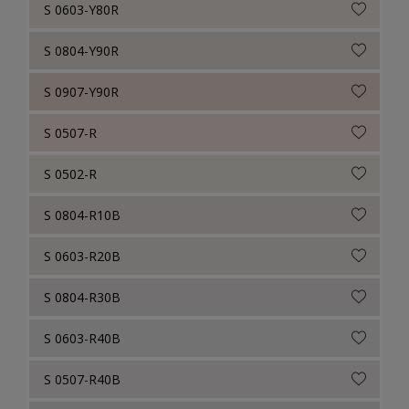
S 0603-Y80R
S 0804-Y90R
S 0907-Y90R
S 0507-R
S 0502-R
S 0804-R10B
S 0603-R20B
S 0804-R30B
S 0603-R40B
S 0507-R40B