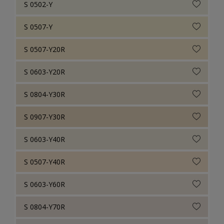
S 0502-Y
S 0507-Y
S 0507-Y20R
S 0603-Y20R
S 0804-Y30R
S 0907-Y30R
S 0603-Y40R
S 0507-Y40R
S 0603-Y60R
S 0804-Y70R