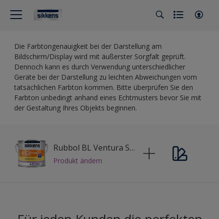
Die Farbtongenauigkeit bei der Darstellung am
Bildschirm/Display wird mit äußerster Sorgfalt geprüft.
Dennoch kann es durch Verwendung unterschiedlicher
Geräte bei der Darstellung zu leichten Abweichungen vom
tatsächlichen Farbton kommen. Bitte überprüfen Sie den
Farbton unbedingt anhand eines Echtmusters bevor Sie mit
der Gestaltung Ihres Objekts beginnen.
Rubbol BL Ventura Satin
Produkt ändern