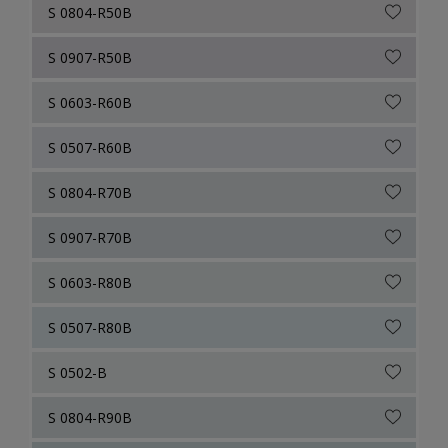
S 0804-R50B
S 0907-R50B
S 0603-R60B
S 0507-R60B
S 0804-R70B
S 0907-R70B
S 0603-R80B
S 0507-R80B
S 0502-B
S 0804-R90B