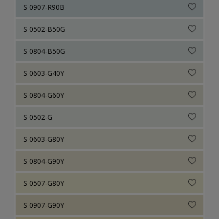
S 0907-R90B
S 0502-B50G
S 0804-B50G
S 0603-G40Y
S 0804-G60Y
S 0502-G
S 0603-G80Y
S 0804-G90Y
S 0507-G80Y
S 0907-G90Y