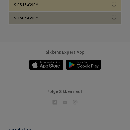
S 0515-G90Y
S 1505-G90Y
Sikkens Expert App
Folge Sikkens auf