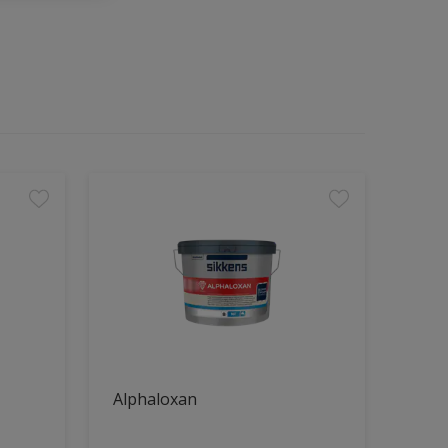
Alphaloxan