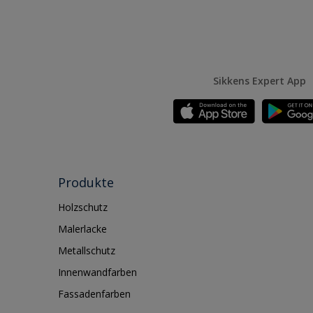
Sikkens Expert App
Produkte
Holzschutz
Malerlacke
Metallschutz
Innenwandfarben
Fassadenfarben