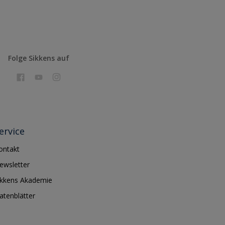
Folge Sikkens auf
ervice
ontakt
ewsletter
ikkens Akademie
atenblätter