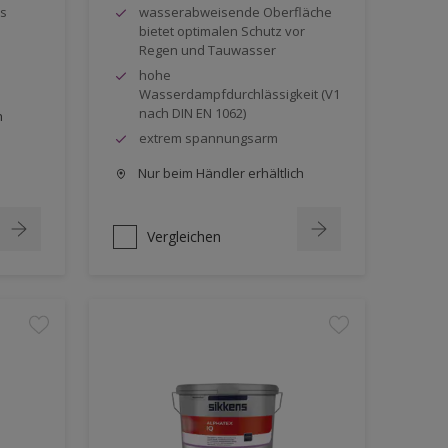
s
wasserabweisende Oberfläche
bietet optimalen Schutz vor
Regen und Tauwasser
hohe
Wasserdampfdurchlässigkeit (V1
nach DIN EN 1062)
h
extrem spannungsarm
Nur beim Händler erhältlich
Vergleichen