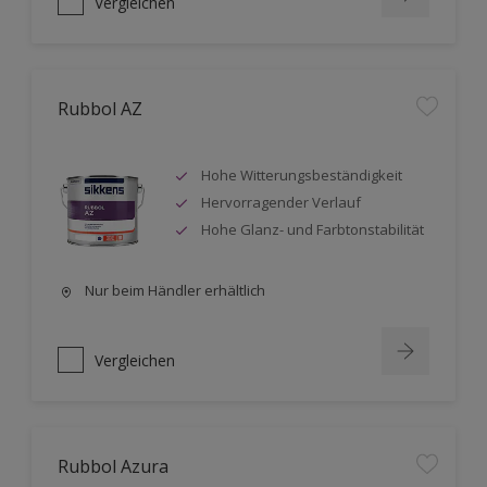
Vergleichen
Rubbol AZ
Hohe Witterungsbeständigkeit
Hervorragender Verlauf
Hohe Glanz- und Farbtonstabilität
Nur beim Händler erhältlich
Vergleichen
Rubbol Azura