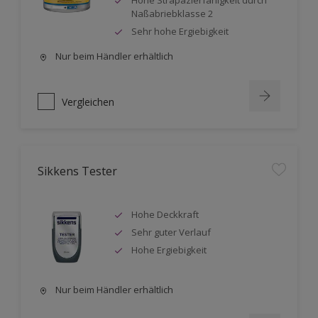
Hohe Strapazierfähigkeit durch
Naßabriebklasse 2
Sehr hohe Ergiebigkeit
Nur beim Händler erhältlich
Vergleichen
Sikkens Tester
Hohe Deckkraft
Sehr guter Verlauf
Hohe Ergiebigkeit
Nur beim Händler erhältlich