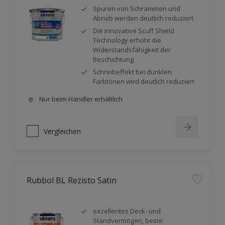
Spuren von Schrammen und
Abrieb werden deutlich reduziert
Die innovative Scuff Shield
Technology erhöht die
Widerstandsfähigkeit der
Beschichtung
Schreibeffekt bei dunklen
Farbtönen wird deutlich reduziert
Nur beim Händler erhältlich
Vergleichen
Rubbol BL Rezisto Satin
exzellentes Deck- und
Standvermögen, beste