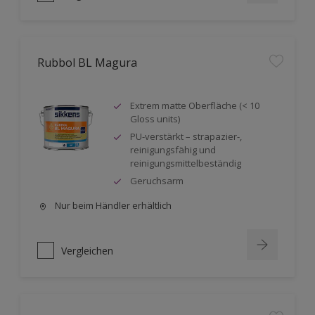
Rubbol BL Magura
Extrem matte Oberfläche (< 10
Gloss units)
PU-verstärkt – strapazier-,
reinigungsfähig und
reinigungsmittelbeständig
Geruchsarm
Nur beim Händler erhältlich
Vergleichen