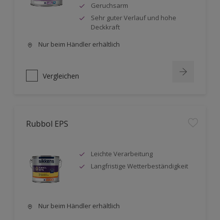
Geruchsarm
Sehr guter Verlauf und hohe
Deckkraft
Nur beim Händler erhältlich
Vergleichen
Rubbol EPS
Leichte Verarbeitung
Langfristige Wetterbeständigkeit
Nur beim Händler erhältlich