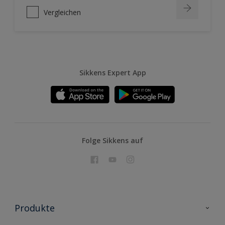
Vergleichen
Sikkens Expert App
Folge Sikkens auf
Produkte