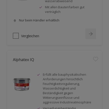
wasserabweisend
Mit allen Bautenfarben gut
verträglich
Nur beim Händler erhältlich
Vergleichen
Alphatex IQ
Erfüllt alle bauphysikalischen
Anforderungen hinsichtlich
Feuchtigkeitsregulierung,
Wasserdichtigkeit und
Beständigkeit gegen
Witterungseinflüsse und
aggressive Industrieatmosphäre
Verseifungsbeständig