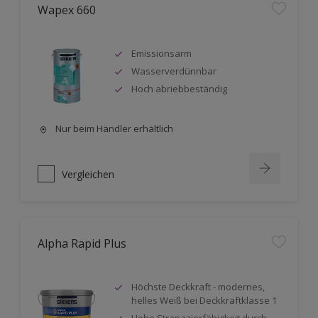
Wapex 660
Emissionsarm
Wasserverdünnbar
Hoch abriebbeständig
Nur beim Händler erhältlich
Vergleichen
Alpha Rapid Plus
Höchste Deckkraft - modernes,
helles Weiß bei Deckkraftklasse 1