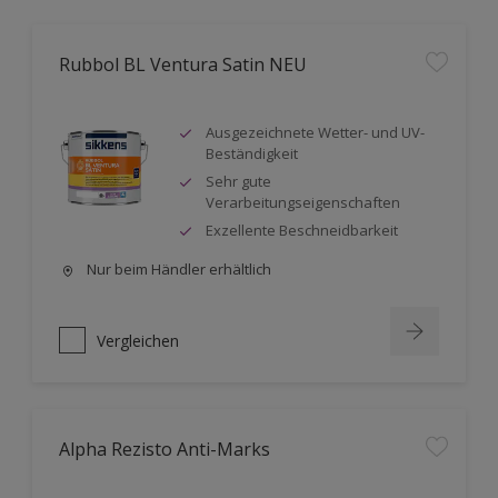
Rubbol BL Ventura Satin NEU
Ausgezeichnete Wetter- und UV-
Beständigkeit
Sehr gute
Verarbeitungseigenschaften
Exzellente Beschneidbarkeit
Nur beim Händler erhältlich
Vergleichen
Alpha Rezisto Anti-Marks