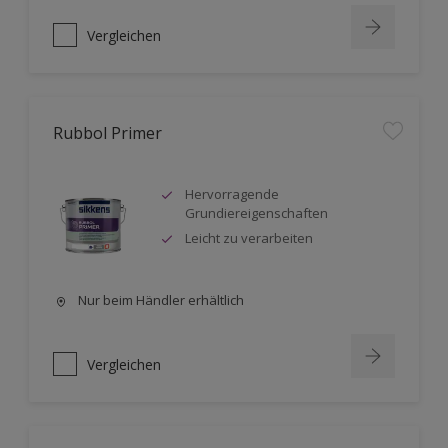
Vergleichen
Rubbol Primer
Hervorragende
Grundiereigenschaften
Leicht zu verarbeiten
Nur beim Händler erhältlich
Vergleichen