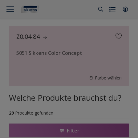
Z0.04.84
5051 Sikkens Color Concept
Farbe wählen
Welche Produkte brauchst du?
29
Produkte gefunden
Filter