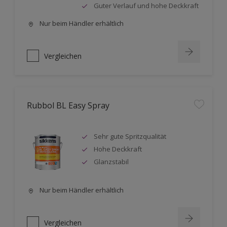
Guter Verlauf und hohe Deckkraft
Nur beim Händler erhältlich
Vergleichen
Rubbol BL Easy Spray
Sehr gute Spritzqualität
Hohe Deckkraft
Glanzstabil
Nur beim Händler erhältlich
Vergleichen