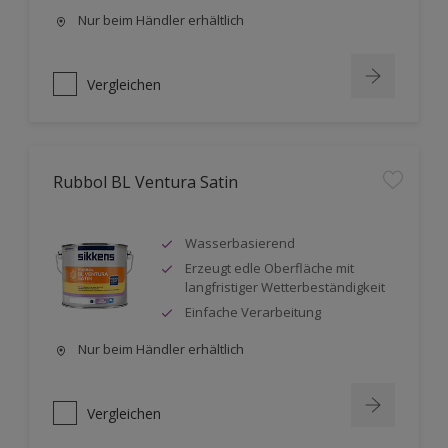
Nur beim Händler erhältlich
Vergleichen
Rubbol BL Ventura Satin
Wasserbasierend
Erzeugt edle Oberfläche mit
langfristiger Wetterbeständigkeit
Einfache Verarbeitung
Nur beim Händler erhältlich
Vergleichen