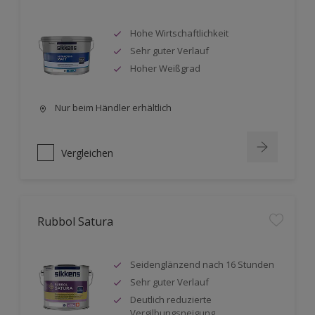
Hohe Wirtschaftlichkeit
Sehr guter Verlauf
Hoher Weißgrad
Nur beim Händler erhältlich
Vergleichen
Rubbol Satura
Seidenglänzend nach 16 Stunden
Sehr guter Verlauf
Deutlich reduzierte
Vergilbungsneigung