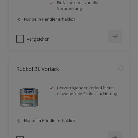
Einfache und schnelle
Verarbeitung
Nur beim Händler erhältlich
Vergleichen
Rubbol BL Vorlack
Hervorragender Verlauf bietet
einwandfreie Schlusslackierung
Nur beim Händler erhältlich