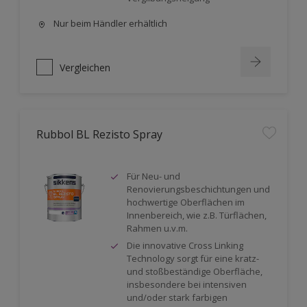
Nur beim Händler erhältlich
Vergleichen
Rubbol BL Rezisto Spray
Für Neu- und
Renovierungsbeschichtungen und
hochwertige Oberflächen im
Innenbereich, wie z.B. Türflächen,
Rahmen u.v.m.
Die innovative Cross Linking
Technology sorgt für eine kratz-
und stoßbeständige Oberfläche,
insbesondere bei intensiven
und/oder stark farbigen