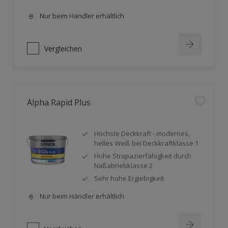
Nur beim Händler erhältlich
Vergleichen
Alpha Rapid Plus
Höchste Deckkraft - modernes,
helles Weiß bei Deckkraftklasse 1
Hohe Strapazierfähigkeit durch
Naßabriebklasse 2
Sehr hohe Ergiebigkeit
Nur beim Händler erhältlich
Vergleichen