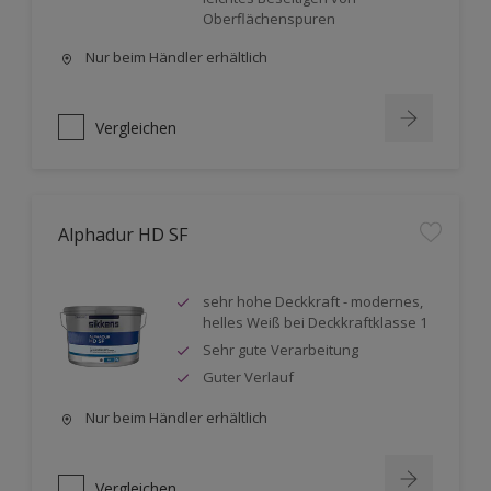
Oberflächenspuren
Nur beim Händler erhältlich
Vergleichen
Alphadur HD SF
sehr hohe Deckkraft - modernes,
helles Weiß bei Deckkraftklasse 1
Sehr gute Verarbeitung
Guter Verlauf
Nur beim Händler erhältlich
Vergleichen