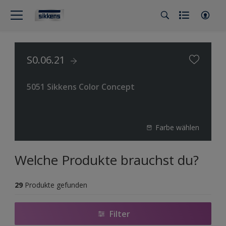
S0.06.21
5051 Sikkens Color Concept
Farbe wählen
Welche Produkte brauchst du?
29
Produkte gefunden
Filter