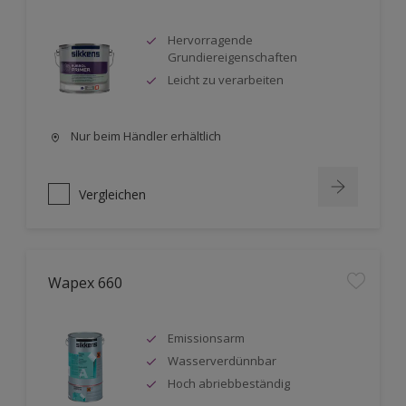
Hervorragende
Grundiereigenschaften
Leicht zu verarbeiten
Nur beim Händler erhältlich
Vergleichen
Wapex 660
Emissionsarm
Wasserverdünnbar
Hoch abriebbeständig