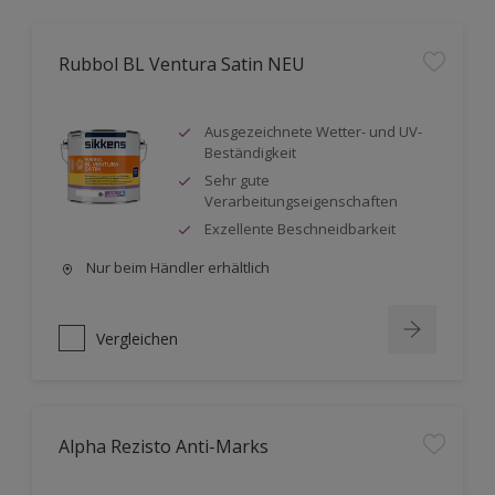
Rubbol BL Ventura Satin NEU
Ausgezeichnete Wetter- und UV-
Beständigkeit
Sehr gute
Verarbeitungseigenschaften
Exzellente Beschneidbarkeit
Nur beim Händler erhältlich
Vergleichen
Alpha Rezisto Anti-Marks