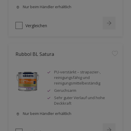
Nur beim Händler erhältlich
Vergleichen
Rubbol BL Satura
PU-verstärkt – strapazier-,
reinigungsfähig und
reinigungsmittelbeständig
Geruchsarm
Sehr guter Verlauf und hohe
Deckkraft
Nur beim Händler erhältlich