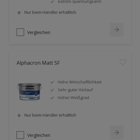
extrem spannungsarm
Nur beim Händler erhältlich
Vergleichen
Alphacron Matt SF
Hohe Wirtschaftlichkeit
Sehr guter Verlauf
Hoher Weißgrad
Nur beim Händler erhältlich
Vergleichen