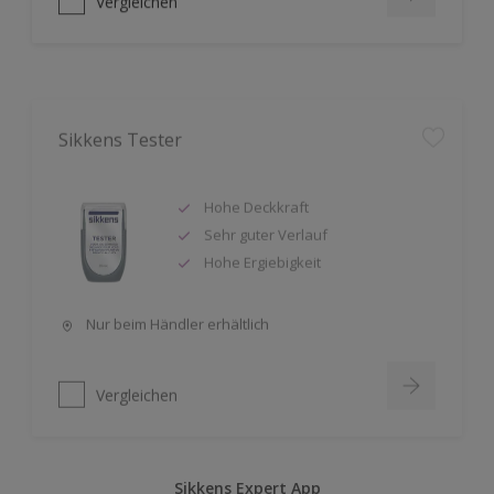
Sikkens Tester
Hohe Deckkraft
Sehr guter Verlauf
Hohe Ergiebigkeit
Nur beim Händler erhältlich
Vergleichen
Sikkens Expert App