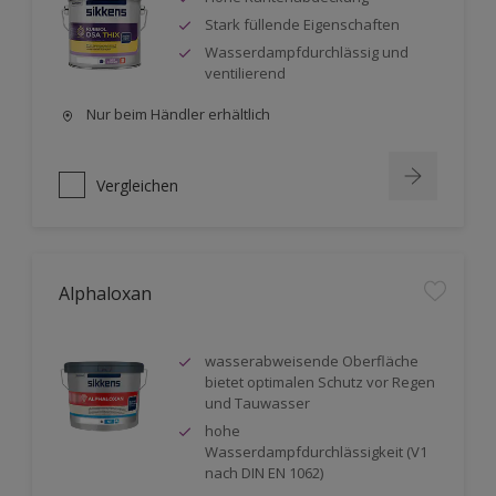
Stark füllende Eigenschaften
Wasserdampfdurchlässig und
ventilierend
Nur beim Händler erhältlich
Vergleichen
Alphaloxan
wasserabweisende Oberfläche
bietet optimalen Schutz vor Regen
und Tauwasser
hohe
Wasserdampfdurchlässigkeit (V1
nach DIN EN 1062)