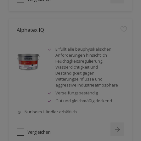
Alphatex IQ
Erfüllt alle bauphysikalischen
Anforderungen hinsichtlich
Feuchtigkeitsregulierung,
Wasserdichtigkeit und
Beständigkeit gegen
Witterungseinflüsse und
aggressive Industrieatmosphäre
Verseifungsbeständig
Gut und gleichmäßig deckend
Nur beim Händler erhältlich
Vergleichen