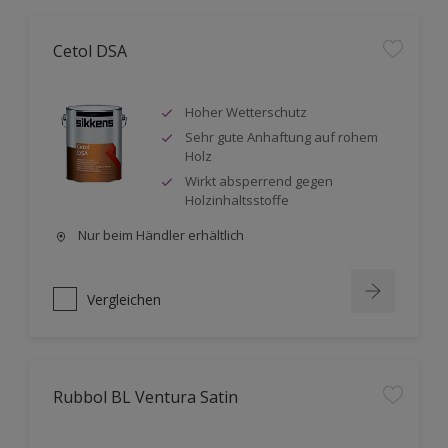
Cetol DSA
Hoher Wetterschutz
Sehr gute Anhaftung auf rohem
Holz
Wirkt absperrend gegen
Holzinhaltsstoffe
Nur beim Händler erhältlich
Vergleichen
Rubbol BL Ventura Satin