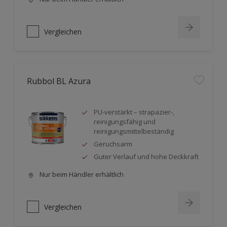
Vergleichen
Rubbol BL Azura
PU-verstärkt – strapazier-,
reinigungsfähig und
reinigungsmittelbeständig
Geruchsarm
Guter Verlauf und hohe Deckkraft
Nur beim Händler erhältlich
Vergleichen