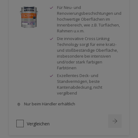
Für Neu- und
Renovierungsbeschichtungen und
hochwertige Oberflächen im
Innenbereich, wie z.B. Türflächen,
Rahmen u.v.m.
Die innovative Cross Linking
Technology sorgt für eine kratz-
und stoßbeständige Oberfläche,
insbesondere bei intensiven
und/oder stark farbigen
Farbtönen
Exzellentes Deck- und
Standvermögen, beste
Kantenabdeckung, nicht
vergilbend
Nur beim Händler erhältlich
Vergleichen