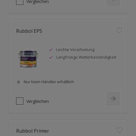
Vergleichen
Rubbol EPS
Leichte Verarbeitung
Langfristige Wetterbeständigkeit
Nur beim Händler erhältlich
Vergleichen
Rubbol Primer