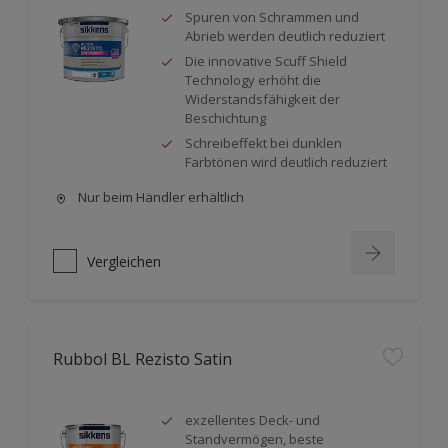
Spuren von Schrammen und
Abrieb werden deutlich reduziert
Die innovative Scuff Shield
Technology erhöht die
Widerstandsfähigkeit der
Beschichtung
Schreibeffekt bei dunklen
Farbtönen wird deutlich reduziert
Nur beim Händler erhältlich
Vergleichen
Rubbol BL Rezisto Satin
exzellentes Deck- und
Standvermögen, beste