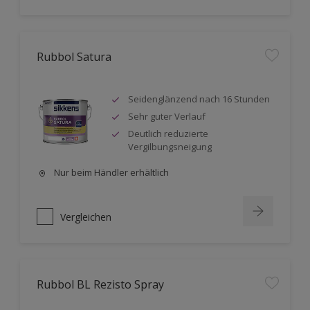
Rubbol Satura
Seidenglänzend nach 16 Stunden
Sehr guter Verlauf
Deutlich reduzierte
Vergilbungsneigung
Nur beim Händler erhältlich
Vergleichen
Rubbol BL Rezisto Spray