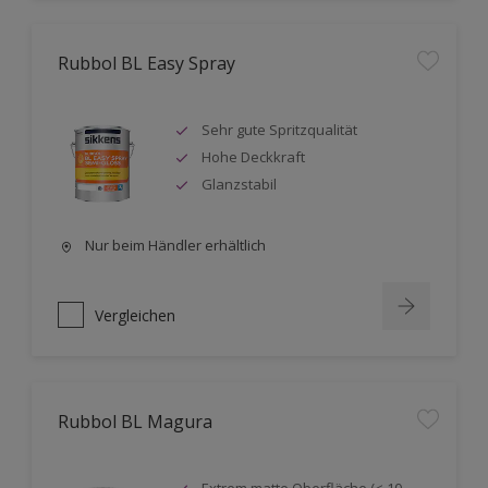
Rubbol BL Easy Spray
Sehr gute Spritzqualität
Hohe Deckkraft
Glanzstabil
Nur beim Händler erhältlich
Vergleichen
Rubbol BL Magura