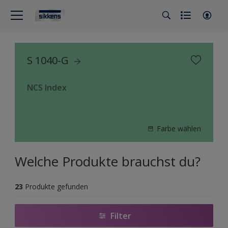
S 1040-G
NCS Index
Farbe wählen
Welche Produkte brauchst du?
23
Produkte gefunden
Filter