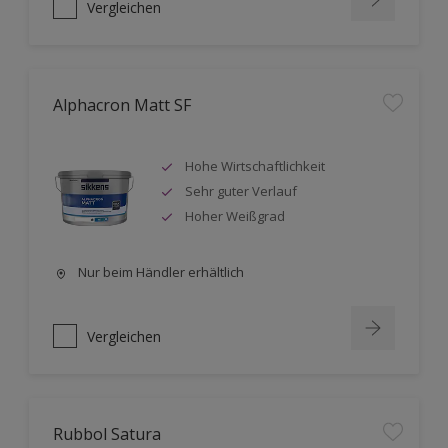
Vergleichen
Alphacron Matt SF
Hohe Wirtschaftlichkeit
Sehr guter Verlauf
Hoher Weißgrad
Nur beim Händler erhältlich
Vergleichen
Rubbol Satura