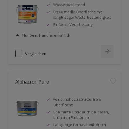
Wasserbasierend
Erzeugt edle Oberfläche mit
langfristiger Wetterbeständigkeit
Einfache Verarbeitung
Nur beim Händler erhältlich
Vergleichen
Alphacron Pure
Feine, nahezu strukturfreie
Oberfläche
Edelmatte Optik auch bei tiefen,
brillanten Farbtönen
Langlebige Farbästhetik durch