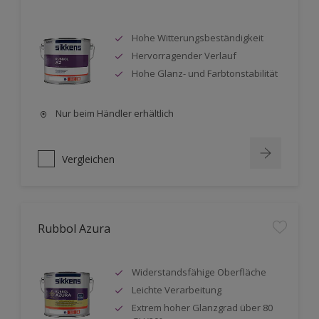
Hohe Witterungsbeständigkeit
Hervorragender Verlauf
Hohe Glanz- und Farbtonstabilität
Nur beim Händler erhältlich
Vergleichen
Rubbol Azura
Widerstandsfähige Oberfläche
Leichte Verarbeitung
Extrem hoher Glanzgrad über 80