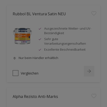
Rubbol BL Ventura Satin NEU
Ausgezeichnete Wetter- und UV-
Beständigkeit
Sehr gute
Verarbeitungseigenschaften
Exzellente Beschneidbarkeit
Nur beim Händler erhältlich
Vergleichen
Alpha Rezisto Anti-Marks