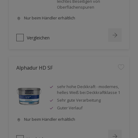
leichtes Beseitigen von
Oberflächenspuren
Nur beim Händler erhältlich
Vergleichen
Alphadur HD SF
sehr hohe Deckkraft - modernes,
helles Weiß bei Deckkraftklasse 1
Sehr gute Verarbeitung
Guter Verlauf
Nur beim Händler erhältlich