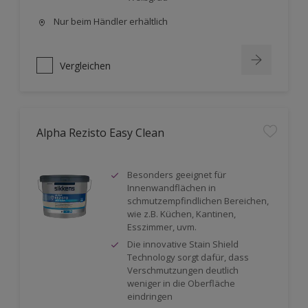
Nur beim Händler erhältlich
Vergleichen
Alpha Rezisto Easy Clean
Besonders geeignet für
Innenwandflächen in
schmutzempfindlichen Bereichen,
wie z.B. Küchen, Kantinen,
Esszimmer, uvm.
Die innovative Stain Shield
Technology sorgt dafür, dass
Verschmutzungen deutlich
weniger in die Oberfläche
eindringen