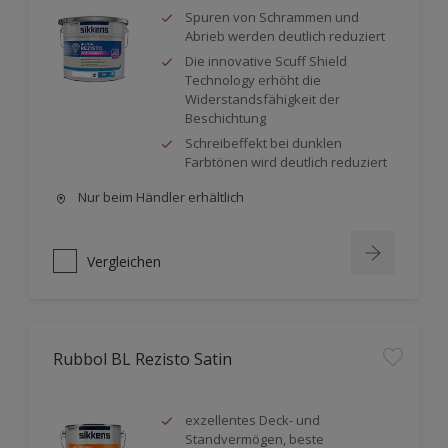
Spuren von Schrammen und
Abrieb werden deutlich reduziert
Die innovative Scuff Shield
Technology erhöht die
Widerstandsfähigkeit der
Beschichtung
Schreibeffekt bei dunklen
Farbtönen wird deutlich reduziert
Nur beim Händler erhältlich
Vergleichen
Rubbol BL Rezisto Satin
exzellentes Deck- und
Standvermögen, beste