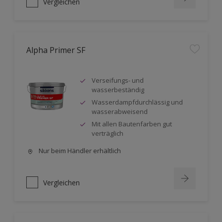
Vergleichen
Alpha Primer SF
Verseifungs- und
wasserbeständig
Wasserdampfdurchlässig und
wasserabweisend
Mit allen Bautenfarben gut
verträglich
Nur beim Händler erhältlich
Vergleichen