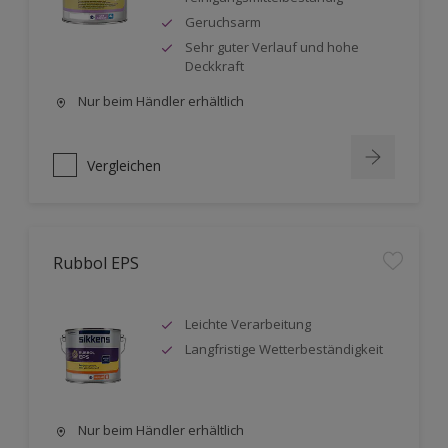
Geruchsarm
Sehr guter Verlauf und hohe
Deckkraft
Nur beim Händler erhältlich
Vergleichen
Rubbol EPS
Leichte Verarbeitung
Langfristige Wetterbeständigkeit
Nur beim Händler erhältlich