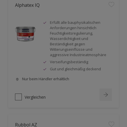
Alphatex IQ
Erfüllt alle bauphysikalischen
Anforderungen hinsichtlich
Feuchtigkeitsregulierung,
Wasserdichtigkeit und
Beständigkeit gegen
Witterungseinflüsse und
aggressive Industrieatmosphäre
Verseifungsbeständig
Gut und gleichmäßig deckend
Nur beim Händler erhältlich
Vergleichen
Rubbol AZ