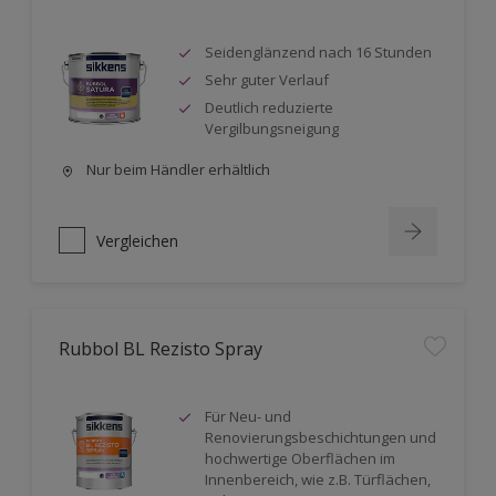
Seidenglänzend nach 16 Stunden
Sehr guter Verlauf
Deutlich reduzierte
Vergilbungsneigung
Nur beim Händler erhältlich
Vergleichen
Rubbol BL Rezisto Spray
Für Neu- und
Renovierungsbeschichtungen und
hochwertige Oberflächen im
Innenbereich, wie z.B. Türflächen,