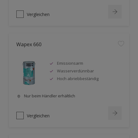
Vergleichen
Wapex 660
Emissionsarm
Wasserverdünnbar
Hoch abriebbeständig
Nur beim Händler erhältlich
Vergleichen