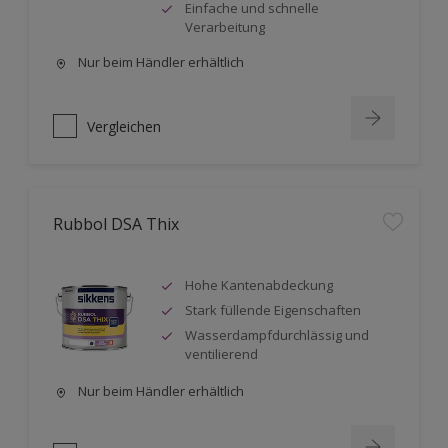
Einfache und schnelle
Verarbeitung
Nur beim Händler erhältlich
Vergleichen
Rubbol DSA Thix
Hohe Kantenabdeckung
Stark füllende Eigenschaften
Wasserdampfdurchlässig und
ventilierend
Nur beim Händler erhältlich