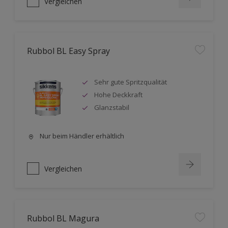
Vergleichen
Rubbol BL Easy Spray
Sehr gute Spritzqualität
Hohe Deckkraft
Glanzstabil
Nur beim Händler erhältlich
Vergleichen
Rubbol BL Magura