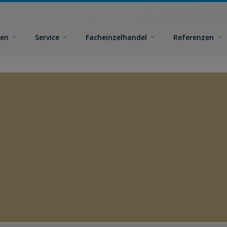
ben
Service
Facheinzelhandel
Referenzen