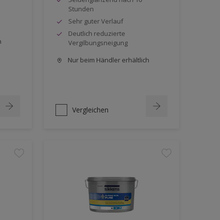
Stunden
Sehr guter Verlauf
Deutlich reduzierte
h
Vergilbungsneigung
Nur beim Händler erhältlich
Vergleichen