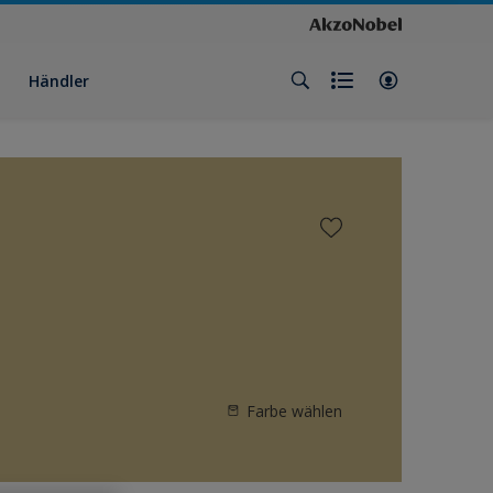
Händler
Farbe wählen