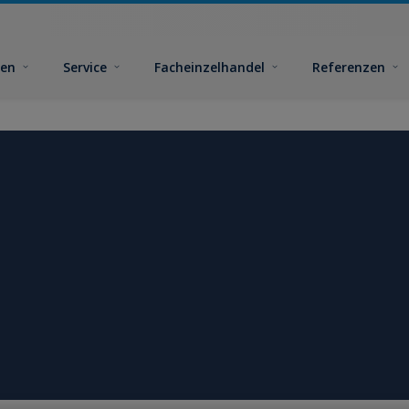
ben
Service
Facheinzelhandel
Referenzen