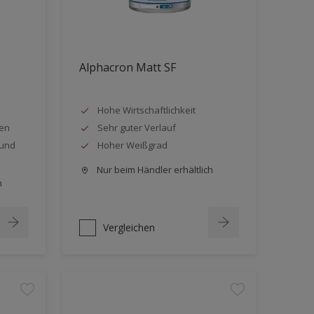
Alphacron Matt SF
Hohe Wirtschaftlichkeit
ten
Sehr guter Verlauf
 und
Hoher Weißgrad
Nur beim Händler erhältlich
h
Vergleichen