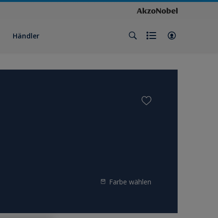
Händler
Farbe wählen