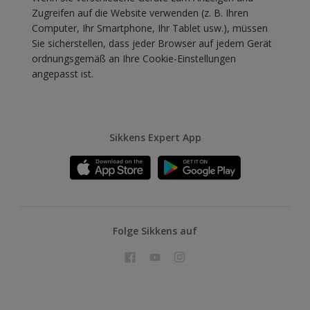
Zugreifen auf die Website verwenden (z. B. Ihren
Computer, Ihr Smartphone, Ihr Tablet usw.), müssen
Sie sicherstellen, dass jeder Browser auf jedem Gerät
ordnungsgemäß an Ihre Cookie-Einstellungen
angepasst ist.
Sikkens Expert App
Folge Sikkens auf