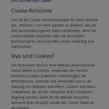
und Löschen von Cookies
Cookie-Richtlinie
Dies ist die Cookie-Informationsseite für diese Website
(die „Website“). Um mehr darüber zu erfahren, wie wir
Ihre personenbezogenen Daten verarbeiten, wenn Sie
unsere Website besuchen oder mit AkzoNobel
kommunizieren, lesen Sie bitte unsere Erklärung zum
Datenschutz.
Was sind Cookies?
Um Ihnen beim Besuch einer Website einen besseren
Dienst bieten zu können, verwenden die meisten
Websites Cookies; praktische Technologien, die
Informationen sammeln und verwenden und so die
Nutzung von Websites erleichtern. Cookies sind kleine
Textdateien, die auf der Festplatte Ihres Computers
abgelegt werden, wenn Sie die Website besuchen.
Während Ihres Besuchs sendet das Cookie Daten an
AkzoNobel.