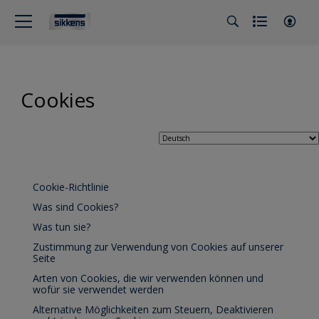
Cookies
Cookie-Richtlinie
Was sind Cookies?
Was tun sie?
Zustimmung zur Verwendung von Cookies auf unserer
Seite
Arten von Cookies, die wir verwenden können und
wofür sie verwendet werden
Alternative Möglichkeiten zum Steuern, Deaktivieren