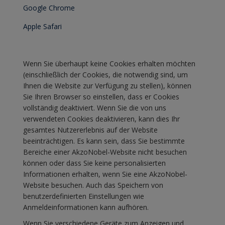
Google Chrome
Apple Safari
Wenn Sie überhaupt keine Cookies erhalten möchten
(einschließlich der Cookies, die notwendig sind, um
Ihnen die Website zur Verfügung zu stellen), können
Sie Ihren Browser so einstellen, dass er Cookies
vollständig deaktiviert. Wenn Sie die von uns
verwendeten Cookies deaktivieren, kann dies Ihr
gesamtes Nutzererlebnis auf der Website
beeinträchtigen. Es kann sein, dass Sie bestimmte
Bereiche einer AkzoNobel-Website nicht besuchen
können oder dass Sie keine personalisierten
Informationen erhalten, wenn Sie eine AkzoNobel-
Website besuchen. Auch das Speichern von
benutzerdefinierten Einstellungen wie
Anmeldeinformationen kann aufhören.
Wenn Sie verschiedene Geräte zum Anzeigen und