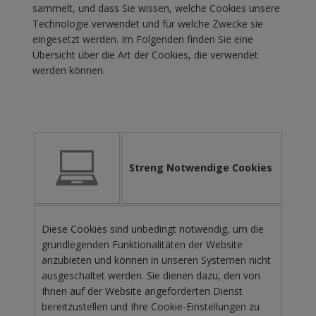
sammelt, und dass Sie wissen, welche Cookies unsere
Technologie verwendet und für welche Zwecke sie
eingesetzt werden. Im Folgenden finden Sie eine
Übersicht über die Art der Cookies, die verwendet
werden können.
Streng Notwendige Cookies
Diese Cookies sind unbedingt notwendig, um die
grundlegenden Funktionalitäten der Website
anzubieten und können in unseren Systemen nicht
ausgeschaltet werden. Sie dienen dazu, den von
Ihnen auf der Website angeforderten Dienst
bereitzustellen und Ihre Cookie-Einstellungen zu