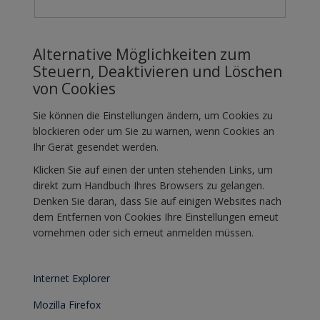
Alternative Möglichkeiten zum
Steuern, Deaktivieren und Löschen
von Cookies
Sie können die Einstellungen ändern, um Cookies zu
blockieren oder um Sie zu warnen, wenn Cookies an
Ihr Gerät gesendet werden.
Klicken Sie auf einen der unten stehenden Links, um
direkt zum Handbuch Ihres Browsers zu gelangen.
Denken Sie daran, dass Sie auf einigen Websites nach
dem Entfernen von Cookies Ihre Einstellungen erneut
vornehmen oder sich erneut anmelden müssen.
Internet Explorer
Mozilla Firefox