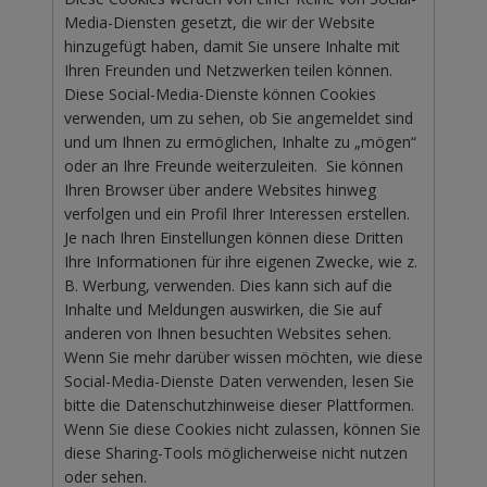
Media-Diensten gesetzt, die wir der Website
hinzugefügt haben, damit Sie unsere Inhalte mit
Ihren Freunden und Netzwerken teilen können.
Diese Social-Media-Dienste können Cookies
verwenden, um zu sehen, ob Sie angemeldet sind
und um Ihnen zu ermöglichen, Inhalte zu „mögen“
oder an Ihre Freunde weiterzuleiten. Sie können
Ihren Browser über andere Websites hinweg
verfolgen und ein Profil Ihrer Interessen erstellen.
Je nach Ihren Einstellungen können diese Dritten
Ihre Informationen für ihre eigenen Zwecke, wie z.
B. Werbung, verwenden. Dies kann sich auf die
Inhalte und Meldungen auswirken, die Sie auf
anderen von Ihnen besuchten Websites sehen.
Wenn Sie mehr darüber wissen möchten, wie diese
Social-Media-Dienste Daten verwenden, lesen Sie
bitte die Datenschutzhinweise dieser Plattformen.
Wenn Sie diese Cookies nicht zulassen, können Sie
diese Sharing-Tools möglicherweise nicht nutzen
oder sehen.