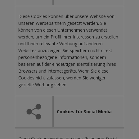
Diese Cookies können über unsere Website von
unseren Werbepartnern gesetzt werden. Sie
können von diesen Unternehmen verwendet
werden, um ein Profil Ihrer Interessen zu erstellen
und Ihnen relevante Werbung auf anderen
Websites anzuzeigen. Sie speichern nicht direkt
personenbezogene Informationen, sondern
basieren auf der eindeutigen Identifizierung Ihres
Browsers und Internetgeräts. Wenn Sie diese
Cookies nicht zulassen, werden Sie weniger
gezielte Werbung sehen.
Cookies für Social Media
Diese Cookies werden von einer Reihe von Social-