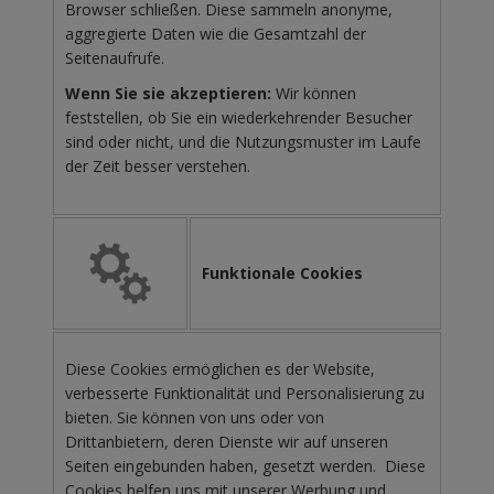
Browser schließen. Diese sammeln anonyme,
aggregierte Daten wie die Gesamtzahl der
Seitenaufrufe.
Wenn Sie sie akzeptieren:
Wir können
feststellen, ob Sie ein wiederkehrender Besucher
sind oder nicht, und die Nutzungsmuster im Laufe
der Zeit besser verstehen.
Funktionale Cookies
Diese Cookies ermöglichen es der Website,
verbesserte Funktionalität und Personalisierung zu
bieten. Sie können von uns oder von
Drittanbietern, deren Dienste wir auf unseren
Seiten eingebunden haben, gesetzt werden. Diese
Cookies helfen uns mit unserer Werbung und