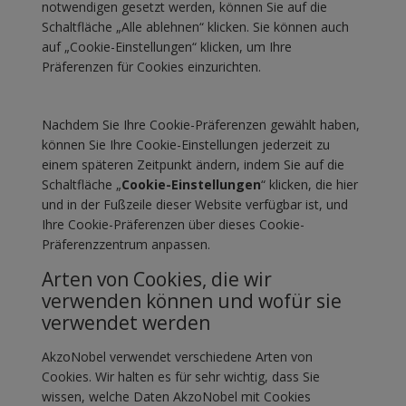
notwendigen gesetzt werden, können Sie auf die
Schaltfläche „Alle ablehnen“ klicken. Sie können auch
auf „Cookie-Einstellungen“ klicken, um Ihre
Präferenzen für Cookies einzurichten.
Nachdem Sie Ihre Cookie-Präferenzen gewählt haben,
können Sie Ihre Cookie-Einstellungen jederzeit zu
einem späteren Zeitpunkt ändern, indem Sie auf die
Schaltfläche „
Cookie-Einstellungen
“ klicken, die hier
und in der Fußzeile dieser Website verfügbar ist, und
Ihre Cookie-Präferenzen über dieses Cookie-
Präferenzzentrum anpassen.
Arten von Cookies, die wir
verwenden können und wofür sie
verwendet werden
AkzoNobel verwendet verschiedene Arten von
Cookies. Wir halten es für sehr wichtig, dass Sie
wissen, welche Daten AkzoNobel mit Cookies