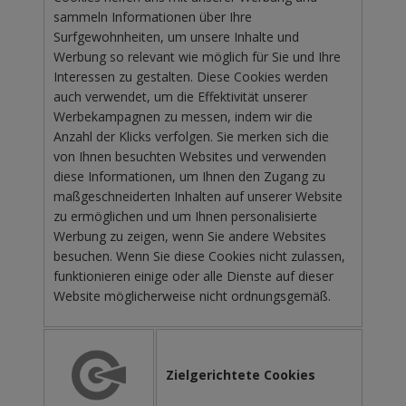
sammeln Informationen über Ihre
Surfgewohnheiten, um unsere Inhalte und
Werbung so relevant wie möglich für Sie und Ihre
Interessen zu gestalten. Diese Cookies werden
auch verwendet, um die Effektivität unserer
Werbekampagnen zu messen, indem wir die
Anzahl der Klicks verfolgen. Sie merken sich die
von Ihnen besuchten Websites und verwenden
diese Informationen, um Ihnen den Zugang zu
maßgeschneiderten Inhalten auf unserer Website
zu ermöglichen und um Ihnen personalisierte
Werbung zu zeigen, wenn Sie andere Websites
besuchen. Wenn Sie diese Cookies nicht zulassen,
funktionieren einige oder alle Dienste auf dieser
Website möglicherweise nicht ordnungsgemäß.
Zielgerichtete Cookies