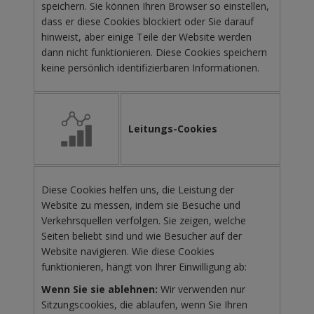
speichern. Sie können Ihren Browser so einstellen,
dass er diese Cookies blockiert oder Sie darauf
hinweist, aber einige Teile der Website werden
dann nicht funktionieren. Diese Cookies speichern
keine persönlich identifizierbaren Informationen.
Leitungs-Cookies
Diese Cookies helfen uns, die Leistung der
Website zu messen, indem sie Besuche und
Verkehrsquellen verfolgen. Sie zeigen, welche
Seiten beliebt sind und wie Besucher auf der
Website navigieren. Wie diese Cookies
funktionieren, hängt von Ihrer Einwilligung ab:
Wenn Sie sie ablehnen:
Wir verwenden nur
Sitzungscookies, die ablaufen, wenn Sie Ihren