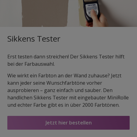
Sikkens Tester
Erst testen dann streichen! Der Sikkens Tester hilft
bei der Farbauswahl.
Wie wirkt ein Farbton an der Wand zuhause? Jetzt
kann jeder seine Wunschfarbtöne vorher
ausprobieren – ganz einfach und sauber. Den
handlichen Sikkens Tester mit eingebauter Mini­Rolle
und echter Farbe gibt es in über 2000 Farbtönen.
Jetzt hier bestellen