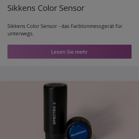
Sikkens Color Sensor
Sikkens Color Sensor - das Farbtonmessgerät für
unterwegs.
Lesen Sie mehr