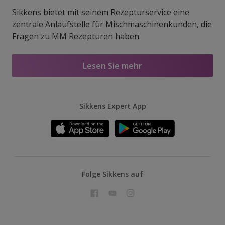
Sikkens bietet mit seinem Rezepturservice eine
zentrale Anlaufstelle für Mischmaschinenkunden, die
Fragen zu MM Rezepturen haben.
Lesen Sie mehr
Sikkens Expert App
Folge Sikkens auf