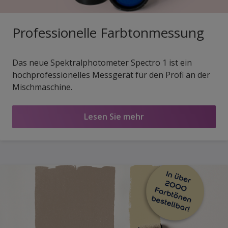
Professionelle Farbtonmessung
Das neue Spektralphotometer Spectro 1 ist ein
hochprofessionelles Messgerät für den Profi an der
Mischmaschine.
Lesen Sie mehr