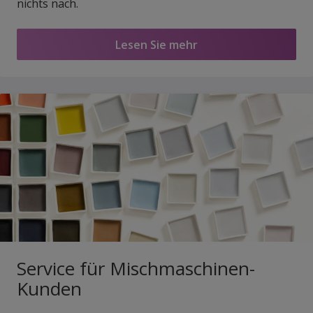
nichts nach.
Lesen Sie mehr
Service für Mischmaschinen-
Kunden