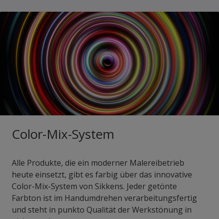
Color-Mix-System
Alle Produkte, die ein moderner Malereibetrieb
heute einsetzt, gibt es farbig über das innovative
Color-Mix-System von Sikkens. Jeder getönte
Farbton ist im Handumdrehen verarbeitungsfertig
und steht in punkto Qualität der Werkstönung in