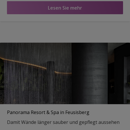
Lesen Sie mehr
Panorama Resort & Spa in Feusisberg
Damit Wände länger sauber und gepflegt aussehen