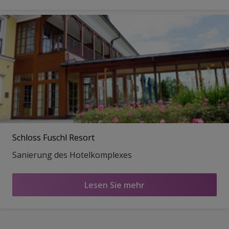
Schloss Fuschl Resort
Sanierung des Hotelkomplexes
Lesen Sie mehr