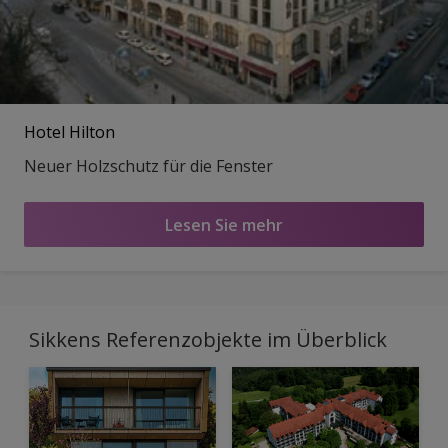
Hotel Hilton
Neuer Holzschutz für die Fenster
Lesen Sie mehr
Sikkens Referenzobjekte im Überblick