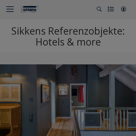
Sikkens Referenzobjekte:
Hotels & more