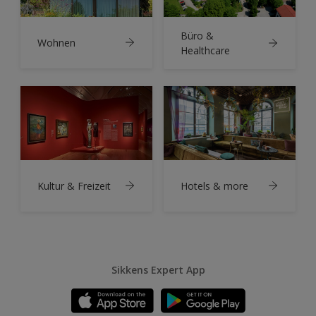
Büro &
Wohnen
Healthcare
Kultur & Freizeit
Hotels & more
Sikkens Expert App