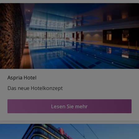
Aspria Hotel
Das neue Hotelkonzept
Lesen Sie mehr