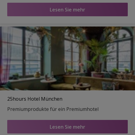
Lesen Sie mehr
25hours Hotel München
Premiumprodukte für ein Premiumhotel
Lesen Sie mehr