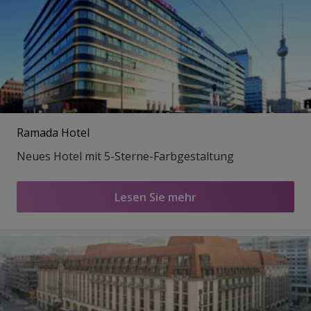
Ramada Hotel
Neues Hotel mit 5-Sterne-Farbgestaltung
Lesen Sie mehr