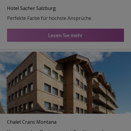
Hotel Sacher Salzburg
Perfekte Farbe für höchste Ansprüche
Lesen Sie mehr
Chalet Crans Montana