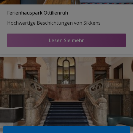
Ferienhauspark Ottilienruh
Hochwertige Beschichtungen von Sikkens
Lesen Sie mehr