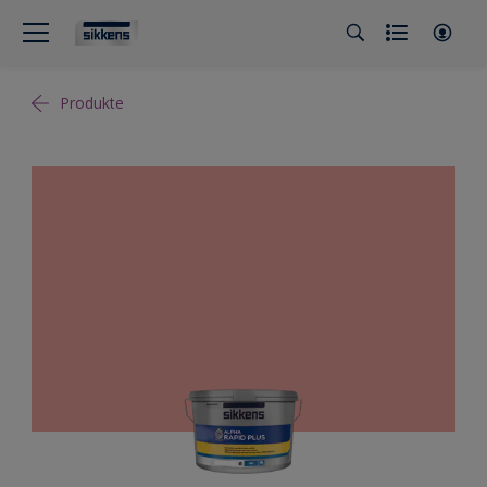
Produkte