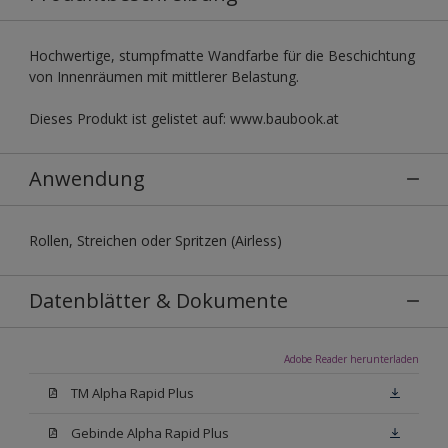
Hochwertige, stumpfmatte Wandfarbe für die Beschichtung
von Innenräumen mit mittlerer Belastung.
Dieses Produkt ist gelistet auf: www.baubook.at
Anwendung
Rollen, Streichen oder Spritzen (Airless)
Datenblätter & Dokumente
Adobe Reader herunterladen
TM Alpha Rapid Plus
Gebinde Alpha Rapid Plus