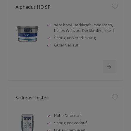
Alphadur HD SF
sehr hohe Deckkraft - modernes,
helles Weiß bei Deckkraftklasse 1
Sehr gute Verarbeitung
Guter Verlauf
Sikkens Tester
Hohe Deckkraft
Sehr guter Verlauf
Hohe Ergiebigkeit