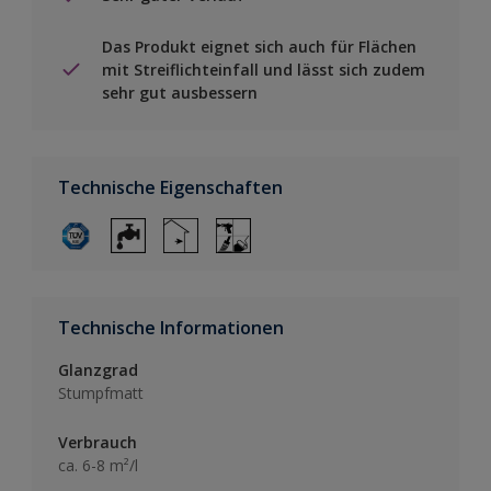
Das Produkt eignet sich auch für Flächen
mit Streiflichteinfall und lässt sich zudem
sehr gut ausbessern
Technische Eigenschaften
Technische Informationen
Glanzgrad
Stumpfmatt
Verbrauch
ca. 6-8 m²/l