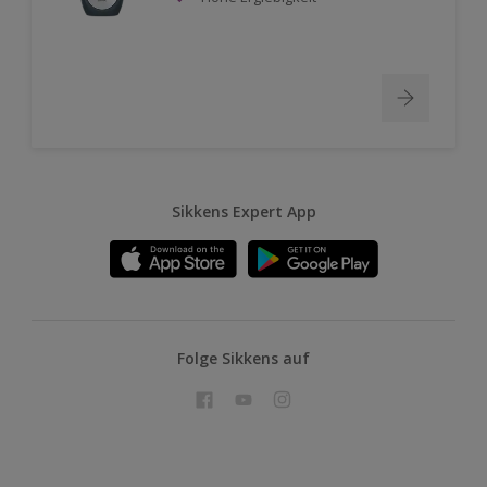
Sikkens Expert App
Folge Sikkens auf