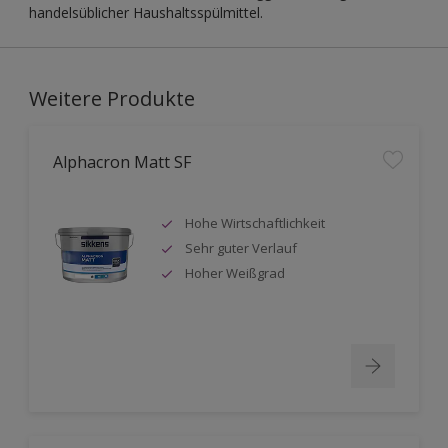
handelsüblicher Haushaltsspülmittel.
Weitere Produkte
Alphacron Matt SF
Hohe Wirtschaftlichkeit
Sehr guter Verlauf
Hoher Weißgrad