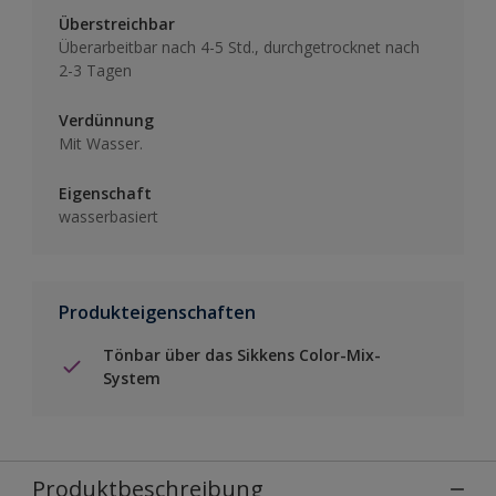
Überstreichbar
Überarbeitbar nach 4-5 Std., durchgetrocknet nach
2-3 Tagen
Verdünnung
Mit Wasser.
Eigenschaft
wasserbasiert
Produkteigenschaften
Tönbar über das Sikkens Color-Mix-
System
Produktbeschreibung