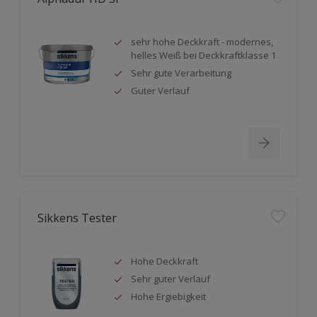
sehr hohe Deckkraft - modernes,
helles Weiß bei Deckkraftklasse 1
Sehr gute Verarbeitung
Guter Verlauf
Sikkens Tester
Hohe Deckkraft
Sehr guter Verlauf
Hohe Ergiebigkeit