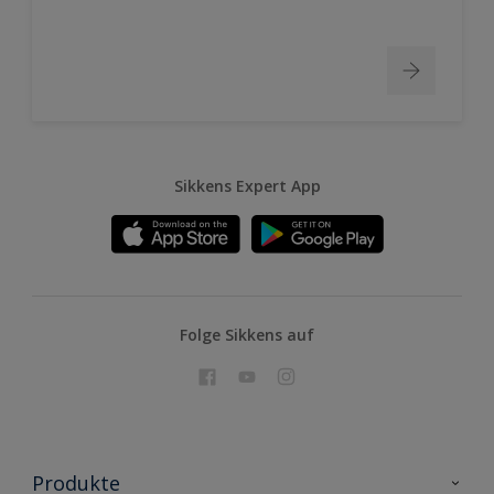
Sikkens Expert App
Folge Sikkens auf
Produkte