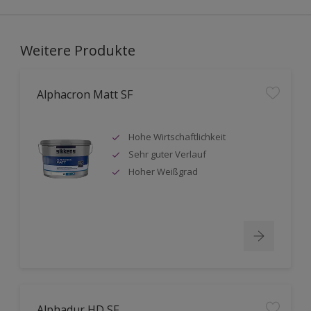
Weitere Produkte
Alphacron Matt SF
Hohe Wirtschaftlichkeit
Sehr guter Verlauf
Hoher Weißgrad
Alphadur HD SF