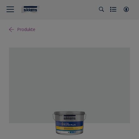
Produkte