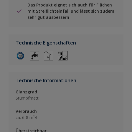
Das Produkt eignet sich auch für Flächen
mit Streiflichteinfall und lässt sich zudem
sehr gut ausbessern
Technische Eigenschaften
Technische Informationen
Glanzgrad
Stumpfmatt
Verbrauch
ca. 6-8 m²/l
Überstreichbar