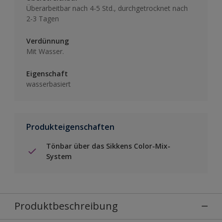
Überarbeitbar nach 4-5 Std., durchgetrocknet nach
2-3 Tagen
Verdünnung
Mit Wasser.
Eigenschaft
wasserbasiert
Produkteigenschaften
Tönbar über das Sikkens Color-Mix-
System
Produktbeschreibung