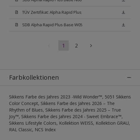
TÜV Zertifikat: Alpha Rapid Plus
SDB Alpha Rapid Plus Base W05
1
2
Farbkollektionen
Sikkens Farbe des Jahres 2023 -Wild Wonder™, 5051 Sikkens
Color Concept, Sikkens Farbe des Jahres 2026 – The
Rhythm of Blues, Sikkens Farbe des Jahres 2025 – True
Joy™, Sikkens Farbe des Jahres 2024 - Sweet Embrace™,
Sikkens Lifestyle Colors, Kollektion WEISS, Kollektion GRAU,
RAL Classic, NCS Index