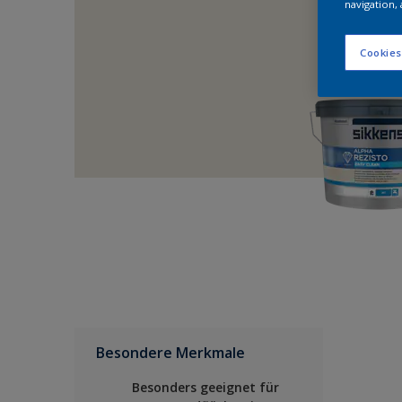
navigation, 
Cookies
Besondere Merkmale
Besonders geeignet für