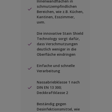
Innenwandflächen in
schmutzempfindlichen
Bereichen, wie z.B. Küchen,
Kantinen, Esszimmer,
uvm.
Die innovative Stain Shield
Technology sorgt dafür,
dass Verschmutzungen
deutlich weniger in die
Oberfläche eindringen
Einfache und schnelle
Verarbeitung
Nassabriebklasse 1 nach
DIN EN 13 300;
Deckkraftklasse 2
Beständig gegen
Desinfektionsmittel, wie