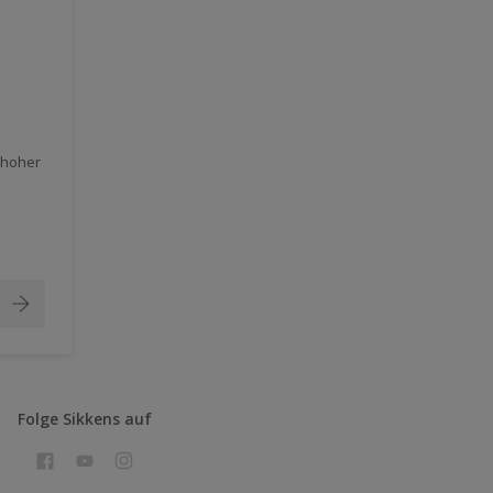
 hoher
Folge Sikkens auf