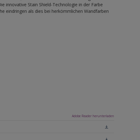
ie innovative Stain Shield-Technologie in der Farbe
che eindringen als dies bei herkömmlichen Wandfarben
Adobe Reader herunterladen