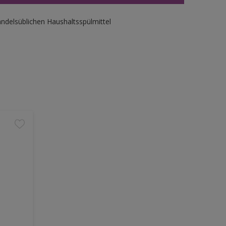
ndelsüblichen Haushaltsspülmittel