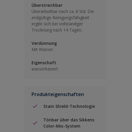
Überstreichbar
Überarbeitbar nach ca. 8 Std. Die
endgültige Reinigungsfähigkeit
ergibt sich bei vollständiger
Trocknung nach 14 Tagen.
Verdünnung
Mit Wasser.
Eigenschaft
wasserbasiert
Produkteigenschaften
Stain Shield-Technologie
Tönbar über das Sikkens
Color-Mix-System