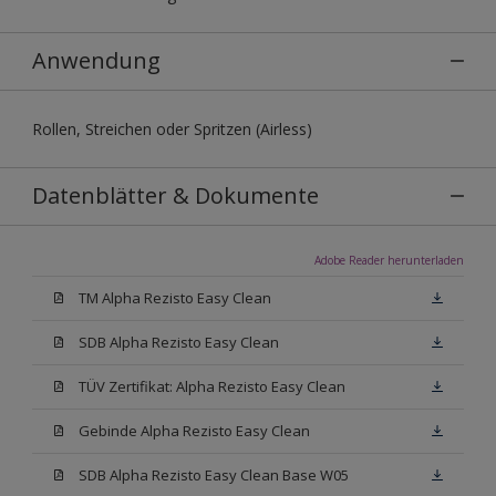
Anwendung
Rollen, Streichen oder Spritzen (Airless)
Datenblätter & Dokumente
Adobe Reader herunterladen
TM Alpha Rezisto Easy Clean
SDB Alpha Rezisto Easy Clean
TÜV Zertifikat: Alpha Rezisto Easy Clean
Gebinde Alpha Rezisto Easy Clean
SDB Alpha Rezisto Easy Clean Base W05