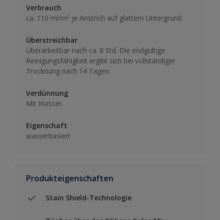
Verbrauch
ca. 110 ml/m² je Anstrich auf glattem Untergrund
Überstreichbar
Überarbeitbar nach ca. 8 Std. Die endgültige
Reinigungsfähigkeit ergibt sich bei vollständiger
Trocknung nach 14 Tagen.
Verdünnung
Mit Wasser.
Eigenschaft
wasserbasiert
Produkteigenschaften
Stain Shield-Technologie