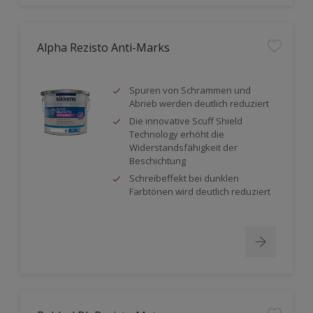
Alpha Rezisto Anti-Marks
Spuren von Schrammen und
Abrieb werden deutlich reduziert
Die innovative Scuff Shield
Technology erhöht die
Widerstandsfähigkeit der
Beschichtung
Schreibeffekt bei dunklen
Farbtönen wird deutlich reduziert