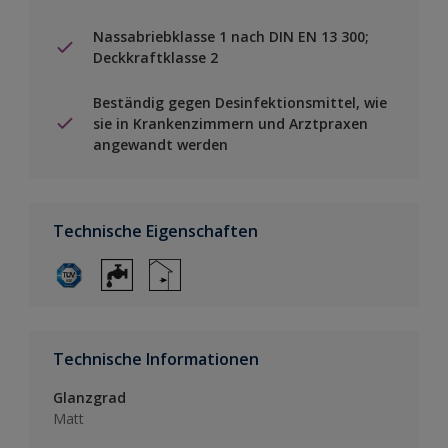
Nassabriebklasse 1 nach DIN EN 13 300;
Deckkraftklasse 2
Beständig gegen Desinfektionsmittel, wie
sie in Krankenzimmern und Arztpraxen
angewandt werden
Technische Eigenschaften
Technische Informationen
Glanzgrad
Matt