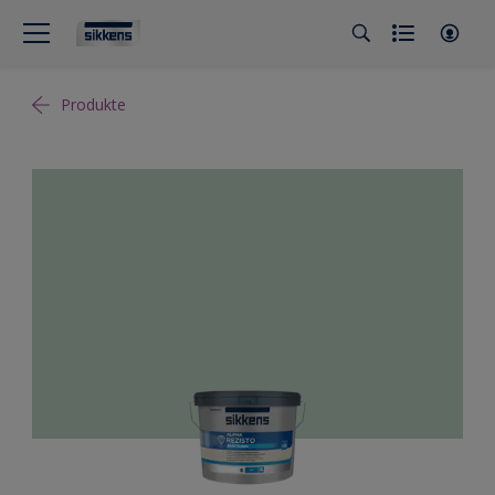
Produkte