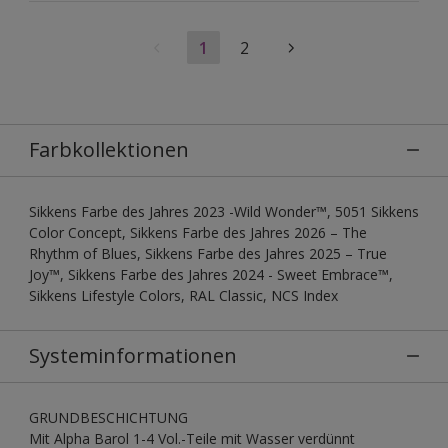
1
2
Farbkollektionen
Sikkens Farbe des Jahres 2023 -Wild Wonder™, 5051 Sikkens
Color Concept, Sikkens Farbe des Jahres 2026 – The
Rhythm of Blues, Sikkens Farbe des Jahres 2025 – True
Joy™, Sikkens Farbe des Jahres 2024 - Sweet Embrace™,
Sikkens Lifestyle Colors, RAL Classic, NCS Index
Systeminformationen
GRUNDBESCHICHTUNG
Mit Alpha Barol 1-4 Vol.-Teile mit Wasser verdünnt