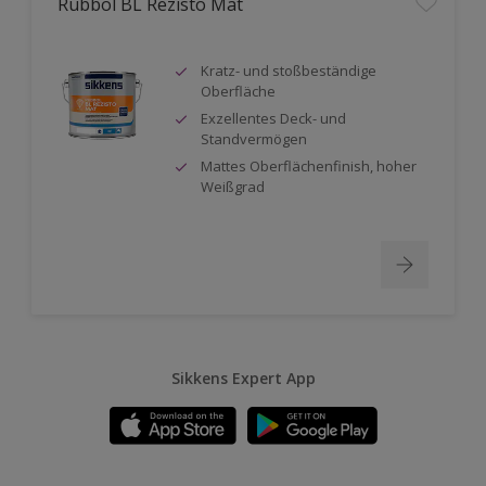
Rubbol BL Rezisto Mat
Kratz- und stoßbeständige
Oberfläche
Exzellentes Deck- und
Standvermögen
Mattes Oberflächenfinish, hoher
Weißgrad
Sikkens Expert App