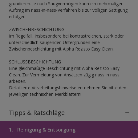
grundieren. Je nach Saugvermögen kann ein mehrmaliger
Auftrag im nass-in-nass-Verfahren bis zur völligen Sättigung
erfolgen.
ZWISCHENBESCHICHTUNG
Im Regelfall, insbesondere bei kontrastreichen, stark oder
unterschiedlich saugenden Untergründen eine
Zwischenbeschichtung mit Alpha Rezisto Easy Clean.
SCHLUSSBESCHICHTUNG
Eine gleichmäßige Beschichtung mit Alpha Rezisto Easy
Clean. Zur Vermeidung von Ansätzen zügig nass in nass
arbeiten.
Detaillierte Verarbeitungshinweise entnehmen Sie bitte den
jeweiligen technischen Merkblättern!
Tipps & Ratschläge
1.
Reinigung & Entsorgung