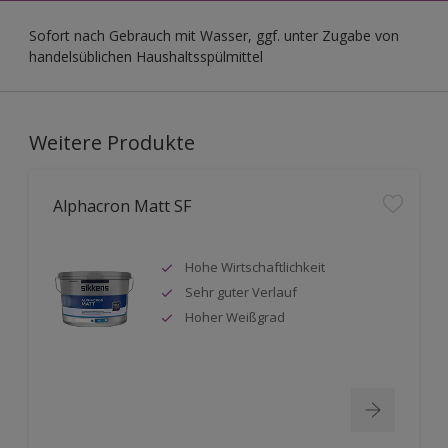
Sofort nach Gebrauch mit Wasser, ggf. unter Zugabe von
handelsüblichen Haushaltsspülmittel
Weitere Produkte
Alphacron Matt SF
Hohe Wirtschaftlichkeit
Sehr guter Verlauf
Hoher Weißgrad