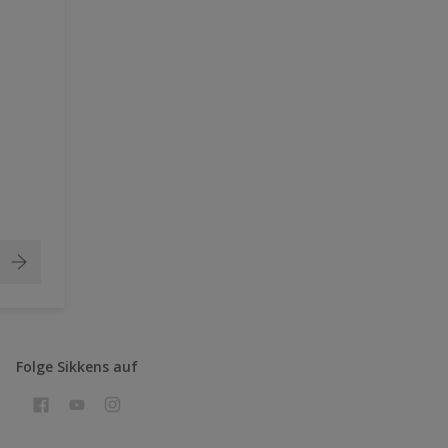
Folge Sikkens auf