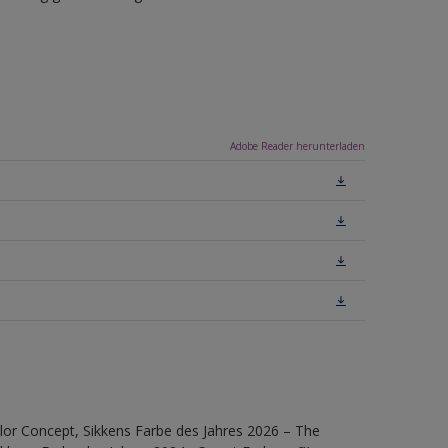
Adobe Reader herunterladen
lor Concept, Sikkens Farbe des Jahres 2026 – The