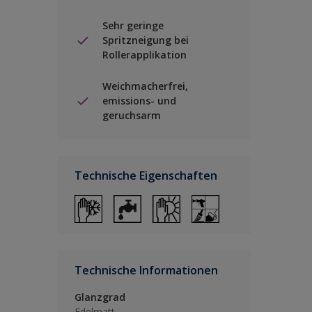
Sehr geringe
Spritzneigung bei
Rollerapplikation
Weichmacherfrei,
emissions- und
geruchsarm
Technische Eigenschaften
Technische Informationen
Glanzgrad
Edelmatt