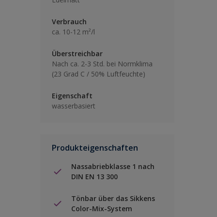
Verbrauch
ca. 10-12 m²/l
Überstreichbar
Nach ca. 2-3 Std. bei Normklima
(23 Grad C / 50% Luftfeuchte)
Eigenschaft
wasserbasiert
Produkteigenschaften
Nassabriebklasse 1 nach
DIN EN 13 300
Tönbar über das Sikkens
Color-Mix-System