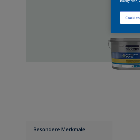
navigation, 
Cookies
Besondere Merkmale