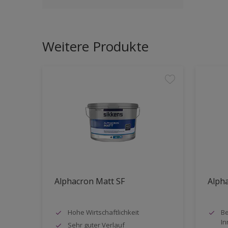
Weitere Produkte
Alphacron Matt SF
Alpha
Hohe Wirtschaftlichkeit
Be
In
Sehr guter Verlauf