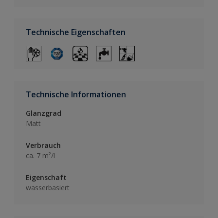
Technische Eigenschaften
Technische Informationen
Glanzgrad
Matt
Verbrauch
ca. 7 m²/l
Eigenschaft
wasserbasiert