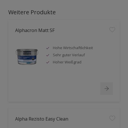
Weitere Produkte
Alphacron Matt SF
Hohe Wirtschaftlichkeit
Sehr guter Verlauf
Hoher Weißgrad
Alpha Rezisto Easy Clean