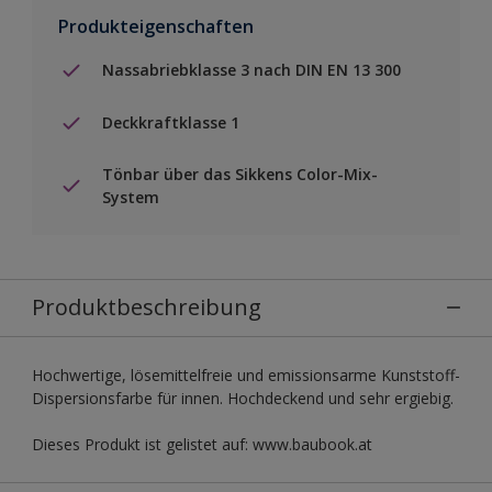
Produkteigenschaften
Nassabriebklasse 3 nach DIN EN 13 300
Deckkraftklasse 1
Tönbar über das Sikkens Color-Mix-
System
Produktbeschreibung
Hochwertige, lösemittelfreie und emissionsarme Kunststoff-
Dispersionsfarbe für innen. Hochdeckend und sehr ergiebig.
Dieses Produkt ist gelistet auf: www.baubook.at