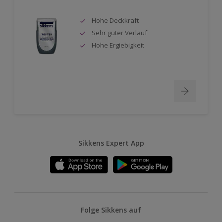
Hohe Deckkraft
Sehr guter Verlauf
Hohe Ergiebigkeit
Sikkens Expert App
Folge Sikkens auf