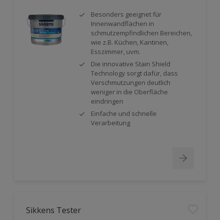
Besonders geeignet für
Innenwandflächen in
schmutzempfindlichen Bereichen,
wie z.B. Küchen, Kantinen,
Esszimmer, uvm.
Die innovative Stain Shield
Technology sorgt dafür, dass
Verschmutzungen deutlich
weniger in die Oberfläche
eindringen
Einfache und schnelle
Verarbeitung
Sikkens Tester