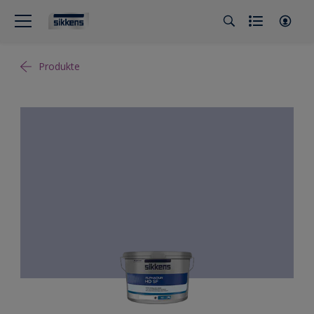
Produkte