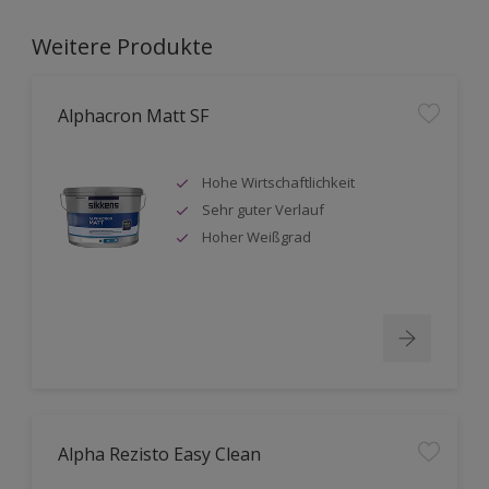
Weitere Produkte
Alphacron Matt SF
Hohe Wirtschaftlichkeit
Sehr guter Verlauf
Hoher Weißgrad
Alpha Rezisto Easy Clean