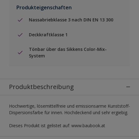
Produkteigenschaften
Nassabriebklasse 3 nach DIN EN 13 300
Deckkraftklasse 1
Tönbar über das Sikkens Color-Mix-
System
Produktbeschreibung
Hochwertige, lösemittelfreie und emissionsarme Kunststoff-
Dispersionsfarbe für innen. Hochdeckend und sehr ergiebig.
Dieses Produkt ist gelistet auf: www.baubook.at