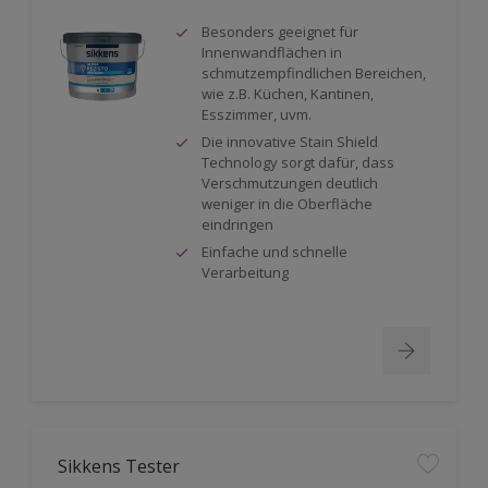
Besonders geeignet für
Innenwandflächen in
schmutzempfindlichen Bereichen,
wie z.B. Küchen, Kantinen,
Esszimmer, uvm.
Die innovative Stain Shield
Technology sorgt dafür, dass
Verschmutzungen deutlich
weniger in die Oberfläche
eindringen
Einfache und schnelle
Verarbeitung
Sikkens Tester