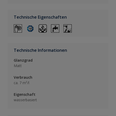
Technische Eigenschaften
Technische Informationen
Glanzgrad
Matt
Verbrauch
ca. 7 m²/l
Eigenschaft
wasserbasiert