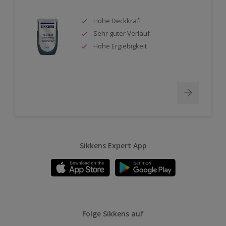
Hohe Deckkraft
Sehr guter Verlauf
Hohe Ergiebigkeit
Sikkens Expert App
Folge Sikkens auf