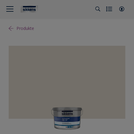
Produkte