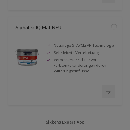
Alphatex IQ Mat NEU
Neuartige STAYCLEAN Technologie
Sehr leichte Verarbeitung
Verbesserter Schutz vor
Farbtonveränderungen durch
Witterungseinflüsse
Sikkens Expert App