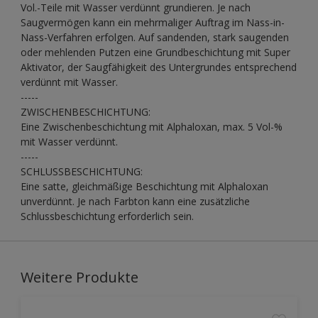
Vol.-Teile mit Wasser verdünnt grundieren. Je nach
Saugvermögen kann ein mehrmaliger Auftrag im Nass-in-
Nass-Verfahren erfolgen. Auf sandenden, stark saugenden
oder mehlenden Putzen eine Grundbeschichtung mit Super
Aktivator, der Saugfähigkeit des Untergrundes entsprechend
verdünnt mit Wasser.
-----
ZWISCHENBESCHICHTUNG:
Eine Zwischenbeschichtung mit Alphaloxan, max. 5 Vol-%
mit Wasser verdünnt.
-----
SCHLUSSBESCHICHTUNG:
Eine satte, gleichmäßige Beschichtung mit Alphaloxan
unverdünnt. Je nach Farbton kann eine zusätzliche
Schlussbeschichtung erforderlich sein.
Weitere Produkte