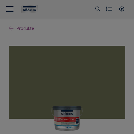
Produkte