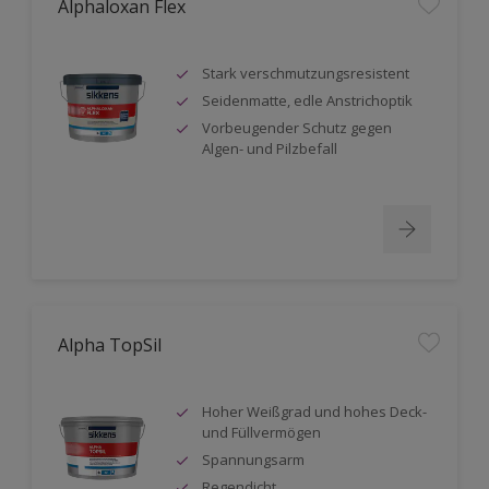
Alphaloxan Flex
Stark verschmutzungsresistent
Seidenmatte, edle Anstrichoptik
Vorbeugender Schutz gegen
Algen- und Pilzbefall
Alpha TopSil
Hoher Weißgrad und hohes Deck-
und Füllvermögen
Spannungsarm
Regendicht