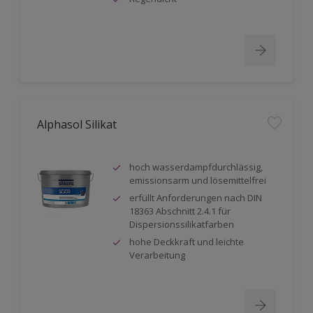
Alphasol Silikat
hoch wasserdampfdurchlässig,
emissionsarm und lösemittelfrei
erfüllt Anforderungen nach DIN
18363 Abschnitt 2.4.1 für
Dispersionssilikatfarben
hohe Deckkraft und leichte
Verarbeitung