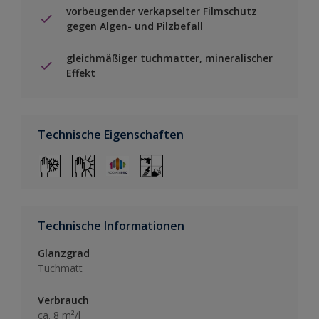
vorbeugender verkapselter Filmschutz
gegen Algen- und Pilzbefall
gleichmäßiger tuchmatter, mineralischer
Effekt
Technische Eigenschaften
Technische Informationen
Glanzgrad
Tuchmatt
Verbrauch
ca. 8 m²/l