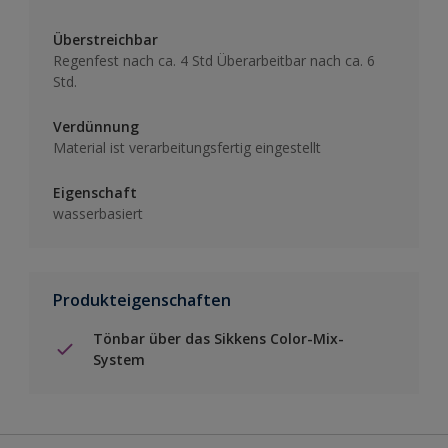
Überstreichbar
Regenfest nach ca. 4 Std Überarbeitbar nach ca. 6
Std.
Verdünnung
Material ist verarbeitungsfertig eingestellt
Eigenschaft
wasserbasiert
Produkteigenschaften
Tönbar über das Sikkens Color-Mix-
System