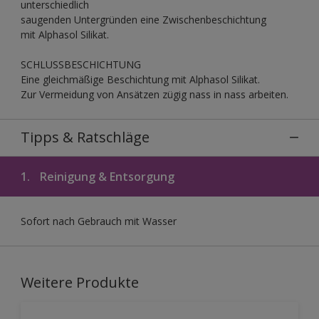
unterschiedlich
saugenden Untergründen eine Zwischenbeschichtung
mit Alphasol Silikat.
SCHLUSSBESCHICHTUNG
Eine gleichmäßige Beschichtung mit Alphasol Silikat.
Zur Vermeidung von Ansätzen zügig nass in nass arbeiten.
Tipps & Ratschläge
1.
Reinigung & Entsorgung
Sofort nach Gebrauch mit Wasser
Weitere Produkte