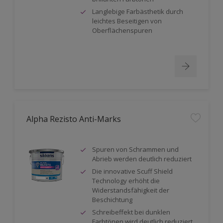
Langlebige Farbästhetik durch
leichtes Beseitigen von
Oberflächenspuren
Alpha Rezisto Anti-Marks
Spuren von Schrammen und
Abrieb werden deutlich reduziert
Die innovative Scuff Shield
Technology erhöht die
Widerstandsfähigkeit der
Beschichtung
Schreibeffekt bei dunklen
Farbtönen wird deutlich reduziert