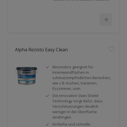
Alpha Rezisto Easy Clean
Besonders geeignet für
Innenwandflächen in
schmutzempfindlichen Bereichen,
wie z.B. Küchen, Kantinen,
Esszimmer, uvm.
Die innovative Stain Shield
Technology sorgt dafür, dass
Verschmutzungen deutlich
weniger in die Oberfläche
eindringen
Einfache und schnelle