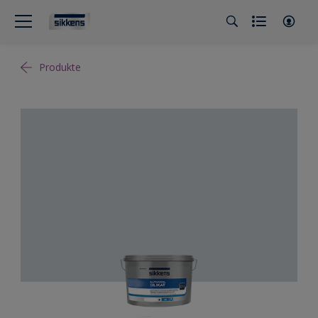
Produkte