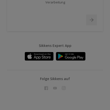
Verarbeitung
Sikkens Expert App
Folge Sikkens auf