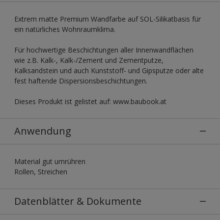
Extrem matte Premium Wandfarbe auf SOL-Silikatbasis für
ein natürliches Wohnraumklima.
Für hochwertige Beschichtungen aller Innenwandflächen
wie z.B. Kalk-, Kalk-/Zement und Zementputze,
Kalksandstein und auch Kunststoff- und Gipsputze oder alte
fest haftende Dispersionsbeschichtungen.
Dieses Produkt ist gelistet auf: www.baubook.at
Anwendung
Material gut umrühren
Rollen, Streichen
Datenblätter & Dokumente