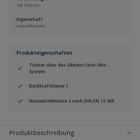
Mit Wasser.
Eigenschaft
wasserbasiert
Produkteigenschaften
Tönbar über das Sikkens Color-Mix-
System
Deckkraftklasse 1
Nassabriebklasse 2 nach DIN EN 13 300
Produktbeschreibung