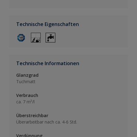
Technische Eigenschaften
Technische Informationen
Glanzgrad
Tuchmatt
Verbrauch
ca. 7 m²/l
Überstreichbar
Überarbeitbar nach ca. 4-6 Std.
Verdünnung