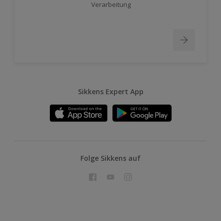
Verarbeitung
Sikkens Expert App
Folge Sikkens auf