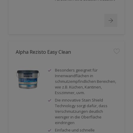
Alpha Rezisto Easy Clean
Besonders geeignet für
Innenwandflächen in
schmutzempfindlichen Bereichen,
wie z.B. Küchen, Kantinen,
Esszimmer, uvm.
Die innovative Stain Shield
Technology sorgt dafür, dass
Verschmutzungen deutlich
weniger in die Oberfläche
eindringen
Einfache und schnelle