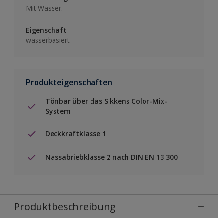
Mit Wasser.
Eigenschaft
wasserbasiert
Produkteigenschaften
Tönbar über das Sikkens Color-Mix-
System
Deckkraftklasse 1
Nassabriebklasse 2 nach DIN EN 13 300
Produktbeschreibung