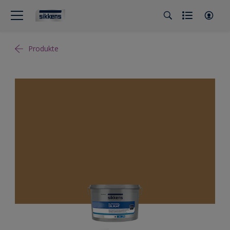
Produkte