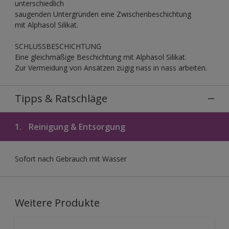
unterschiedlich
saugenden Untergründen eine Zwischenbeschichtung
mit Alphasol Silikat.
SCHLUSSBESCHICHTUNG
Eine gleichmäßige Beschichtung mit Alphasol Silikat.
Zur Vermeidung von Ansätzen zügig nass in nass arbeiten.
Tipps & Ratschläge
1.
Reinigung & Entsorgung
Sofort nach Gebrauch mit Wasser
Weitere Produkte