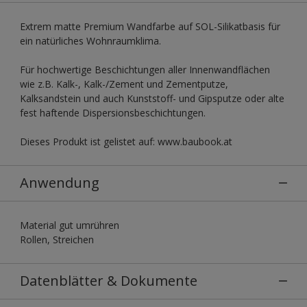
Extrem matte Premium Wandfarbe auf SOL-Silikatbasis für
ein natürliches Wohnraumklima.
Für hochwertige Beschichtungen aller Innenwandflächen
wie z.B. Kalk-, Kalk-/Zement und Zementputze,
Kalksandstein und auch Kunststoff- und Gipsputze oder alte
fest haftende Dispersionsbeschichtungen.
Dieses Produkt ist gelistet auf: www.baubook.at
Anwendung
Material gut umrühren
Rollen, Streichen
Datenblätter & Dokumente