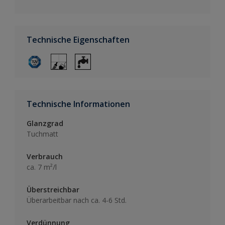
Technische Eigenschaften
Technische Informationen
Glanzgrad
Tuchmatt
Verbrauch
ca. 7 m²/l
Überstreichbar
Überarbeitbar nach ca. 4-6 Std.
Verdünnung