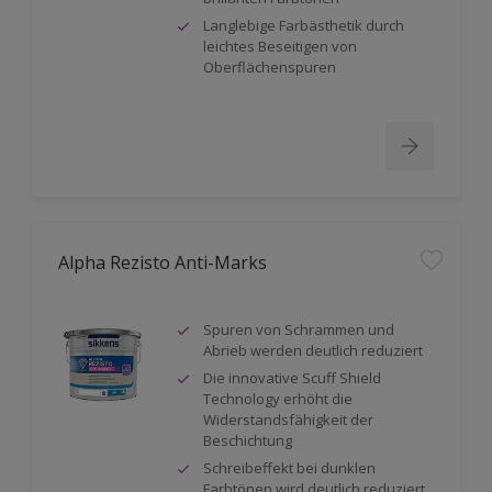
Langlebige Farbästhetik durch
leichtes Beseitigen von
Oberflächenspuren
Alpha Rezisto Anti-Marks
Spuren von Schrammen und
Abrieb werden deutlich reduziert
Die innovative Scuff Shield
Technology erhöht die
Widerstandsfähigkeit der
Beschichtung
Schreibeffekt bei dunklen
Farbtönen wird deutlich reduziert