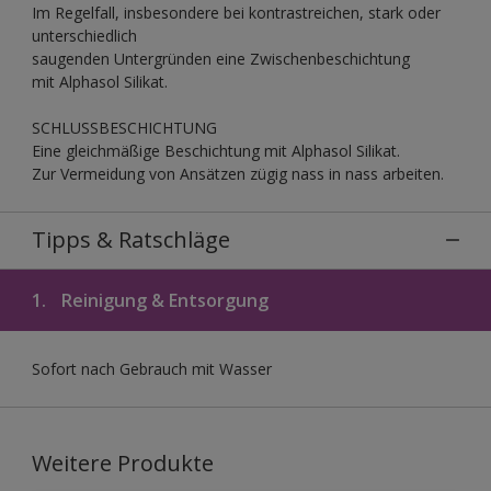
Im Regelfall, insbesondere bei kontrastreichen, stark oder
unterschiedlich
saugenden Untergründen eine Zwischenbeschichtung
mit Alphasol Silikat.
SCHLUSSBESCHICHTUNG
Eine gleichmäßige Beschichtung mit Alphasol Silikat.
Zur Vermeidung von Ansätzen zügig nass in nass arbeiten.
Tipps & Ratschläge
1.
Reinigung & Entsorgung
Sofort nach Gebrauch mit Wasser
Weitere Produkte