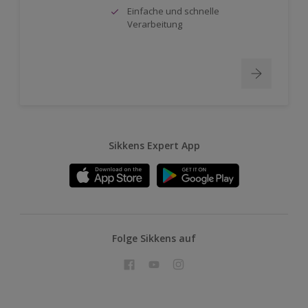
Einfache und schnelle
Verarbeitung
Sikkens Expert App
Folge Sikkens auf