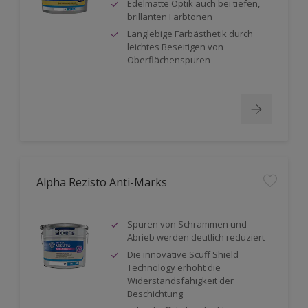
Edelmatte Optik auch bei tiefen,
brillanten Farbtönen
Langlebige Farbästhetik durch
leichtes Beseitigen von
Oberflächenspuren
Alpha Rezisto Anti-Marks
Spuren von Schrammen und
Abrieb werden deutlich reduziert
Die innovative Scuff Shield
Technology erhöht die
Widerstandsfähigkeit der
Beschichtung