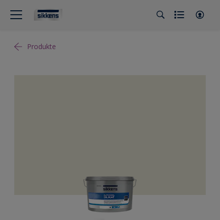
Produkte