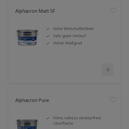
Alphacron Matt SF
Hohe Wirtschaftlichkeit
Sehr guter Verlauf
Hoher Weißgrad
Alphacron Pure
Feine, nahezu strukturfreie
Oberfläche