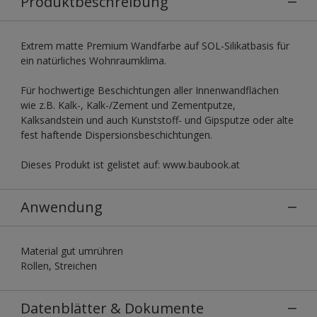
Produktbeschreibung
Extrem matte Premium Wandfarbe auf SOL-Silikatbasis für
ein natürliches Wohnraumklima.
Für hochwertige Beschichtungen aller Innenwandflächen
wie z.B. Kalk-, Kalk-/Zement und Zementputze,
Kalksandstein und auch Kunststoff- und Gipsputze oder alte
fest haftende Dispersionsbeschichtungen.
Dieses Produkt ist gelistet auf: www.baubook.at
Anwendung
Material gut umrühren
Rollen, Streichen
Datenblätter & Dokumente