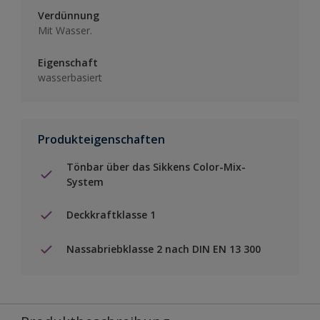
Verdünnung
Mit Wasser.
Eigenschaft
wasserbasiert
Produkteigenschaften
Tönbar über das Sikkens Color-Mix-
System
Deckkraftklasse 1
Nassabriebklasse 2 nach DIN EN 13 300