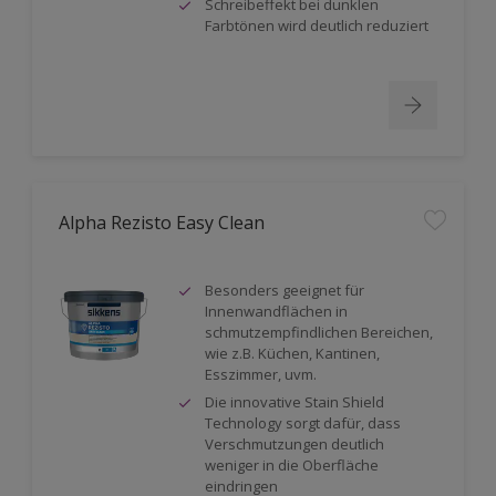
Schreibeffekt bei dunklen
Farbtönen wird deutlich reduziert
Alpha Rezisto Easy Clean
Besonders geeignet für
Innenwandflächen in
schmutzempfindlichen Bereichen,
wie z.B. Küchen, Kantinen,
Esszimmer, uvm.
Die innovative Stain Shield
Technology sorgt dafür, dass
Verschmutzungen deutlich
weniger in die Oberfläche
eindringen