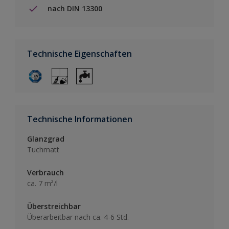
nach DIN 13300
Technische Eigenschaften
Technische Informationen
Glanzgrad
Tuchmatt
Verbrauch
ca. 7 m²/l
Überstreichbar
Überarbeitbar nach ca. 4-6 Std.