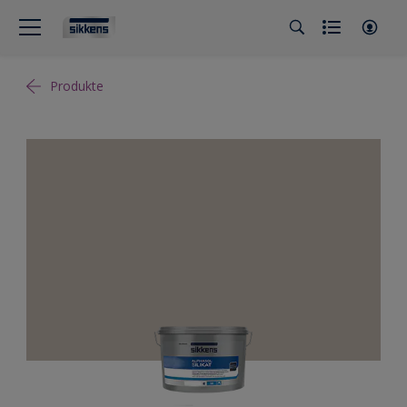
Produkte