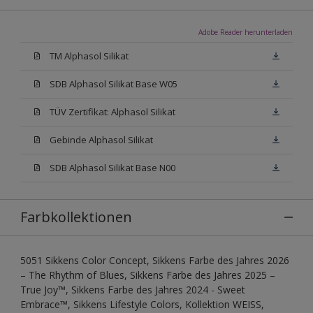
Adobe Reader herunterladen
TM Alphasol Silikat
SDB Alphasol Silikat Base W05
TÜV Zertifikat: Alphasol Silikat
Gebinde Alphasol Silikat
SDB Alphasol Silikat Base N00
Farbkollektionen
5051 Sikkens Color Concept, Sikkens Farbe des Jahres 2026
– The Rhythm of Blues, Sikkens Farbe des Jahres 2025 –
True Joy™, Sikkens Farbe des Jahres 2024 - Sweet
Embrace™, Sikkens Lifestyle Colors, Kollektion WEISS,