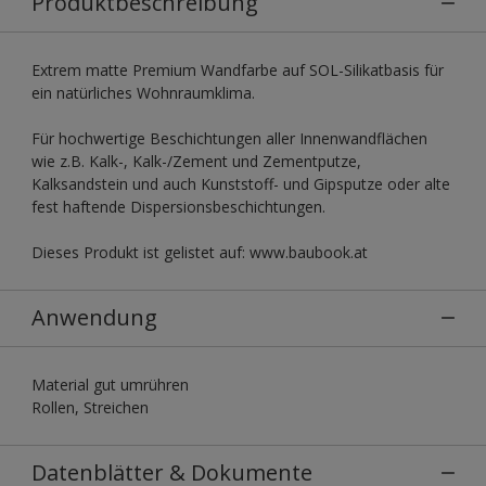
Produktbeschreibung
Extrem matte Premium Wandfarbe auf SOL-Silikatbasis für
ein natürliches Wohnraumklima.
Für hochwertige Beschichtungen aller Innenwandflächen
wie z.B. Kalk-, Kalk-/Zement und Zementputze,
Kalksandstein und auch Kunststoff- und Gipsputze oder alte
fest haftende Dispersionsbeschichtungen.
Dieses Produkt ist gelistet auf: www.baubook.at
Anwendung
Material gut umrühren
Rollen, Streichen
Datenblätter & Dokumente