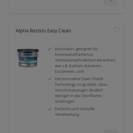
Alpha Rezisto Easy Clean
Besonders geeignet für
Innenwandflächen in
schmutzempfindlichen Bereichen,
wie z.B. Küchen, Kantinen,
Esszimmer, uvm.
Die innovative Stain Shield
Technology sorgt dafür, dass
Verschmutzungen deutlich
weniger in die Oberfläche
eindringen
Einfache und schnelle
Verarbeitung