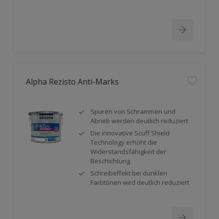
Alpha Rezisto Anti-Marks
Spuren von Schrammen und
Abrieb werden deutlich reduziert
Die innovative Scuff Shield
Technology erhöht die
Widerstandsfähigkeit der
Beschichtung
Schreibeffekt bei dunklen
Farbtönen wird deutlich reduziert