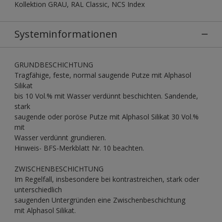
Kollektion GRAU, RAL Classic, NCS Index
Systeminformationen
GRUNDBESCHICHTUNG
Tragfähige, feste, normal saugende Putze mit Alphasol
Silikat
bis 10 Vol.% mit Wasser verdünnt beschichten. Sandende,
stark
saugende oder poröse Putze mit Alphasol Silikat 30 Vol.%
mit
Wasser verdünnt grundieren.
Hinweis- BFS-Merkblatt Nr. 10 beachten.
ZWISCHENBESCHICHTUNG
Im Regelfall, insbesondere bei kontrastreichen, stark oder
unterschiedlich
saugenden Untergründen eine Zwischenbeschichtung
mit Alphasol Silikat.