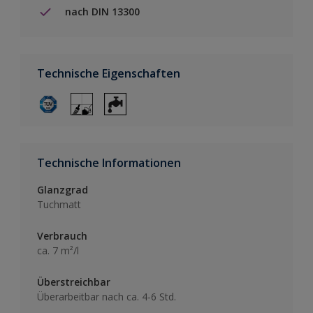
nach DIN 13300
Technische Eigenschaften
Technische Informationen
Glanzgrad
Tuchmatt
Verbrauch
ca. 7 m²/l
Überstreichbar
Überarbeitbar nach ca. 4-6 Std.