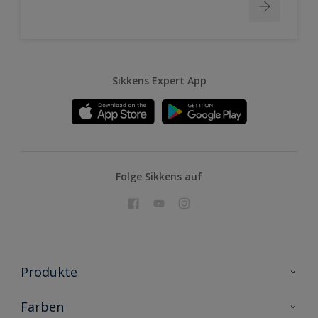
Sikkens Expert App
Folge Sikkens auf
Produkte
Holzschutz
Farben