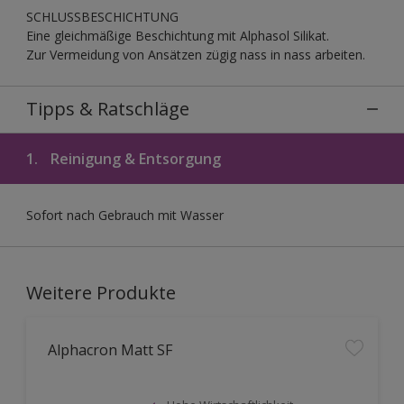
SCHLUSSBESCHICHTUNG
Eine gleichmäßige Beschichtung mit Alphasol Silikat.
Zur Vermeidung von Ansätzen zügig nass in nass arbeiten.
Tipps & Ratschläge
1.
Reinigung & Entsorgung
Sofort nach Gebrauch mit Wasser
Weitere Produkte
Alphacron Matt SF