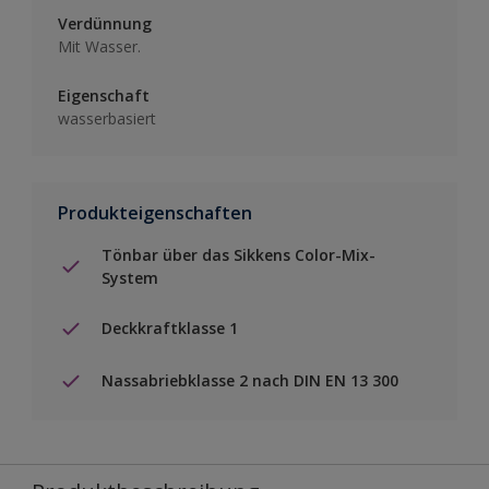
Verdünnung
Mit Wasser.
Eigenschaft
wasserbasiert
Produkteigenschaften
Tönbar über das Sikkens Color-Mix-
System
Deckkraftklasse 1
Nassabriebklasse 2 nach DIN EN 13 300