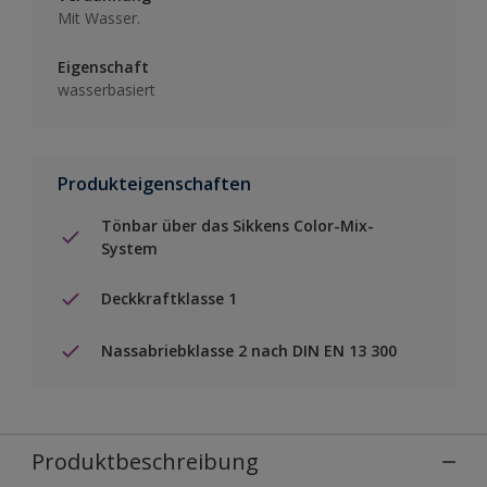
Mit Wasser.
Eigenschaft
wasserbasiert
Produkteigenschaften
Tönbar über das Sikkens Color-Mix-
System
Deckkraftklasse 1
Nassabriebklasse 2 nach DIN EN 13 300
Produktbeschreibung