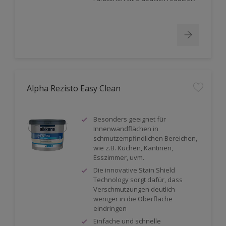
Alpha Rezisto Easy Clean
Besonders geeignet für
Innenwandflächen in
schmutzempfindlichen Bereichen,
wie z.B. Küchen, Kantinen,
Esszimmer, uvm.
Die innovative Stain Shield
Technology sorgt dafür, dass
Verschmutzungen deutlich
weniger in die Oberfläche
eindringen
Einfache und schnelle