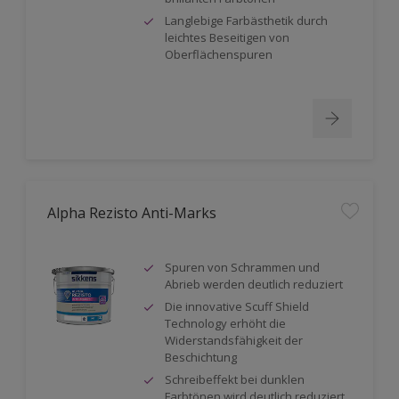
Langlebige Farbästhetik durch
leichtes Beseitigen von
Oberflächenspuren
Alpha Rezisto Anti-Marks
Spuren von Schrammen und
Abrieb werden deutlich reduziert
Die innovative Scuff Shield
Technology erhöht die
Widerstandsfähigkeit der
Beschichtung
Schreibeffekt bei dunklen
Farbtönen wird deutlich reduziert