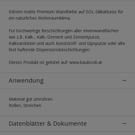
Extrem matte Premium Wandfarbe auf SOL-Silikatbasis für
ein natürliches Wohnraumklima.
Für hochwertige Beschichtungen aller Innenwandflächen
wie z.B. Kalk-, Kalk-/Zement und Zementputze,
Kalksandstein und auch Kunststoff- und Gipsputze oder alte
fest haftende Dispersionsbeschichtungen.
Dieses Produkt ist gelistet auf: www.baubook.at
Anwendung
Material gut umrühren
Rollen, Streichen
Datenblätter & Dokumente