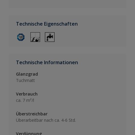
Technische Eigenschaften
Technische Informationen
Glanzgrad
Tuchmatt
Verbrauch
ca. 7 m²/l
Überstreichbar
Überarbeitbar nach ca. 4-6 Std.
Verdünnung