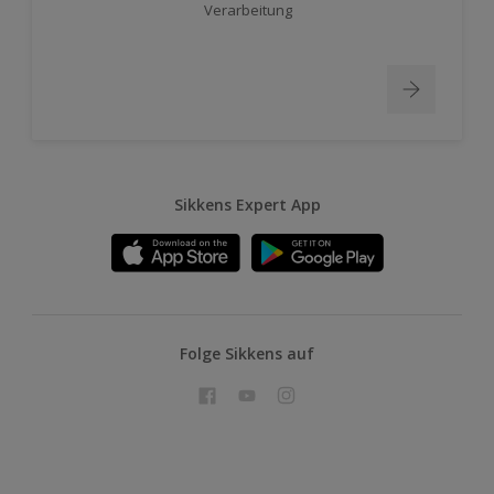
Verarbeitung
Sikkens Expert App
Folge Sikkens auf