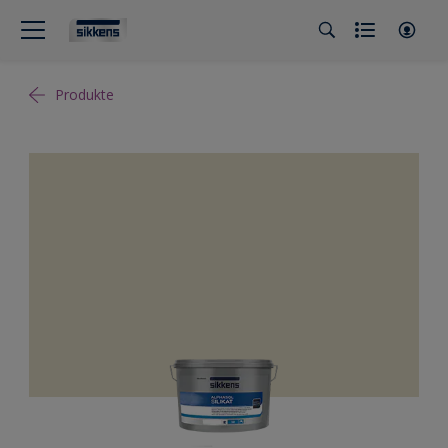
Produkte