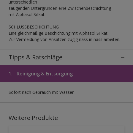
unterschiedlich
saugenden Untergründen eine Zwischenbeschichtung
mit Alphasol Silikat.
SCHLUSSBESCHICHTUNG
Eine gleichmäßige Beschichtung mit Alphasol Silikat.
Zur Vermeidung von Ansätzen zügig nass in nass arbeiten.
Tipps & Ratschläge
1.
Reinigung & Entsorgung
Sofort nach Gebrauch mit Wasser
Weitere Produkte