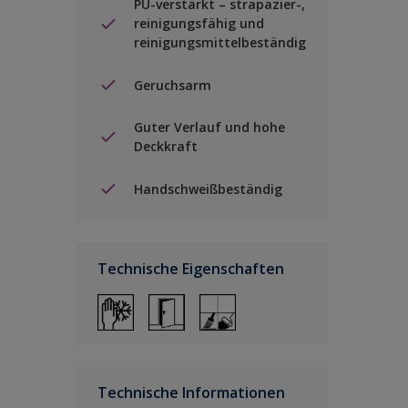
PU-verstärkt – strapazier-,
reinigungsfähig und
reinigungsmittelbeständig
Geruchsarm
Guter Verlauf und hohe
Deckkraft
Handschweißbeständig
Technische Eigenschaften
Technische Informationen