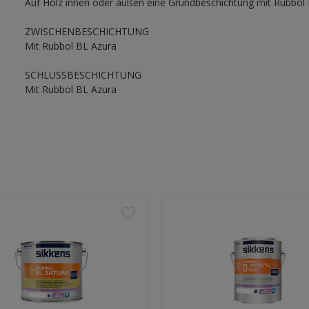
Auf Holz innen oder außen eine Grundbeschichtung mit Rubbol 
ZWISCHENBESCHICHTUNG
Mit Rubbol BL Azura
SCHLUSSBESCHICHTUNG
Mit Rubbol BL Azura