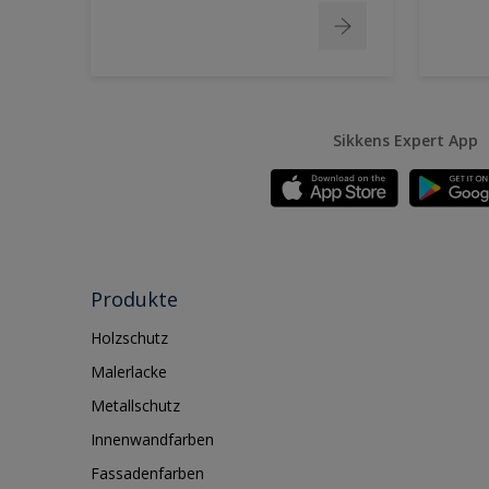
Sikkens Expert App
Produkte
Holzschutz
Malerlacke
Metallschutz
Innenwandfarben
Fassadenfarben