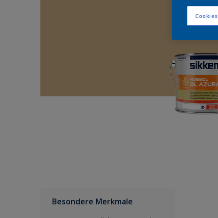
Cookies
Besondere Merkmale