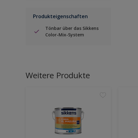
Produkteigenschaften
Tönbar über das Sikkens
Color-Mix-System
Weitere Produkte