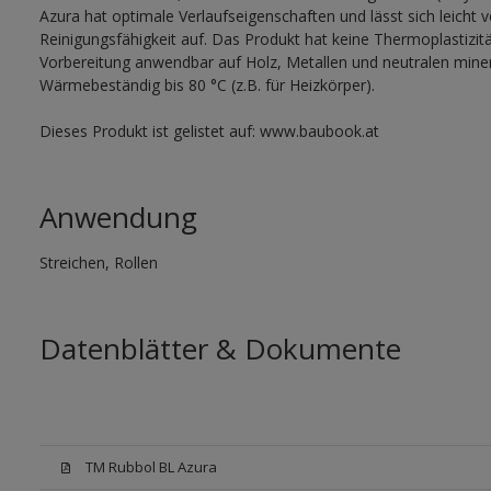
Azura hat optimale Verlaufseigenschaften und lässt sich leicht 
Reinigungsfähigkeit auf. Das Produkt hat keine Thermoplastizit
Vorbereitung anwendbar auf Holz, Metallen und neutralen mine
Wärmebeständig bis 80 °C (z.B. für Heizkörper).
Dieses Produkt ist gelistet auf: www.baubook.at
Anwendung
Streichen, Rollen
Datenblätter & Dokumente
TM Rubbol BL Azura