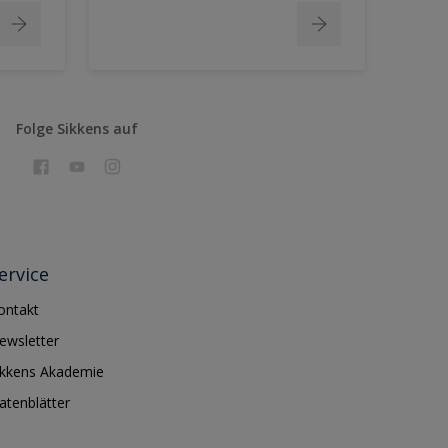
Folge Sikkens auf
ervice
ontakt
ewsletter
ikkens Akademie
atenblätter