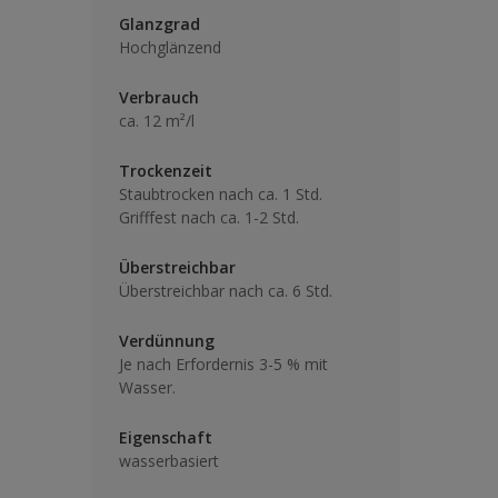
Glanzgrad
Hochglänzend
Verbrauch
ca. 12 m²/l
Trockenzeit
Staubtrocken nach ca. 1 Std.
Grifffest nach ca. 1-2 Std.
Überstreichbar
Überstreichbar nach ca. 6 Std.
Verdünnung
Je nach Erfordernis 3-5 % mit
Wasser.
Eigenschaft
wasserbasiert