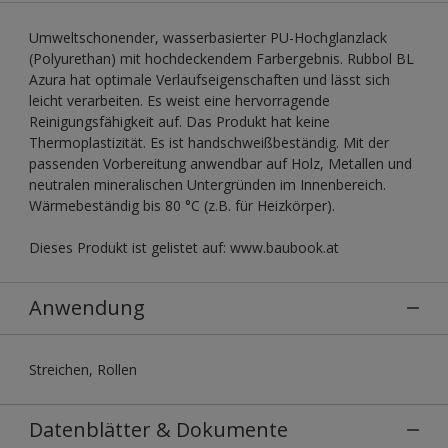
Umweltschonender, wasserbasierter PU-Hochglanzlack
(Polyurethan) mit hochdeckendem Farbergebnis. Rubbol BL
Azura hat optimale Verlaufseigenschaften und lässt sich
leicht verarbeiten. Es weist eine hervorragende
Reinigungsfähigkeit auf. Das Produkt hat keine
Thermoplastizität. Es ist handschweißbeständig. Mit der
passenden Vorbereitung anwendbar auf Holz, Metallen und
neutralen mineralischen Untergründen im Innenbereich.
Wärmebeständig bis 80 °C (z.B. für Heizkörper).
Dieses Produkt ist gelistet auf: www.baubook.at
Anwendung
Streichen, Rollen
Datenblätter & Dokumente