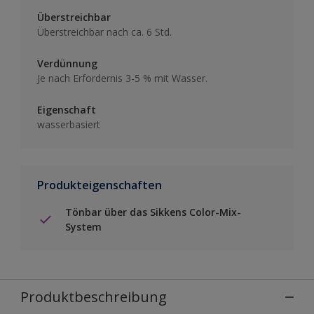
Überstreichbar
Überstreichbar nach ca. 6 Std.
Verdünnung
Je nach Erfordernis 3-5 % mit Wasser.
Eigenschaft
wasserbasiert
Produkteigenschaften
Tönbar über das Sikkens Color-Mix-
System
Produktbeschreibung