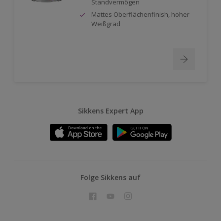
Standvermögen
Mattes Oberflächenfinish, hoher
Weißgrad
Sikkens Expert App
Folge Sikkens auf