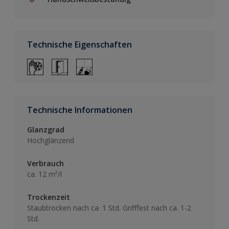
Technische Eigenschaften
Technische Informationen
Glanzgrad
Hochglänzend
Verbrauch
ca. 12 m²/l
Trockenzeit
Staubtrocken nach ca. 1 Std. Grifffest nach ca. 1-2
Std.