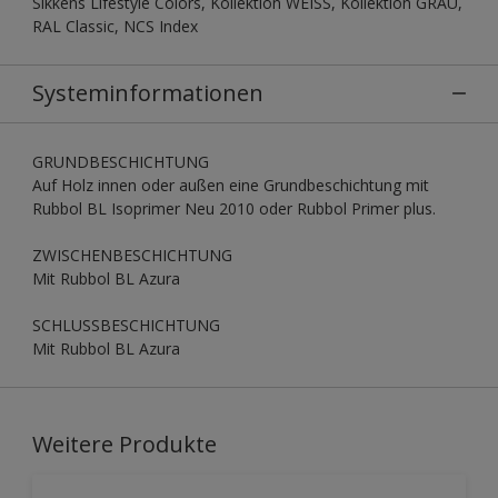
Sikkens Lifestyle Colors, Kollektion WEISS, Kollektion GRAU,
RAL Classic, NCS Index
Systeminformationen
GRUNDBESCHICHTUNG
Auf Holz innen oder außen eine Grundbeschichtung mit
Rubbol BL Isoprimer Neu 2010 oder Rubbol Primer plus.
ZWISCHENBESCHICHTUNG
Mit Rubbol BL Azura
SCHLUSSBESCHICHTUNG
Mit Rubbol BL Azura
Weitere Produkte