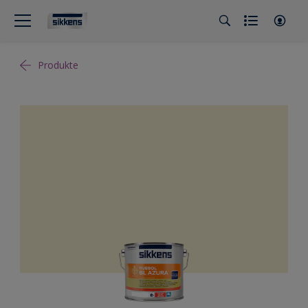
Produkte