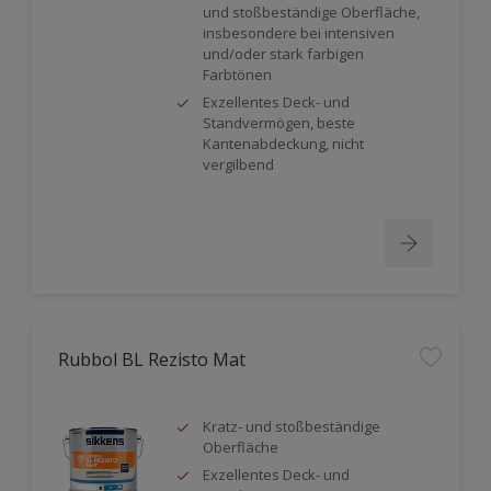
und stoßbeständige Oberfläche,
insbesondere bei intensiven
und/oder stark farbigen
Farbtönen
Exzellentes Deck- und
Standvermögen, beste
Kantenabdeckung, nicht
vergilbend
Rubbol BL Rezisto Mat
Kratz- und stoßbeständige
Oberfläche
Exzellentes Deck- und