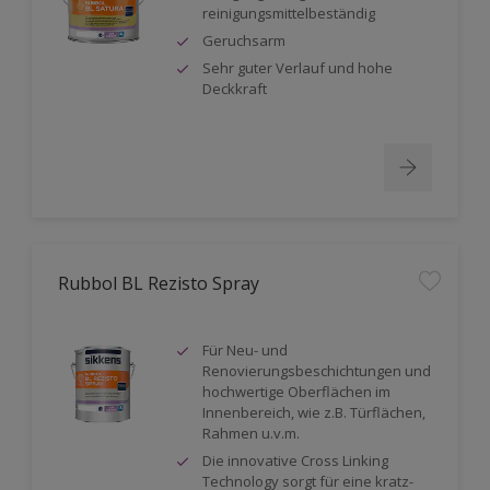
reinigungsmittelbeständig
Geruchsarm
Sehr guter Verlauf und hohe
Deckkraft
Rubbol BL Rezisto Spray
Für Neu- und
Renovierungsbeschichtungen und
hochwertige Oberflächen im
Innenbereich, wie z.B. Türflächen,
Rahmen u.v.m.
Die innovative Cross Linking
Technology sorgt für eine kratz-