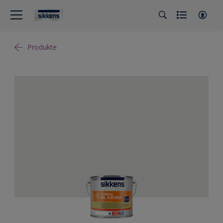
Produkte