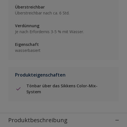
Überstreichbar
Überstreichbar nach ca. 6 Std.
Verdünnung
Je nach Erfordernis 3-5 % mit Wasser.
Eigenschaft
wasserbasiert
Produkteigenschaften
Tönbar über das Sikkens Color-Mix-
System
Produktbeschreibung