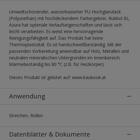
Umweltschonender, wasserbasierter PU-Hochglanzlack
(Polyurethan) mit hochdeckendem Farbergebnis. Rubbol BL
Azura hat optimale Verlaufseigenschaften und lässt sich
leicht verarbeiten. Es weist eine hervorragende
Reinigungsfähigkeit auf. Das Produkt hat keine
Thermoplastizität. Es ist handschweißbeständig. Mit der
passenden Vorbereitung anwendbar auf Holz, Metallen und
neutralen mineralischen Untergründen im Innenbereich.
Wärmebeständig bis 80 °C (z.B. für Heizkörper).
Dieses Produkt ist gelistet auf: www.baubook.at
Anwendung
Streichen, Rollen
Datenblätter & Dokumente