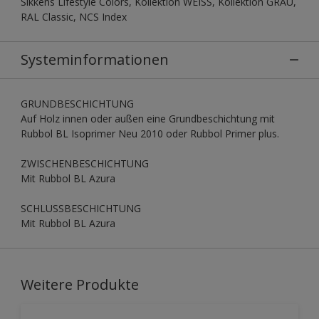
Sikkens Lifestyle Colors, Kollektion WEISS, Kollektion GRAU,
RAL Classic, NCS Index
Systeminformationen
GRUNDBESCHICHTUNG
Auf Holz innen oder außen eine Grundbeschichtung mit
Rubbol BL Isoprimer Neu 2010 oder Rubbol Primer plus.
ZWISCHENBESCHICHTUNG
Mit Rubbol BL Azura
SCHLUSSBESCHICHTUNG
Mit Rubbol BL Azura
Weitere Produkte