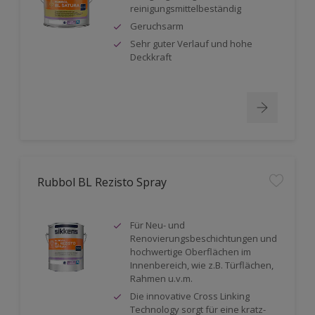
reinigungsmittelbeständig
Geruchsarm
Sehr guter Verlauf und hohe
Deckkraft
Rubbol BL Rezisto Spray
Für Neu- und
Renovierungsbeschichtungen und
hochwertige Oberflächen im
Innenbereich, wie z.B. Türflächen,
Rahmen u.v.m.
Die innovative Cross Linking
Technology sorgt für eine kratz-