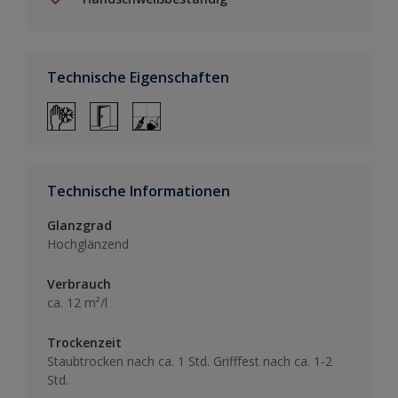
Technische Eigenschaften
Technische Informationen
Glanzgrad
Hochglänzend
Verbrauch
ca. 12 m²/l
Trockenzeit
Staubtrocken nach ca. 1 Std. Grifffest nach ca. 1-2
Std.