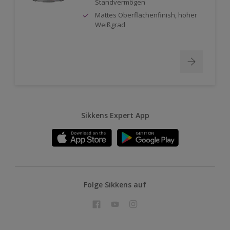
Standvermögen
Mattes Oberflächenfinish, hoher
Weißgrad
Sikkens Expert App
Folge Sikkens auf