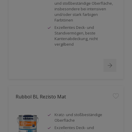
und stoßbeständige Oberfläche,
insbesondere bei intensiven
und/oder stark farbigen
Farbtönen
Exzellentes Deck- und
Standvermögen, beste
Kantenabdeckung, nicht
vergilbend
Rubbol BL Rezisto Mat
Kratz- und stoßbeständige
Oberfläche
Exzellentes Deck- und