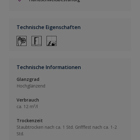
Technische Eigenschaften
Technische Informationen
Glanzgrad
Hochglänzend
Verbrauch
ca. 12 m²/l
Trockenzeit
Staubtrocken nach ca. 1 Std. Grifffest nach ca. 1-2
Std.