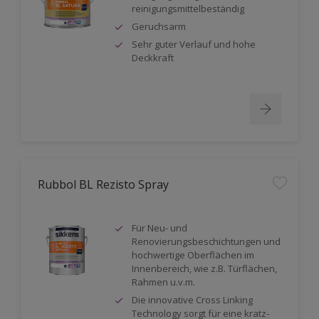
reinigungsmittelbeständig
Geruchsarm
Sehr guter Verlauf und hohe
Deckkraft
Rubbol BL Rezisto Spray
Für Neu- und
Renovierungsbeschichtungen und
hochwertige Oberflächen im
Innenbereich, wie z.B. Türflächen,
Rahmen u.v.m.
Die innovative Cross Linking
Technology sorgt für eine kratz-