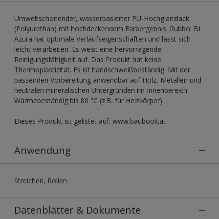
Umweltschonender, wasserbasierter PU-Hochglanzlack
(Polyurethan) mit hochdeckendem Farbergebnis. Rubbol BL
Azura hat optimale Verlaufseigenschaften und lässt sich
leicht verarbeiten. Es weist eine hervorragende
Reinigungsfähigkeit auf. Das Produkt hat keine
Thermoplastizität. Es ist handschweißbeständig. Mit der
passenden Vorbereitung anwendbar auf Holz, Metallen und
neutralen mineralischen Untergründen im Innenbereich.
Wärmebeständig bis 80 °C (z.B. für Heizkörper).
Dieses Produkt ist gelistet auf: www.baubook.at
Anwendung
Streichen, Rollen
Datenblätter & Dokumente