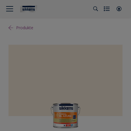
Produkte