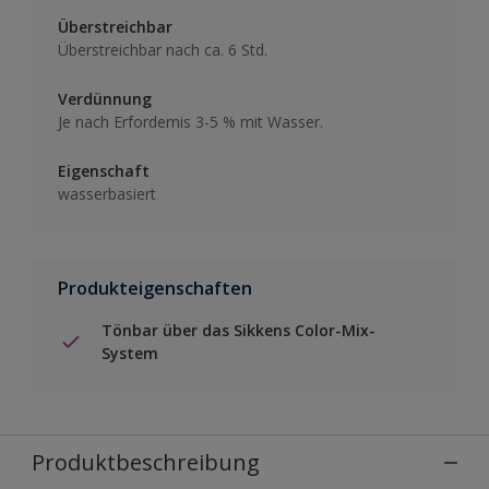
Überstreichbar
Überstreichbar nach ca. 6 Std.
Verdünnung
Je nach Erfordernis 3-5 % mit Wasser.
Eigenschaft
wasserbasiert
Produkteigenschaften
Tönbar über das Sikkens Color-Mix-
System
Produktbeschreibung