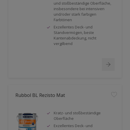
und stoßbeständige Oberfläche,
insbesondere bei intensiven
und/oder stark farbigen
Farbtönen
Exzellentes Deck- und
Standvermögen, beste
Kantenabdeckung, nicht
vergilbend
Rubbol BL Rezisto Mat
Kratz- und stoßbeständige
Oberfläche
Exzellentes Deck- und