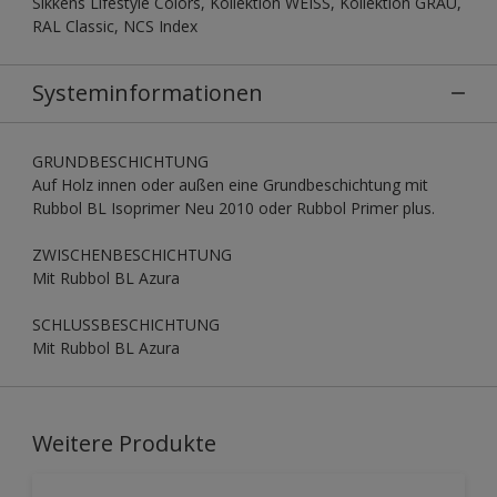
Sikkens Lifestyle Colors, Kollektion WEISS, Kollektion GRAU,
RAL Classic, NCS Index
Systeminformationen
GRUNDBESCHICHTUNG
Auf Holz innen oder außen eine Grundbeschichtung mit
Rubbol BL Isoprimer Neu 2010 oder Rubbol Primer plus.
ZWISCHENBESCHICHTUNG
Mit Rubbol BL Azura
SCHLUSSBESCHICHTUNG
Mit Rubbol BL Azura
Weitere Produkte