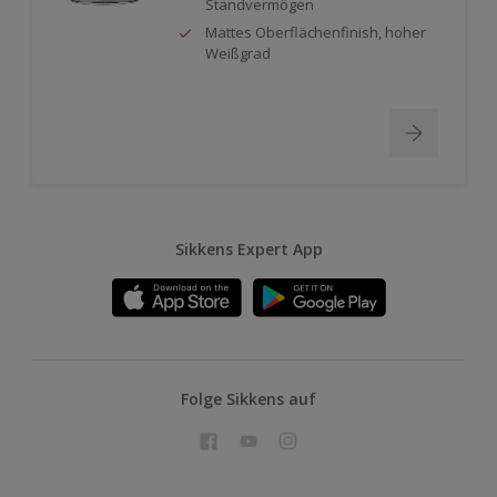
Standvermögen
Mattes Oberflächenfinish, hoher
Weißgrad
Sikkens Expert App
Folge Sikkens auf