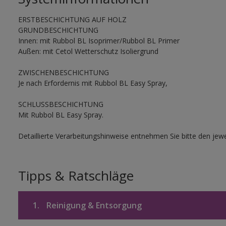
ERSTBESCHICHTUNG AUF HOLZ
GRUNDBESCHICHTUNG
Innen: mit Rubbol BL Isoprimer/Rubbol BL Primer
Außen: mit Cetol Wetterschutz Isoliergrund
ZWISCHENBESCHICHTUNG
Je nach Erfordernis mit Rubbol BL Easy Spray,
SCHLUSSBESCHICHTUNG
Mit Rubbol BL Easy Spray.
Detaillierte Verarbeitungshinweise entnehmen Sie bitte den jewe
Tipps & Ratschläge
1.
Reinigung & Entsorgung