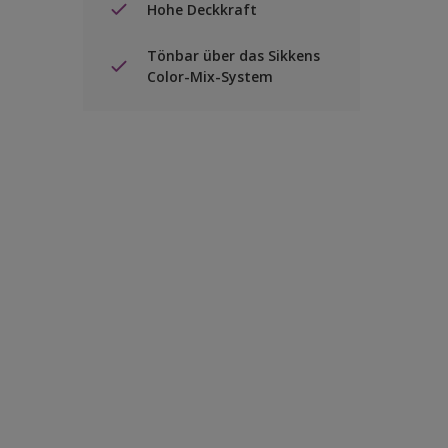
Hohe Deckkraft
Tönbar über das Sikkens
Color-Mix-System