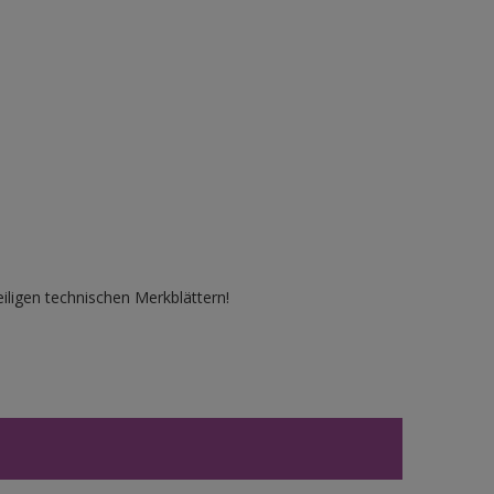
iligen technischen Merkblättern!