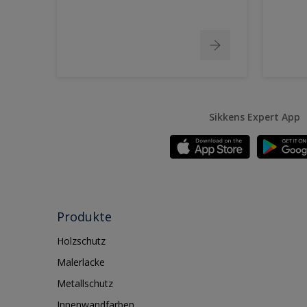
Sikkens Expert App
Produkte
Holzschutz
Malerlacke
Metallschutz
Innenwandfarben