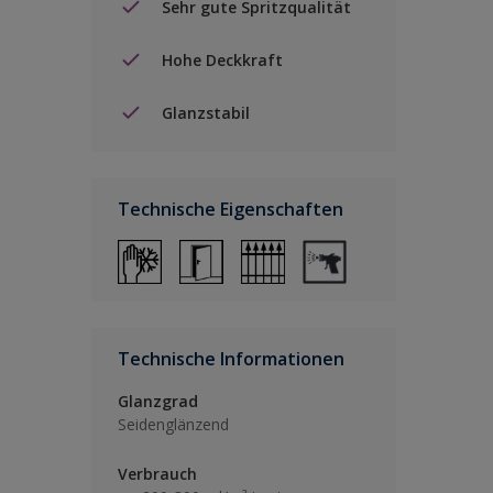
Sehr gute Spritzqualität
Hohe Deckkraft
Glanzstabil
Technische Eigenschaften
Technische Informationen
Glanzgrad
Seidenglänzend
Verbrauch