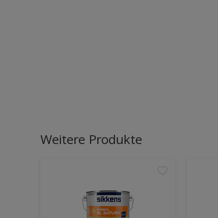
Weitere Produkte