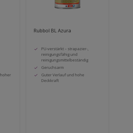
Rubbol BL Azura
PU-verstärkt – strapazier-,
reinigungsfähig und
reinigungsmittelbeständig
Geruchsarm
 hoher
Guter Verlauf und hohe
Deckkraft