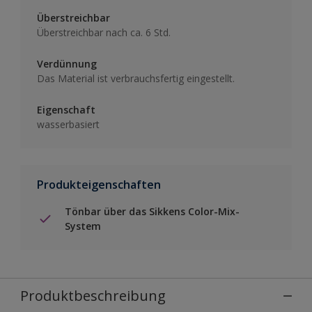
Überstreichbar
Überstreichbar nach ca. 6 Std.
Verdünnung
Das Material ist verbrauchsfertig eingestellt.
Eigenschaft
wasserbasiert
Produkteigenschaften
Tönbar über das Sikkens Color-Mix-
System
Produktbeschreibung