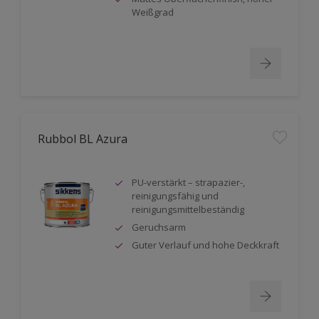
Weißgrad
Rubbol BL Azura
PU-verstärkt – strapazier-,
reinigungsfähig und
reinigungsmittelbeständig
Geruchsarm
Guter Verlauf und hohe Deckkraft