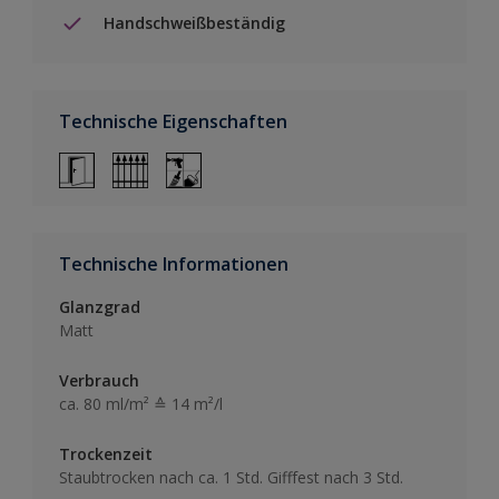
Handschweißbeständig
Technische Eigenschaften
Technische Informationen
Glanzgrad
Matt
Verbrauch
ca. 80 ml/m² ≙ 14 m²/l
Trockenzeit
Staubtrocken nach ca. 1 Std. Gifffest nach 3 Std.