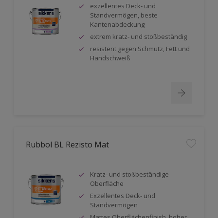
exzellentes Deck- und
Standvermögen, beste
Kantenabdeckung
extrem kratz- und stoßbeständig
resistent gegen Schmutz, Fett und
Handschweiß
Rubbol BL Rezisto Mat
Kratz- und stoßbeständige
Oberfläche
Exzellentes Deck- und
Standvermögen
Mattes Oberflächenfinish, hoher