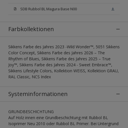
SDB Rubbol BL Magura Base N00
Farbkollektionen
Sikkens Farbe des Jahres 2023 -Wild Wonder™, 5051 Sikkens
Color Concept, Sikkens Farbe des Jahres 2026 – The
Rhythm of Blues, Sikkens Farbe des Jahres 2025 – True
Joy™, Sikkens Farbe des Jahres 2024 - Sweet Embrace™,
Sikkens Lifestyle Colors, Kollektion WEISS, Kollektion GRAU,
RAL Classic, NCS Index
Systeminformationen
GRUNDBESCHICHTUNG
Auf Holz innen eine Grundbeschichtung mit Rubbol BL
Isoprimer Neu 2010 oder Rubbol BL Primer. Bei Untergrund