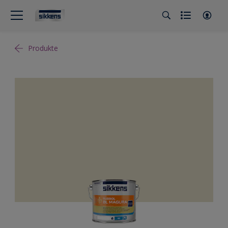
Produkte