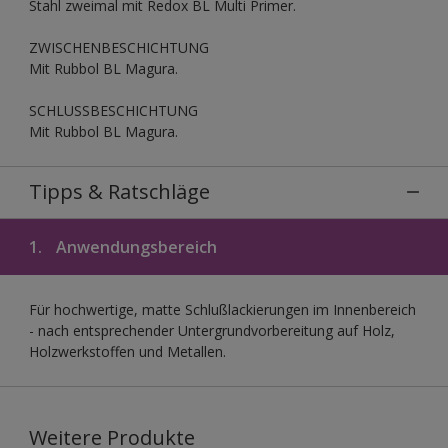
Stahl zweimal mit Redox BL Multi Primer.
ZWISCHENBESCHICHTUNG
Mit Rubbol BL Magura.
SCHLUSSBESCHICHTUNG
Mit Rubbol BL Magura.
Tipps & Ratschläge
1.
Anwendungsbereich
Für hochwertige, matte Schlußlackierungen im Innenbereich
- nach entsprechender Untergrundvorbereitung auf Holz,
Holzwerkstoffen und Metallen.
Weitere Produkte