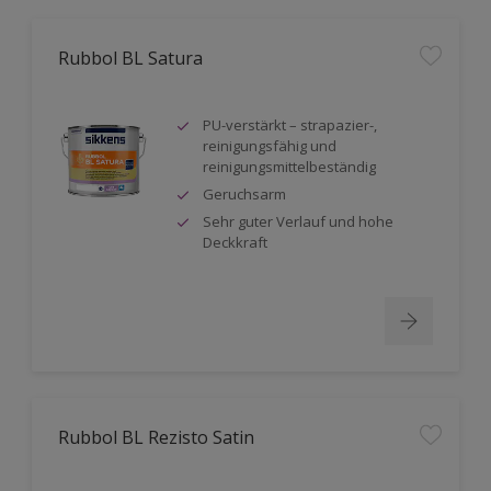
Rubbol BL Satura
PU-verstärkt – strapazier-,
reinigungsfähig und
reinigungsmittelbeständig
Geruchsarm
Sehr guter Verlauf und hohe
Deckkraft
Rubbol BL Rezisto Satin