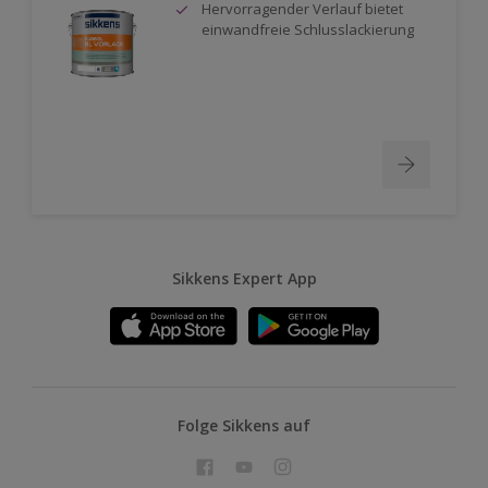
Hervorragender Verlauf bietet
einwandfreie Schlusslackierung
Sikkens Expert App
Folge Sikkens auf