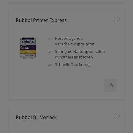
Rubbol Primer Express
Hervorragende
Verarbeitungsqualität
Sehr gute Haftung auf allen
Kunstharzanstrichen
Schnelle Trocknung
Rubbol BL Vorlack