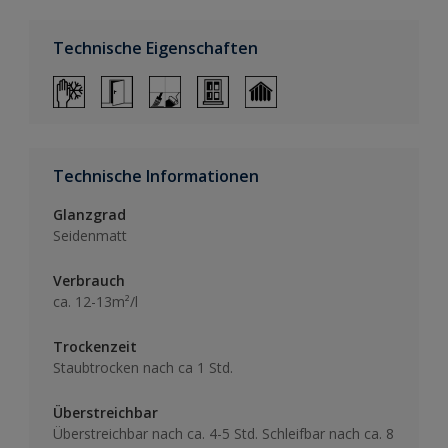
Technische Eigenschaften
Technische Informationen
Glanzgrad
Seidenmatt
Verbrauch
ca. 12-13m²/l
Trockenzeit
Staubtrocken nach ca 1 Std.
Überstreichbar
Überstreichbar nach ca. 4-5 Std. Schleifbar nach ca. 8