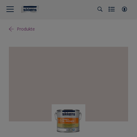
Produkte