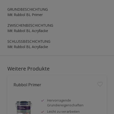
GRUNDBESCHICHTUNG
Mit Rubbol BL Primer
ZWISCHENBESCHICHTUNG
Mit Rubbol BL Acryllacke
SCHLUSSBESCHICHTUNG
Mit Rubbol BL Acryllacke
Weitere Produkte
Rubbol Primer
Hervorragende
Grundiereigenschaften
Leicht zu verarbeiten