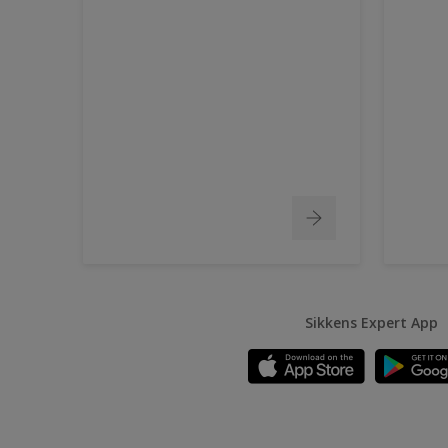
Sikkens Expert App