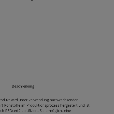
Beschreibung
rodukt wird unter Verwendung nachwachsender
er) Rohstoffe im Produktionsprozess hergestellt und ist
ch REDcert2 zertifiziert. Sie ermöglicht eine