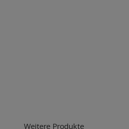
Weitere Produkte