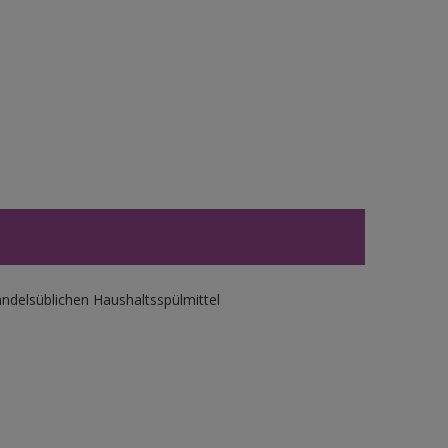
ndelsüblichen Haushaltsspülmittel