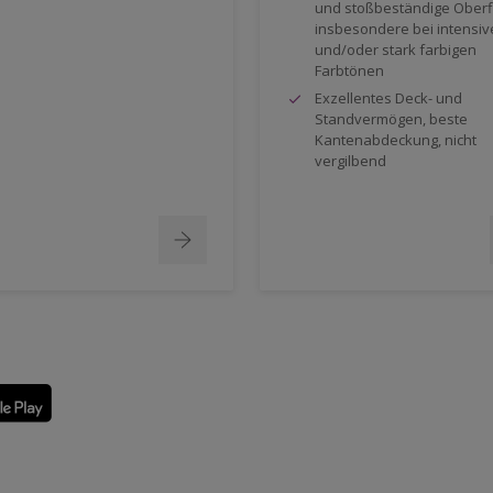
und stoßbeständige Oberf
insbesondere bei intensi
und/oder stark farbigen
Farbtönen
Exzellentes Deck- und
Standvermögen, beste
Kantenabdeckung, nicht
vergilbend