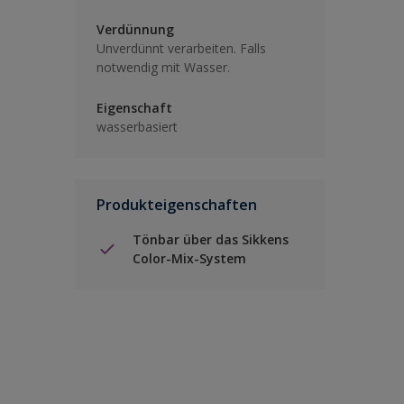
Verdünnung
Unverdünnt verarbeiten. Falls
notwendig mit Wasser.
Eigenschaft
wasserbasiert
Produkteigenschaften
Tönbar über das Sikkens
Color-Mix-System