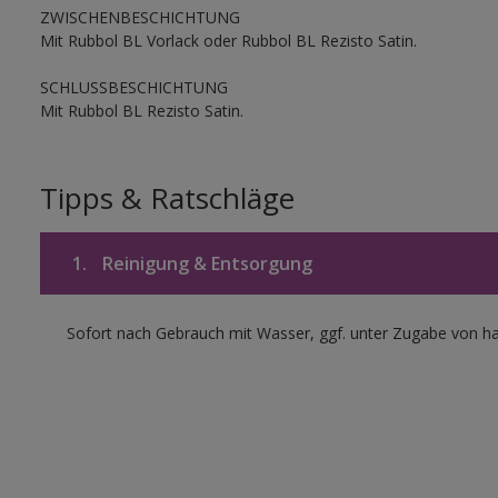
ZWISCHENBESCHICHTUNG
Mit Rubbol BL Vorlack oder Rubbol BL Rezisto Satin.
SCHLUSSBESCHICHTUNG
Mit Rubbol BL Rezisto Satin.
Tipps & Ratschläge
1.
Reinigung & Entsorgung
Sofort nach Gebrauch mit Wasser, ggf. unter Zugabe von ha