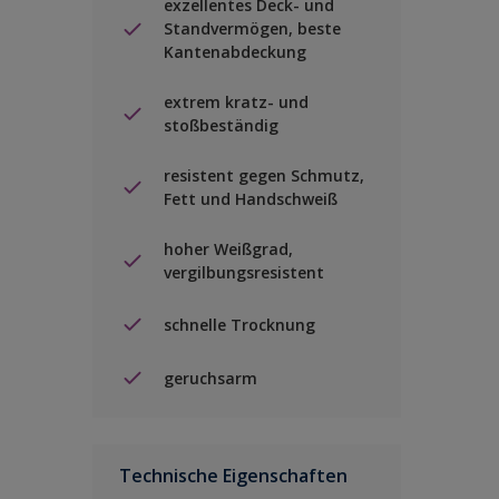
exzellentes Deck- und
Standvermögen, beste
Kantenabdeckung
extrem kratz- und
stoßbeständig
resistent gegen Schmutz,
Fett und Handschweiß
hoher Weißgrad,
vergilbungsresistent
schnelle Trocknung
geruchsarm
Technische Eigenschaften