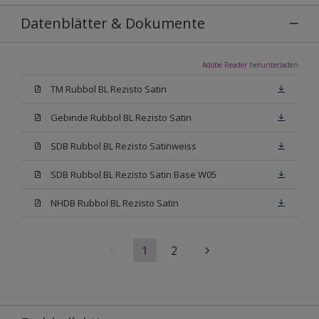
Datenblätter & Dokumente
Adobe Reader herunterladen
TM Rubbol BL Rezisto Satin
Gebinde Rubbol BL Rezisto Satin
SDB Rubbol BL Rezisto Satinweiss
SDB Rubbol BL Rezisto Satin Base W05
NHDB Rubbol BL Rezisto Satin
1
2