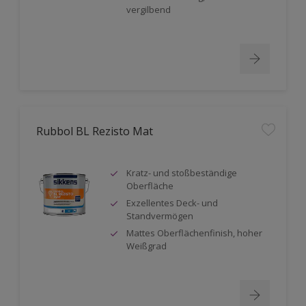
vergilbend
Rubbol BL Rezisto Mat
Kratz- und stoßbeständige
Oberfläche
Exzellentes Deck- und
Standvermögen
Mattes Oberflächenfinish, hoher
Weißgrad