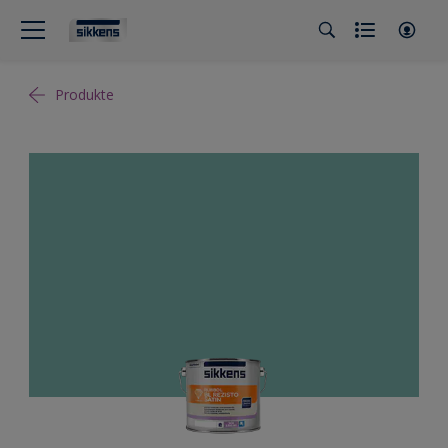
Produkte