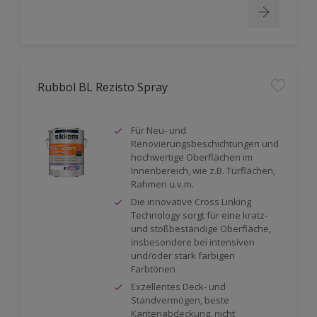
Rubbol BL Rezisto Spray
Für Neu- und
Renovierungsbeschichtungen und
hochwertige Oberflächen im
Innenbereich, wie z.B. Türflächen,
Rahmen u.v.m.
Die innovative Cross Linking
Technology sorgt für eine kratz-
und stoßbeständige Oberfläche,
insbesondere bei intensiven
und/oder stark farbigen
Farbtönen
Exzellentes Deck- und
Standvermögen, beste
Kantenabdeckung, nicht