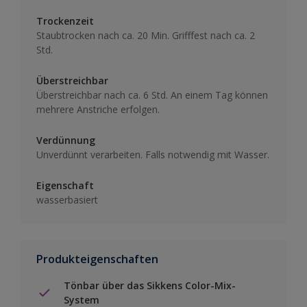
Trockenzeit
Staubtrocken nach ca. 20 Min. Grifffest nach ca. 2
Std.
Überstreichbar
Überstreichbar nach ca. 6 Std. An einem Tag können
mehrere Anstriche erfolgen.
Verdünnung
Unverdünnt verarbeiten. Falls notwendig mit Wasser.
Eigenschaft
wasserbasiert
Produkteigenschaften
Tönbar über das Sikkens Color-Mix-
System