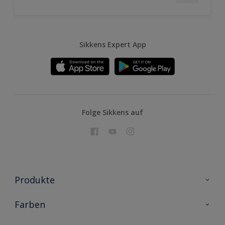
Sikkens Expert App
Folge Sikkens auf
Produkte
Holzschutz
Farben
Malerlacke
Farbkollektionen