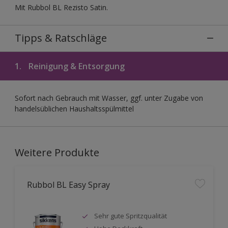
Mit Rubbol BL Rezisto Satin.
Tipps & Ratschläge
1.
Reinigung & Entsorgung
Sofort nach Gebrauch mit Wasser, ggf. unter Zugabe von
handelsüblichen Haushaltsspülmittel
Weitere Produkte
Rubbol BL Easy Spray
Sehr gute Spritzqualität