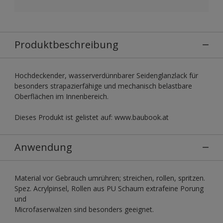
Produktbeschreibung
Hochdeckender, wasserverdünnbarer Seidenglanzlack für
besonders strapazierfähige und mechanisch belastbare
Oberflächen im Innenbereich.
Dieses Produkt ist gelistet auf: www.baubook.at
Anwendung
Material vor Gebrauch umrühren; streichen, rollen, spritzen.
Spez. Acrylpinsel, Rollen aus PU Schaum extrafeine Porung
und
Microfaserwalzen sind besonders geeignet.