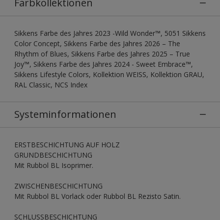
Farbkollektionen
Sikkens Farbe des Jahres 2023 -Wild Wonder™, 5051 Sikkens
Color Concept, Sikkens Farbe des Jahres 2026 – The
Rhythm of Blues, Sikkens Farbe des Jahres 2025 – True
Joy™, Sikkens Farbe des Jahres 2024 - Sweet Embrace™,
Sikkens Lifestyle Colors, Kollektion WEISS, Kollektion GRAU,
RAL Classic, NCS Index
Systeminformationen
ERSTBESCHICHTUNG AUF HOLZ
GRUNDBESCHICHTUNG
Mit Rubbol BL Isoprimer.
ZWISCHENBESCHICHTUNG
Mit Rubbol BL Vorlack oder Rubbol BL Rezisto Satin.
SCHLUSSBESCHICHTUNG