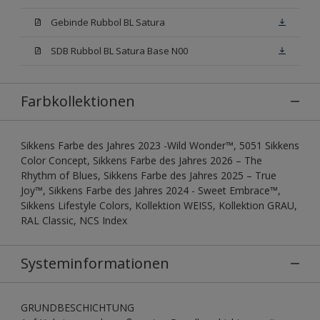
Gebinde Rubbol BL Satura
SDB Rubbol BL Satura Base N00
Farbkollektionen
Sikkens Farbe des Jahres 2023 -Wild Wonder™, 5051 Sikkens
Color Concept, Sikkens Farbe des Jahres 2026 – The
Rhythm of Blues, Sikkens Farbe des Jahres 2025 – True
Joy™, Sikkens Farbe des Jahres 2024 - Sweet Embrace™,
Sikkens Lifestyle Colors, Kollektion WEISS, Kollektion GRAU,
RAL Classic, NCS Index
Systeminformationen
GRUNDBESCHICHTUNG