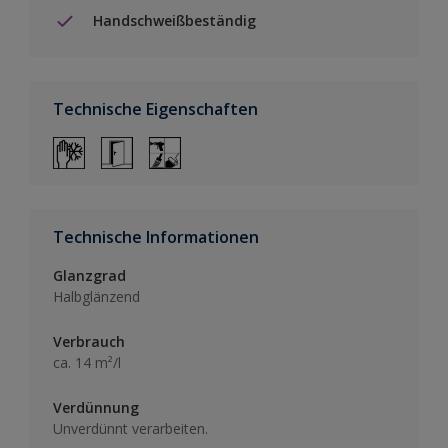
Handschweißbeständig
Technische Eigenschaften
Technische Informationen
Glanzgrad
Halbglänzend
Verbrauch
ca. 14 m²/l
Verdünnung
Unverdünnt verarbeiten.