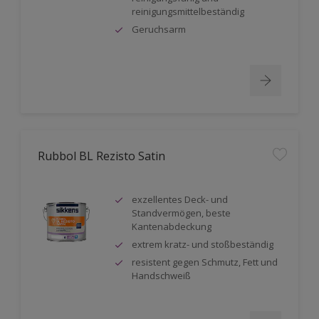
reinigungsmittelbeständig
Geruchsarm
Rubbol BL Rezisto Satin
exzellentes Deck- und
Standvermögen, beste
Kantenabdeckung
extrem kratz- und stoßbeständig
resistent gegen Schmutz, Fett und
Handschweiß