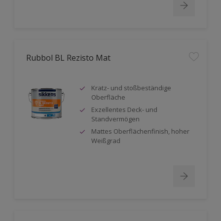
Rubbol BL Rezisto Mat
Kratz- und stoßbeständige
Oberfläche
Exzellentes Deck- und
Standvermögen
Mattes Oberflächenfinish, hoher
Weißgrad