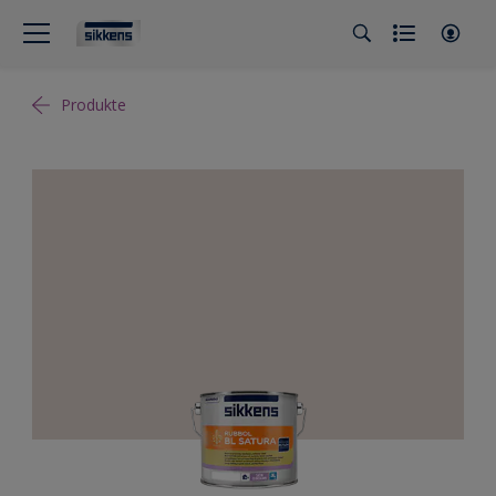
Produkte