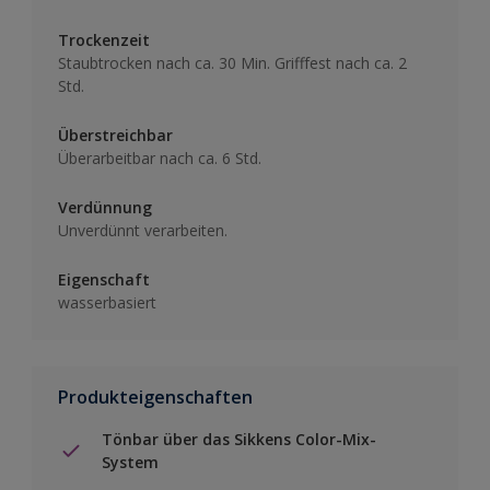
Trockenzeit
Staubtrocken nach ca. 30 Min. Grifffest nach ca. 2
Std.
Überstreichbar
Überarbeitbar nach ca. 6 Std.
Verdünnung
Unverdünnt verarbeiten.
Eigenschaft
wasserbasiert
Produkteigenschaften
Tönbar über das Sikkens Color-Mix-
System