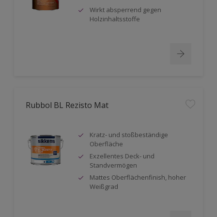
Wirkt absperrend gegen
Holzinhaltsstoffe
Rubbol BL Rezisto Mat
Kratz- und stoßbeständige
Oberfläche
Exzellentes Deck- und
Standvermögen
Mattes Oberflächenfinish, hoher
Weißgrad