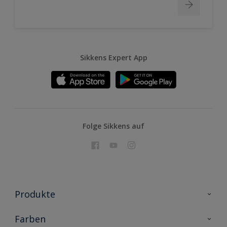
Sikkens Expert App
Folge Sikkens auf
Produkte
Holzschutz
Farben