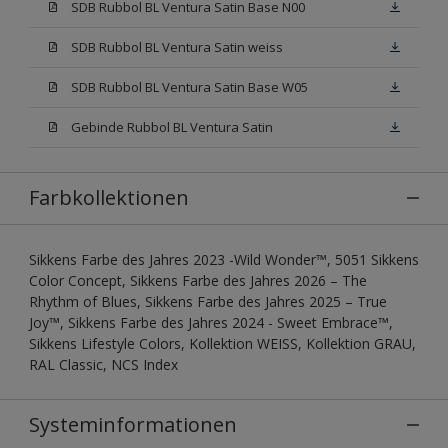
SDB Rubbol BL Ventura Satin Base N00
SDB Rubbol BL Ventura Satin weiss
SDB Rubbol BL Ventura Satin Base W05
Gebinde Rubbol BL Ventura Satin
Farbkollektionen
Sikkens Farbe des Jahres 2023 -Wild Wonder™, 5051 Sikkens
Color Concept, Sikkens Farbe des Jahres 2026 – The
Rhythm of Blues, Sikkens Farbe des Jahres 2025 – True
Joy™, Sikkens Farbe des Jahres 2024 - Sweet Embrace™,
Sikkens Lifestyle Colors, Kollektion WEISS, Kollektion GRAU,
RAL Classic, NCS Index
Systeminformationen