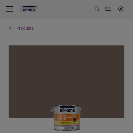
Produkte