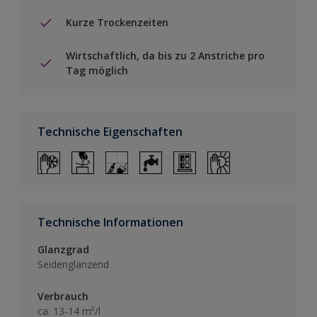
Kurze Trockenzeiten
Wirtschaftlich, da bis zu 2 Anstriche pro
Tag möglich
Technische Eigenschaften
Technische Informationen
Glanzgrad
Seidenglänzend
Verbrauch
ca. 13-14 m²/l