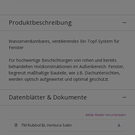
Produktbeschreibung
Wasserverdünnbares, ventilierendes Ein-Topf-System für
Fenster
Für hochwertige Beschichtungen von rohen und bereits
behandelten Holzkonstruktionen im Außenbereich. Fenster,
begrenzt maßhaltige Bauteile, wie z.B. Dachuntersichten,
werden optisch aufgewertet und optimal geschützt.
Datenblätter & Dokumente
Adobe Reader herunterladen
TM Rubbol BL Ventura Satin