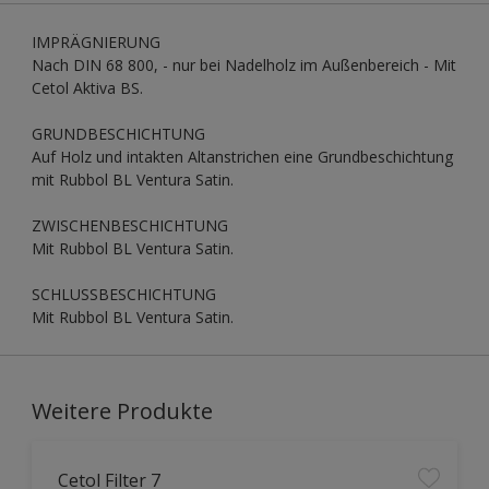
IMPRÄGNIERUNG
Nach DIN 68 800, - nur bei Nadelholz im Außenbereich - Mit
Cetol Aktiva BS.
GRUNDBESCHICHTUNG
Auf Holz und intakten Altanstrichen eine Grundbeschichtung
mit Rubbol BL Ventura Satin.
ZWISCHENBESCHICHTUNG
Mit Rubbol BL Ventura Satin.
SCHLUSSBESCHICHTUNG
Mit Rubbol BL Ventura Satin.
Weitere Produkte
Cetol Filter 7