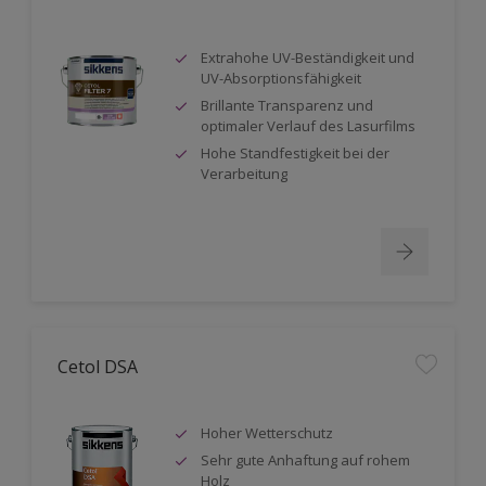
Extrahohe UV-Beständigkeit und
UV-Absorptionsfähigkeit
Brillante Transparenz und
optimaler Verlauf des Lasurfilms
Hohe Standfestigkeit bei der
Verarbeitung
Cetol DSA
Hoher Wetterschutz
Sehr gute Anhaftung auf rohem
Holz