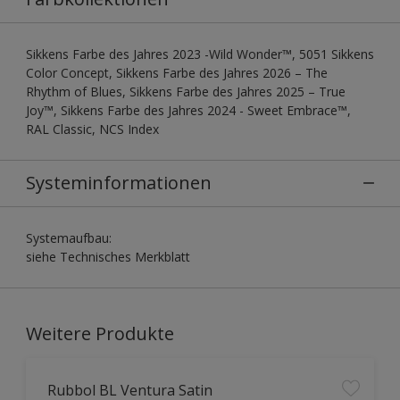
Sikkens Farbe des Jahres 2023 -Wild Wonder™, 5051 Sikkens
Color Concept, Sikkens Farbe des Jahres 2026 – The
Rhythm of Blues, Sikkens Farbe des Jahres 2025 – True
Joy™, Sikkens Farbe des Jahres 2024 - Sweet Embrace™,
RAL Classic, NCS Index
Systeminformationen
Systemaufbau:
siehe Technisches Merkblatt
Weitere Produkte
Rubbol BL Ventura Satin