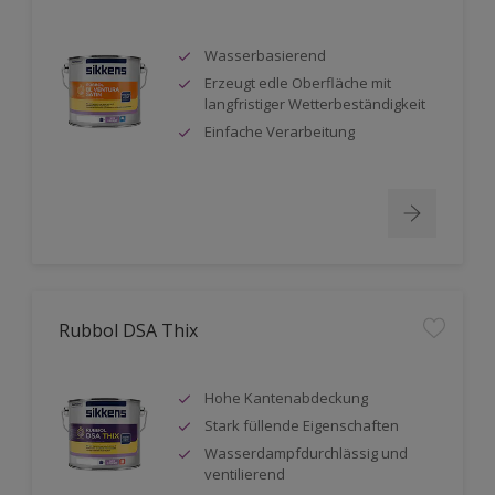
Wasserbasierend
Erzeugt edle Oberfläche mit
langfristiger Wetterbeständigkeit
Einfache Verarbeitung
Rubbol DSA Thix
Hohe Kantenabdeckung
Stark füllende Eigenschaften
Wasserdampfdurchlässig und
ventilierend