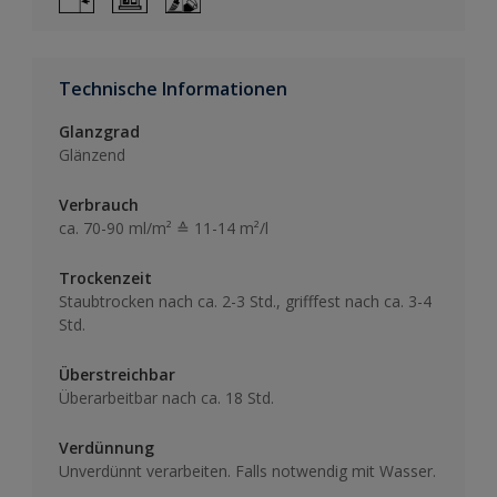
Technische Informationen
Glanzgrad
Glänzend
Verbrauch
ca. 70-90 ml/m² ≙ 11-14 m²/l
Trockenzeit
Staubtrocken nach ca. 2-3 Std., grifffest nach ca. 3-4
Std.
Überstreichbar
Überarbeitbar nach ca. 18 Std.
Verdünnung
Unverdünnt verarbeiten. Falls notwendig mit Wasser.