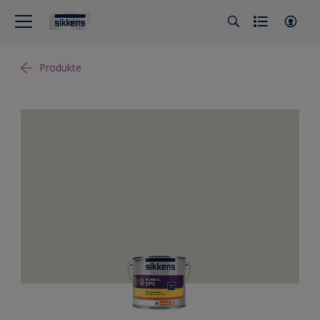
Produkte