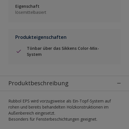
Eigenschaft
lösemittelbasiert
Produkteigenschaften
Tönbar über das Sikkens Color-Mix-
System
Produktbeschreibung
Rubbol EPS wird vorzugsweise als Ein-Topf-System auf
rohen und bereits behandelten Holzkonstruktionen im
Außenbereich eingesetzt.
Besonders für Fensterbeschichtungen geeignet.