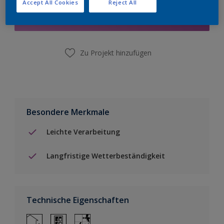
Accept All Cookies
Reject All
Einen Händler finden
Zu Projekt hinzufügen
Besondere Merkmale
Leichte Verarbeitung
Langfristige Wetterbeständigkeit
Technische Eigenschaften