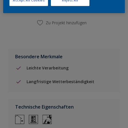
Accept All Cookies
Reject All
Einen Händler finden
Zu Projekt hinzufügen
Besondere Merkmale
Leichte Verarbeitung
Langfristige Wetterbeständigkeit
Technische Eigenschaften