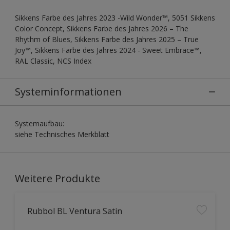
Sikkens Farbe des Jahres 2023 -Wild Wonder™, 5051 Sikkens
Color Concept, Sikkens Farbe des Jahres 2026 – The
Rhythm of Blues, Sikkens Farbe des Jahres 2025 – True
Joy™, Sikkens Farbe des Jahres 2024 - Sweet Embrace™,
RAL Classic, NCS Index
Systeminformationen
Systemaufbau:
siehe Technisches Merkblatt
Weitere Produkte
Rubbol BL Ventura Satin