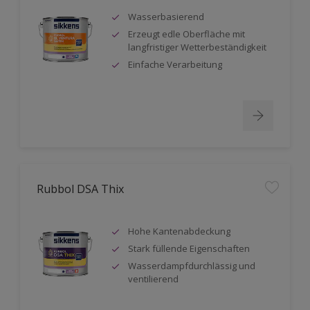
Wasserbasierend
Erzeugt edle Oberfläche mit
langfristiger Wetterbeständigkeit
Einfache Verarbeitung
Rubbol DSA Thix
Hohe Kantenabdeckung
Stark füllende Eigenschaften
Wasserdampfdurchlässig und
ventilierend