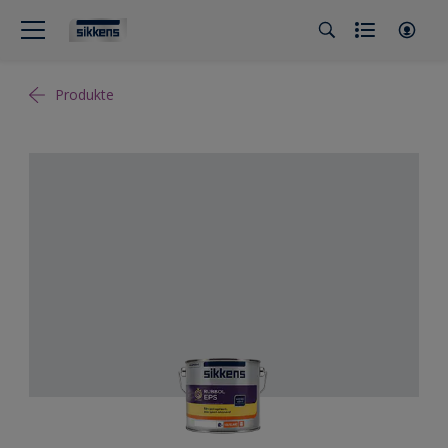
Produkte