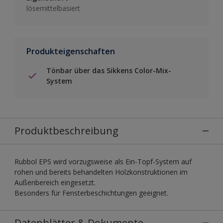
lösemittelbasiert
Produkteigenschaften
Tönbar über das Sikkens Color-Mix-
System
Produktbeschreibung
Rubbol EPS wird vorzugsweise als Ein-Topf-System auf
rohen und bereits behandelten Holzkonstruktionen im
Außenbereich eingesetzt.
Besonders für Fensterbeschichtungen geeignet.
Datenblätter & Dokumente