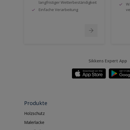
langfristiger Wetterbeständigkeit
Wa
Einfache Verarbeitung
ve
Sikkens Expert App
Produkte
Holzschutz
Malerlacke