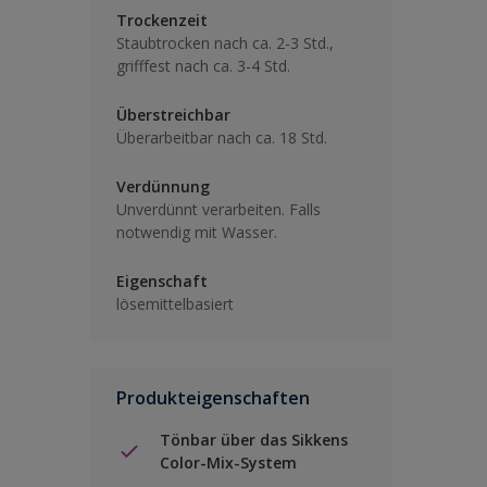
Trockenzeit
Staubtrocken nach ca. 2-3 Std.,
grifffest nach ca. 3-4 Std.
Überstreichbar
Überarbeitbar nach ca. 18 Std.
Verdünnung
Unverdünnt verarbeiten. Falls
notwendig mit Wasser.
Eigenschaft
lösemittelbasiert
Produkteigenschaften
Tönbar über das Sikkens
Color-Mix-System