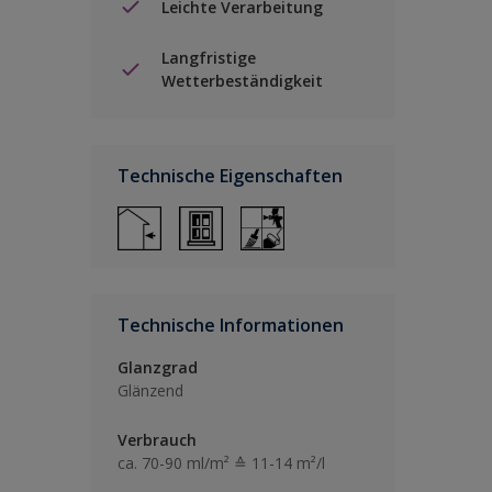
Leichte Verarbeitung
Langfristige
Wetterbeständigkeit
Technische Eigenschaften
Technische Informationen
Glanzgrad
Glänzend
Verbrauch
ca. 70-90 ml/m² ≙ 11-14 m²/l