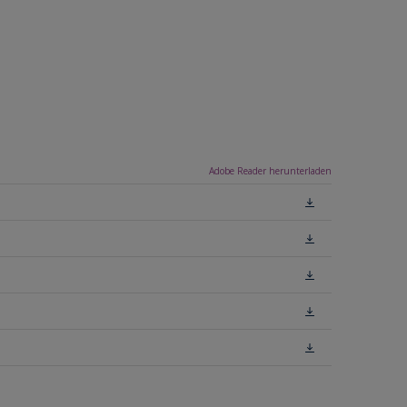
Adobe Reader herunterladen