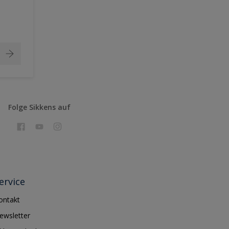
Folge Sikkens auf
ervice
ontakt
ewsletter