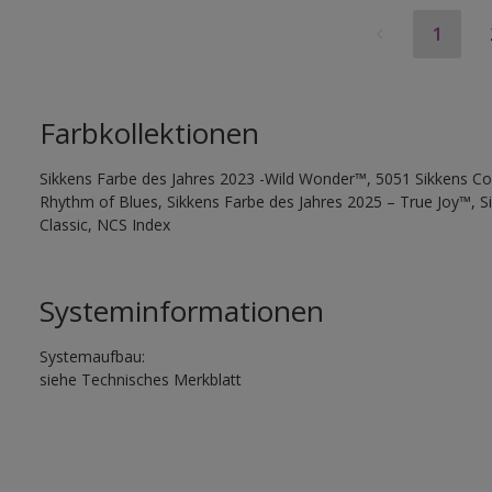
1
Farbkollektionen
Sikkens Farbe des Jahres 2023 -Wild Wonder™, 5051 Sikkens Co
Rhythm of Blues, Sikkens Farbe des Jahres 2025 – True Joy™, 
Classic, NCS Index
Systeminformationen
Systemaufbau:
siehe Technisches Merkblatt