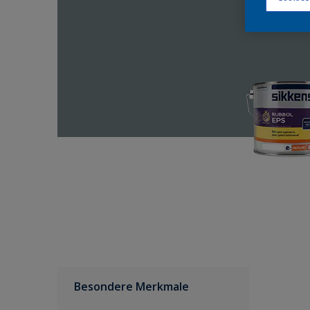
Besondere Merkmale