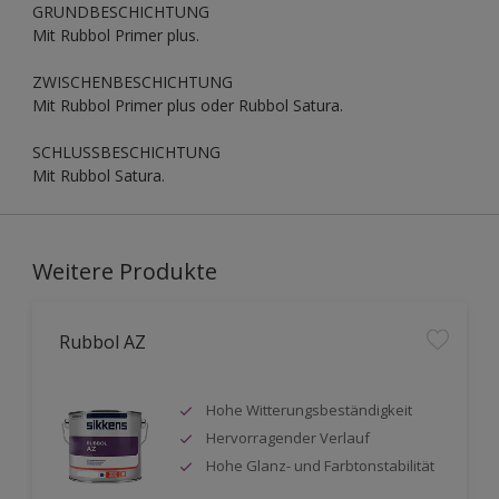
GRUNDBESCHICHTUNG
Mit Rubbol Primer plus.
ZWISCHENBESCHICHTUNG
Mit Rubbol Primer plus oder Rubbol Satura.
SCHLUSSBESCHICHTUNG
Mit Rubbol Satura.
Weitere Produkte
Rubbol AZ
Hohe Witterungsbeständigkeit
Hervorragender Verlauf
Hohe Glanz- und Farbtonstabilität