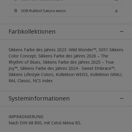
SDB Rubbol Satura weiss
Farbkollektionen
Sikkens Farbe des Jahres 2023 -Wild Wonder™, 5051 Sikkens
Color Concept, Sikkens Farbe des Jahres 2026 – The
Rhythm of Blues, Sikkens Farbe des Jahres 2025 – True
Joy™, Sikkens Farbe des Jahres 2024 - Sweet Embrace™,
Sikkens Lifestyle Colors, Kollektion WEISS, Kollektion GRAU,
RAL Classic, NCS Index
Systeminformationen
IMPRÄGNIERUNG
Nach DIN 68 800, mit Cetol Aktiva BS.