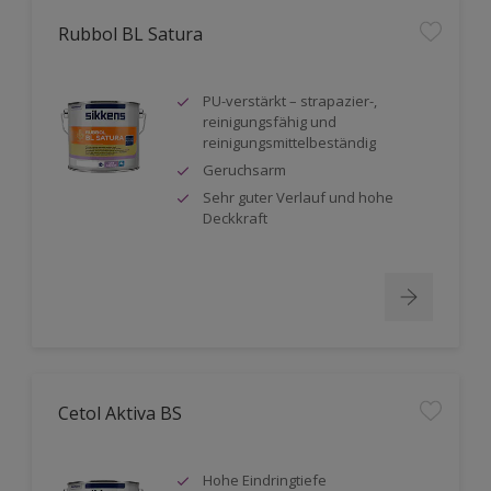
Rubbol BL Satura
PU-verstärkt – strapazier-,
reinigungsfähig und
reinigungsmittelbeständig
Geruchsarm
Sehr guter Verlauf und hohe
Deckkraft
Cetol Aktiva BS
Hohe Eindringtiefe