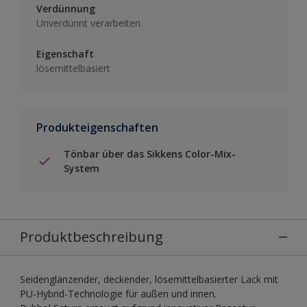
Verdünnung
Unverdünnt verarbeiten.
Eigenschaft
lösemittelbasiert
Produkteigenschaften
Tönbar über das Sikkens Color-Mix-
System
Produktbeschreibung
Seidenglänzender, deckender, lösemittelbasierter Lack mit
PU-Hybrid-Technologie für außen und innen.