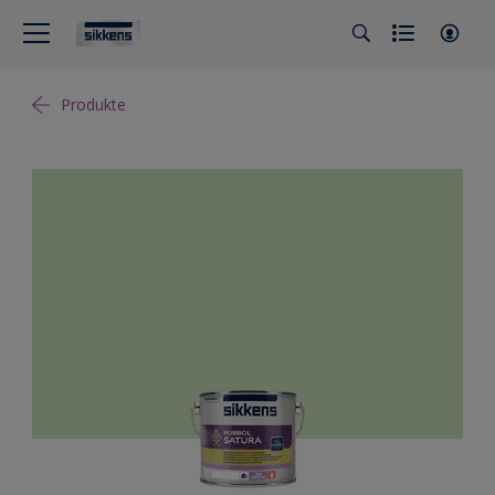
Produkte