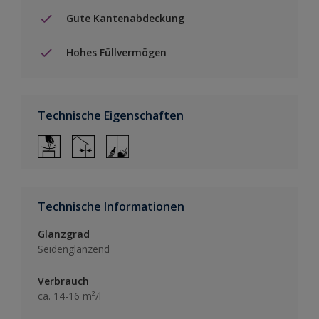
Gute Kantenabdeckung
Hohes Füllvermögen
Technische Eigenschaften
Technische Informationen
Glanzgrad
Seidenglänzend
Verbrauch
ca. 14-16 m²/l