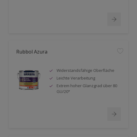
Rubbol Azura
Widerstandsfähige Oberfläche
Leichte Verarbeitung
Extrem hoher Glanzgrad über 80
GU/20°