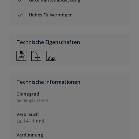
Hohes Füllvermögen
Technische Eigenschaften
Technische Informationen
Glanzgrad
Seidenglänzend
Verbrauch
ca. 14-16 m²/l
Verdünnung