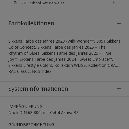
SDB Rubbol Satura weiss
Farbkollektionen
Sikkens Farbe des Jahres 2023 -Wild Wonder™, 5051 Sikkens
Color Concept, Sikkens Farbe des Jahres 2026 – The
Rhythm of Blues, Sikkens Farbe des Jahres 2025 – True
Joy™, Sikkens Farbe des Jahres 2024 - Sweet Embrace™,
Sikkens Lifestyle Colors, Kollektion WEISS, Kollektion GRAU,
RAL Classic, NCS Index
Systeminformationen
IMPRÄGNIERUNG
Nach DIN 68 800, mit Cetol Aktiva BS.
GRUNDBESCHICHTUNG