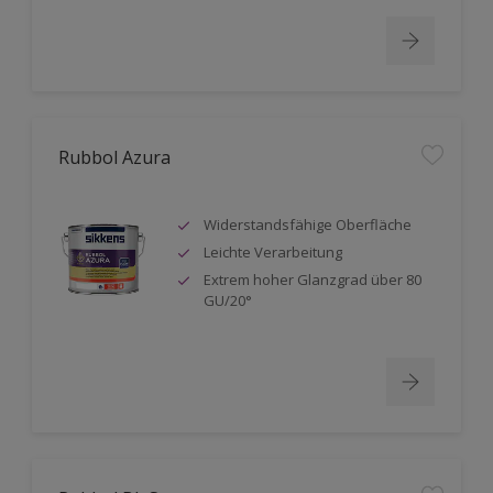
Rubbol Azura
Widerstandsfähige Oberfläche
Leichte Verarbeitung
Extrem hoher Glanzgrad über 80
GU/20°