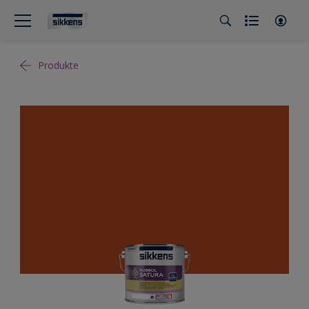
Produkte