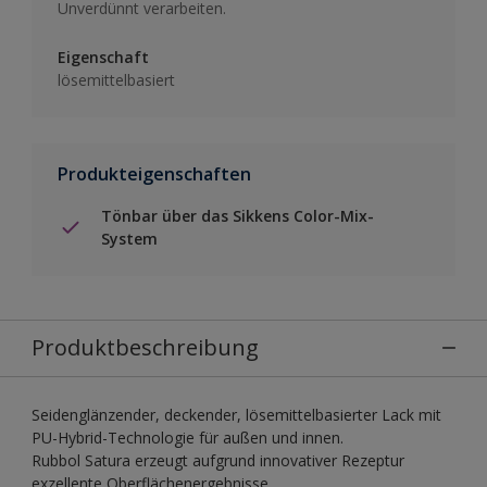
Unverdünnt verarbeiten.
Eigenschaft
lösemittelbasiert
Produkteigenschaften
Tönbar über das Sikkens Color-Mix-
System
Produktbeschreibung
Seidenglänzender, deckender, lösemittelbasierter Lack mit
PU-Hybrid-Technologie für außen und innen.
Rubbol Satura erzeugt aufgrund innovativer Rezeptur
exzellente Oberflächenergebnisse