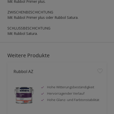
Mit Rubbol Primer plus.
ZWISCHENBESCHICHTUNG
Mit Rubbol Primer plus oder Rubbol Satura.
SCHLUSSBESCHICHTUNG
Mit Rubbol Satura.
Weitere Produkte
Rubbol AZ
Hohe Witterungsbeständigkeit
Hervorragender Verlauf
Hohe Glanz- und Farbtonstabilität