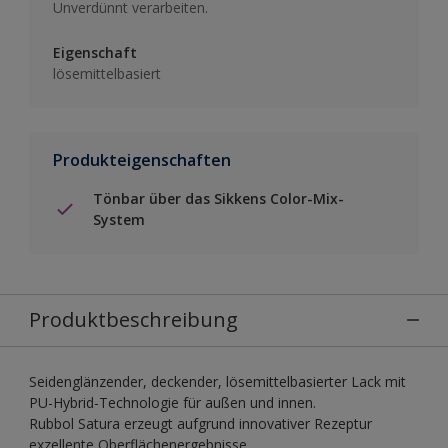
Unverdünnt verarbeiten.
Eigenschaft
lösemittelbasiert
Produkteigenschaften
Tönbar über das Sikkens Color-Mix-
System
Produktbeschreibung
Seidenglänzender, deckender, lösemittelbasierter Lack mit
PU-Hybrid-Technologie für außen und innen.
Rubbol Satura erzeugt aufgrund innovativer Rezeptur
exzellente Oberflächenergebnisse