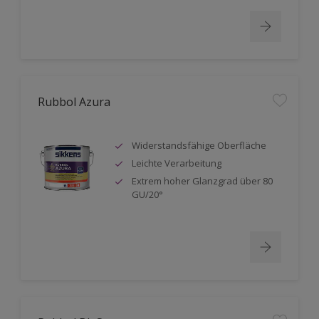
Rubbol Azura
Widerstandsfähige Oberfläche
Leichte Verarbeitung
Extrem hoher Glanzgrad über 80
GU/20°