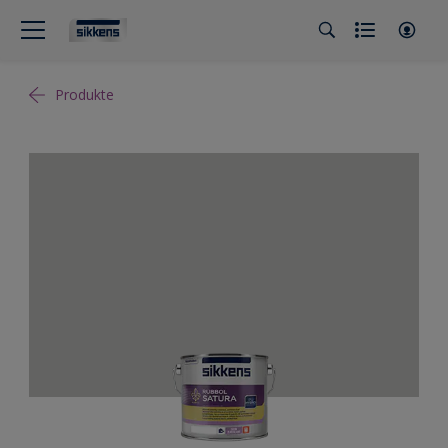
Produkte