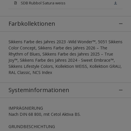
SDB Rubbol Satura weiss
Farbkollektionen
Sikkens Farbe des Jahres 2023 -Wild Wonder™, 5051 Sikkens
Color Concept, Sikkens Farbe des Jahres 2026 – The
Rhythm of Blues, Sikkens Farbe des Jahres 2025 – True
Joy™, Sikkens Farbe des Jahres 2024 - Sweet Embrace™,
Sikkens Lifestyle Colors, Kollektion WEISS, Kollektion GRAU,
RAL Classic, NCS Index
Systeminformationen
IMPRÄGNIERUNG
Nach DIN 68 800, mit Cetol Aktiva BS.
GRUNDBESCHICHTUNG