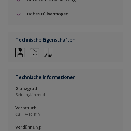
Hohes Füllvermögen
Technische Eigenschaften
Technische Informationen
Glanzgrad
Seidenglänzend
Verbrauch
ca. 14-16 m²/l
Verdünnung