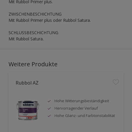
Mit Rubbol Primer plus.
ZWISCHENBESCHICHTUNG
Mit Rubbol Primer plus oder Rubbol Satura.
SCHLUSSBESCHICHTUNG
Mit Rubbol Satura.
Weitere Produkte
Rubbol AZ
Hohe Witterungsbeständigkeit
Hervorragender Verlauf
Hohe Glanz- und Farbtonstabilität