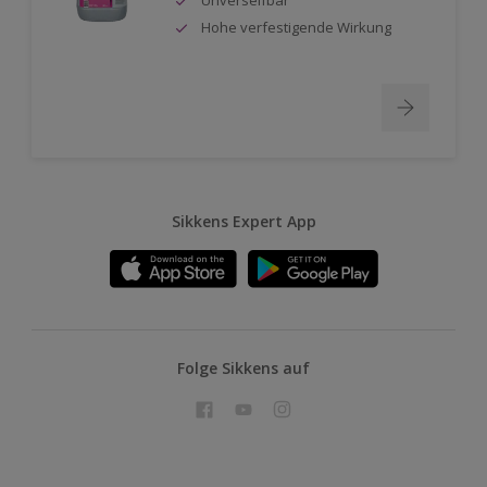
Hohe verfestigende Wirkung
Sikkens Expert App
Folge Sikkens auf