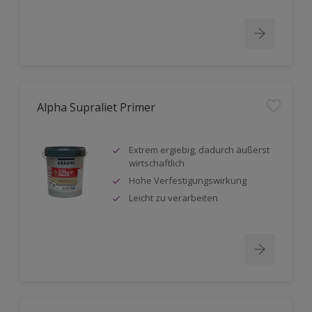
Alpha Supraliet Primer
Extrem ergiebig, dadurch äußerst
wirtschaftlich
Hohe Verfestigungswirkung
Leicht zu verarbeiten