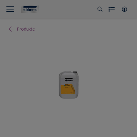
Produkte