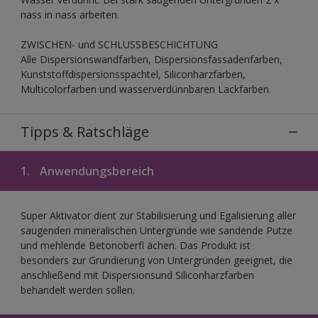
nass in nass arbeiten.
ZWISCHEN- und SCHLUSSBESCHICHTUNG
Alle Dispersionswandfarben, Dispersionsfassadenfarben,
Kunststoffdispersionsspachtel, Siliconharzfarben,
Multicolorfarben und wasserverdünnbaren Lackfarben.
Tipps & Ratschläge
1.
Anwendungsbereich
Super Aktivator dient zur Stabilisierung und Egalisierung aller
saugenden mineralischen Untergründe wie sandende Putze
und mehlende Betonoberfl ächen. Das Produkt ist
besonders zur Grundierung von Untergründen geeignet, die
anschließend mit Dispersionsund Siliconharzfarben
behandelt werden sollen.