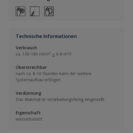
Technische Informationen
Verbrauch
ca. 130-180 ml/m² ⩠ 6-8 m²/l
Überstreichbar
nach ca. 8-10 Stunden kann der weitere
Systemaufbau erfolgen
Verdünnung
Das Material ist verarbeitungsfertig eingestellt.
Eigenschaft
wasserbasiert