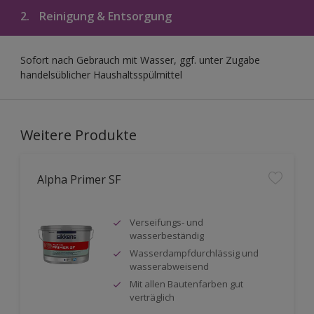
2.
Reinigung & Entsorgung
Sofort nach Gebrauch mit Wasser, ggf. unter Zugabe
handelsüblicher Haushaltsspülmittel
Weitere Produkte
Alpha Primer SF
Verseifungs- und
wasserbeständig
Wasserdampfdurchlässig und
wasserabweisend
Mit allen Bautenfarben gut
verträglich