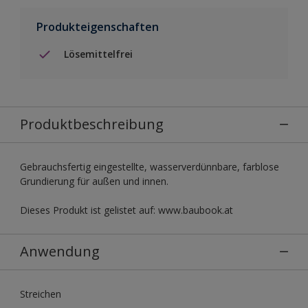
Produkteigenschaften
Lösemittelfrei
Produktbeschreibung
Gebrauchsfertig eingestellte, wasserverdünnbare, farblose
Grundierung für außen und innen.
Dieses Produkt ist gelistet auf: www.baubook.at
Anwendung
Streichen