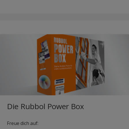
Die Rubbol Power Box
Freue dich auf: