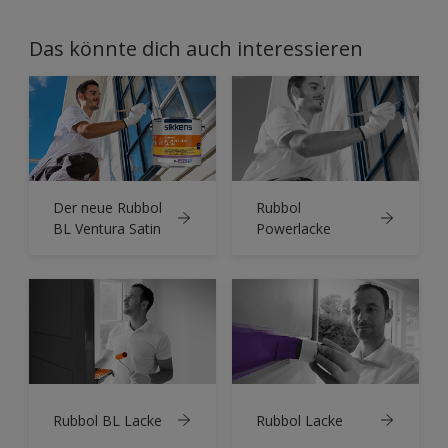
Das könnte dich auch interessieren
Der neue Rubbol
Rubbol
BL Ventura Satin
Powerlacke
Rubbol BL Lacke
Rubbol Lacke