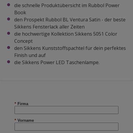
die schnelle Produktübersicht im Rubbol Power
Book
den Prospekt Rubbol BL Ventura Satin - der beste
Sikkens Fensterlack aller Zeiten
die hochwertige Kollektion Sikkens 5051 Color
Concept
den Sikkens Kunststoffspachtel für dein perfektes
Finish und auf
die Sikkens Power LED Taschenlampe.