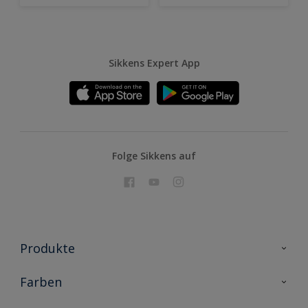
Sikkens Expert App
Folge Sikkens auf
Produkte
Holzschutz
Farben
Malerlacke