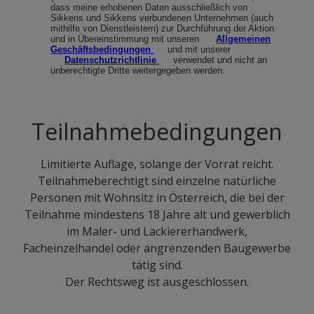
Teilnahmebedingungen
Limitierte Auflage, solange der Vorrat reicht.
Teilnahmeberechtigt sind einzelne natürliche
Personen mit Wohnsitz in Österreich, die bei der
Teilnahme mindestens 18 Jahre alt und gewerblich
im Maler- und Lackiererhandwerk,
Facheinzelhandel oder angrenzenden Baugewerbe
tätig sind.
Der Rechtsweg ist ausgeschlossen.