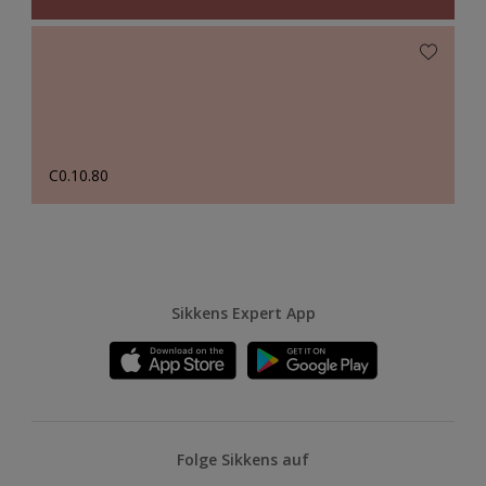
C0.10.80
Sikkens Expert App
Folge Sikkens auf