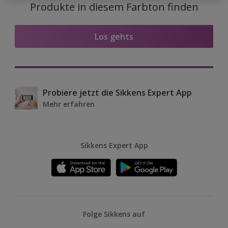
Produkte in diesem Farbton finden
Los gehts
Probiere jetzt die Sikkens Expert App
Mehr erfahren
Sikkens Expert App
Folge Sikkens auf