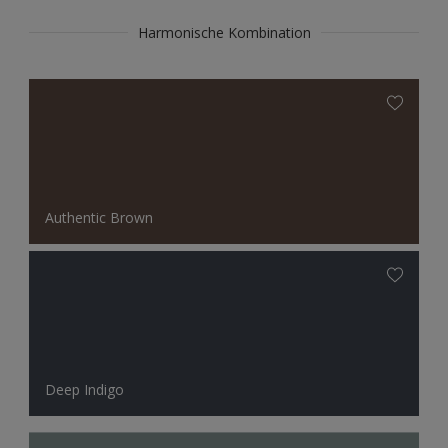
Harmonische Kombination
Authentic Brown
Deep Indigo