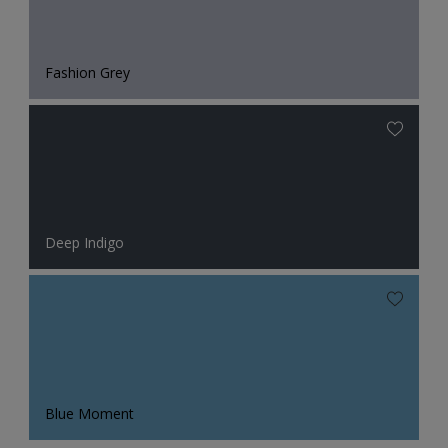
Fashion Grey
Deep Indigo
Blue Moment