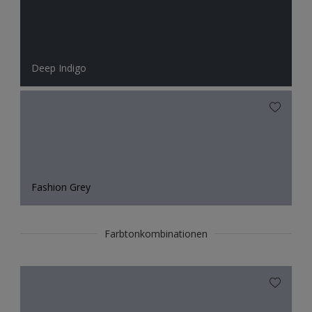
Deep Indigo
Fashion Grey
Farbtonkombinationen