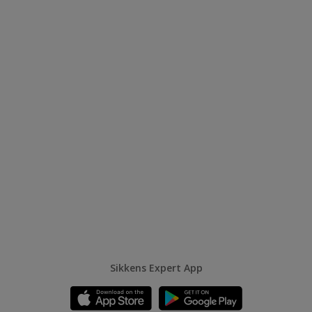
Sikkens Expert App