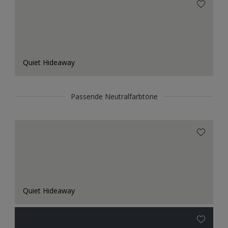
Quiet Hideaway
Passende Neutralfarbtöne
Quiet Hideaway