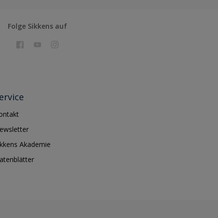
Folge Sikkens auf
ervice
ontakt
ewsletter
ikkens Akademie
atenblätter