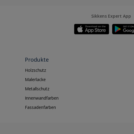
Sikkens Expert App
Produkte
Holzschutz
Malerlacke
Metallschutz
Innenwandfarben
Fassadenfarben