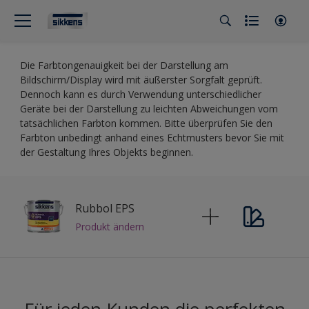
Die Farbtongenauigkeit bei der Darstellung am
Bildschirm/Display wird mit äußerster Sorgfalt geprüft.
Dennoch kann es durch Verwendung unterschiedlicher
Geräte bei der Darstellung zu leichten Abweichungen vom
tatsächlichen Farbton kommen. Bitte überprüfen Sie den
Farbton unbedingt anhand eines Echtmusters bevor Sie mit
der Gestaltung Ihres Objekts beginnen.
Rubbol EPS
Produkt ändern