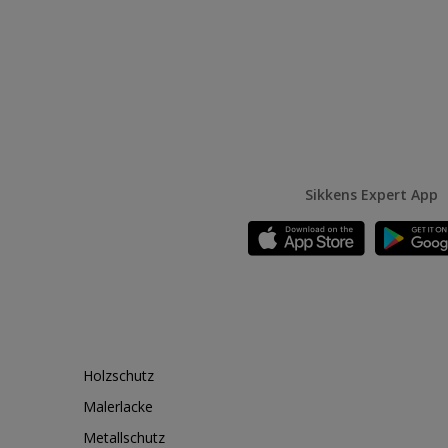
Sikkens Expert App
Holzschutz
Malerlacke
Metallschutz