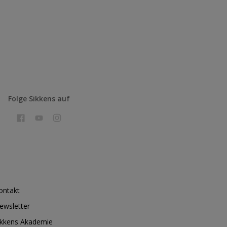
Folge Sikkens auf
ontakt
ewsletter
ikkens Akademie