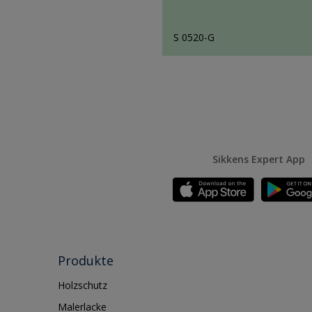
S 0520-G
Sikkens Expert App
Produkte
Holzschutz
Malerlacke