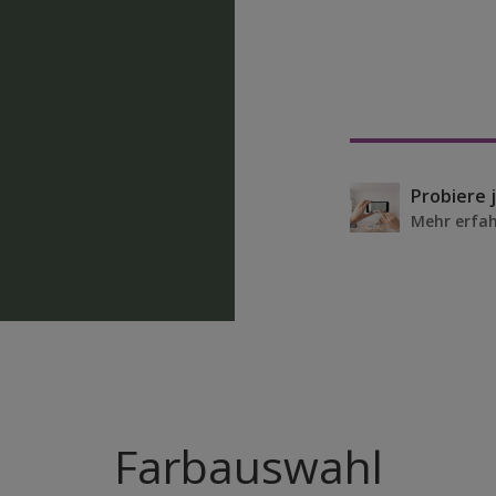
Mehr erfa
Farbauswahl