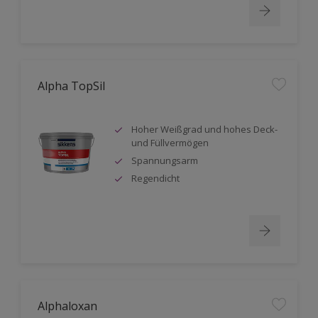
Alpha TopSil
Hoher Weißgrad und hohes Deck-
und Füllvermögen
Spannungsarm
Regendicht
Alphaloxan