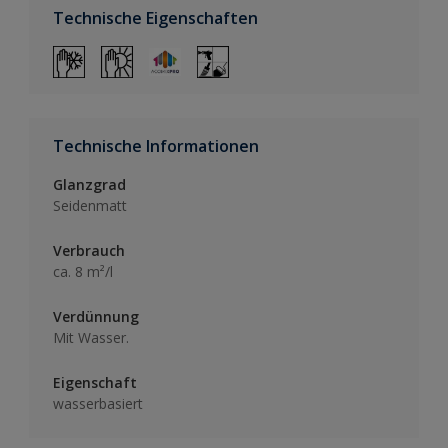
Technische Eigenschaften
Technische Informationen
Glanzgrad
Seidenmatt
Verbrauch
ca. 8 m²/l
Verdünnung
Mit Wasser.
Eigenschaft
wasserbasiert