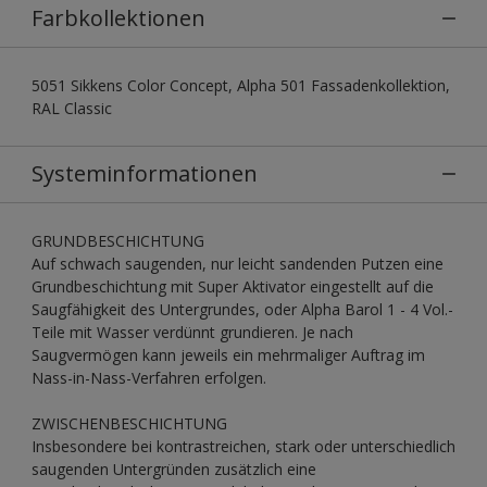
Farbkollektionen
5051 Sikkens Color Concept, Alpha 501 Fassadenkollektion,
RAL Classic
Systeminformationen
GRUNDBESCHICHTUNG
Auf schwach saugenden, nur leicht sandenden Putzen eine
Grundbeschichtung mit Super Aktivator eingestellt auf die
Saugfähigkeit des Untergrundes, oder Alpha Barol 1 - 4 Vol.-
Teile mit Wasser verdünnt grundieren. Je nach
Saugvermögen kann jeweils ein mehrmaliger Auftrag im
Nass-in-Nass-Verfahren erfolgen.
ZWISCHENBESCHICHTUNG
Insbesondere bei kontrastreichen, stark oder unterschiedlich
saugenden Untergründen zusätzlich eine