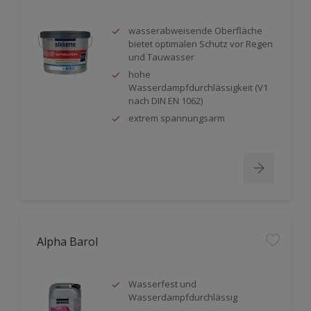
wasserabweisende Oberfläche
bietet optimalen Schutz vor Regen
und Tauwasser
hohe
Wasserdampfdurchlässigkeit (V1
nach DIN EN 1062)
extrem spannungsarm
Alpha Barol
Wasserfest und
Wasserdampfdurchlässig