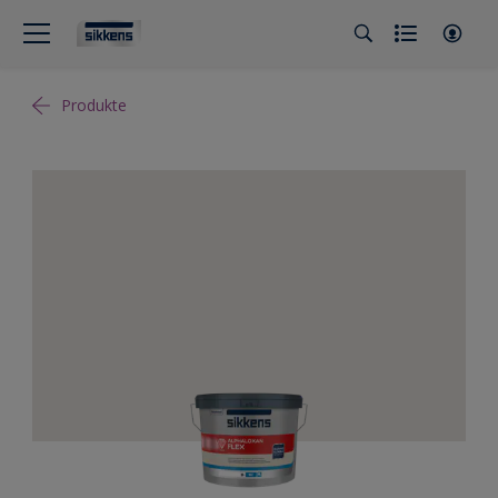
Produkte