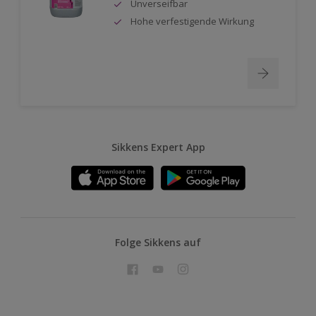
Unverseifbar
Hohe verfestigende Wirkung
Sikkens Expert App
Folge Sikkens auf